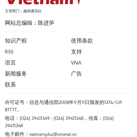
主管部门：越南通讯社
网站总编辑：陈进笋
知识产权
使用条款
RSS
支持
语言
VNA
新闻服务
广告
联系
许可证号：信息与通信部2008年9月11日颁发的1374/GP-
BTTTT。
电话：(024) 39411349 - (024) 39411348，传真：(024)
39411348
电子邮件：
vietnamplus@vnanet.vn