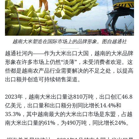
越南大米塑造在国际市场上的品牌形象。图自越通社
越通社河内——作为大米出口大国，越南的大米品牌
形象在许多市场上仍然“淡薄”，未受消费者欢迎。这
些都是越南农产品行业需要解决的不足之处，以提高
出口额并创造可持续销售渠道。
2023年，越南大米出口量达810万吨，出口创汇46.8
亿美元，出口量和出口额分别同比增长14.4%和
35.3%，其中越南最大的大米出口市场是东盟，占越
南大米出口量的61%，为490万吨，同比增长24%。