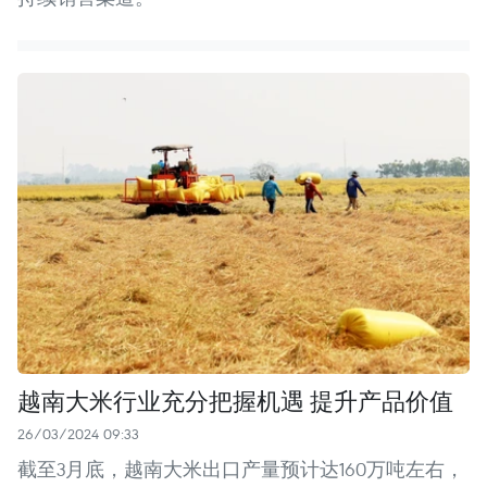
越南大米行业充分把握机遇 提升产品价值
26/03/2024 09:33
截至3月底，越南大米出口产量预计达160万吨左右，