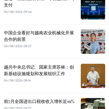
支付
06/08/2026 09:44
中国企业看好与越南农业机械化开展
合作的前景
06/08/2026 08:27
越共中央总书记、国家主席苏林：创
新基础设施规划和发展组织工作
06/08/2026 08:14
前7月全国进出口税收收入增长近19%
06/08/2026 04:27