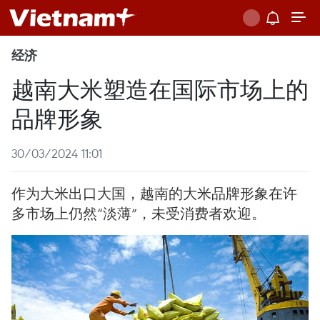
经济
越南大米塑造在国际市场上的
品牌形象
30/03/2024 11:01
作为大米出口大国，越南的大米品牌形象在许
多市场上仍然“淡薄”，未受消费者欢迎。