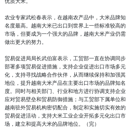
优质大米。
农业专家武松春表示，在越南农产品中，大米品牌知
名度最高。越南大米已出口到世界上一些标准较高的
市场，但要成为一个强大的品牌，越南大米产业仍需
做出更大的努力。
贸易促进局局长武伯富表示，工贸部一直在协调同步
部署多项贸易促进措施，支持企业促进出口市场多元
化，支持寻找战略合作伙伴，从而继续保持和加强其
地位，提升越南大米产品在主要出口市场的品牌知名
度。同时与相关部门、行业和地方进行协调支持企业
应对贸易壁垒和贸易防御措施；与工贸部下属单位和
越南驻外贸易机构密切配合，制定和实施切实有效的
贸易促进活动，支持大米工业企业开拓多元化出口市
场，建立和提高大米的品牌地位。（完）