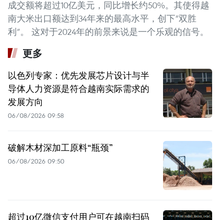
成交额将超过10亿美元，同比增长约50%。其使得越
南大米出口额达到34年来的最高水平，创下“双胜
利”。 这对于2024年的前景来说是一个乐观的信号。
更多
以色列专家：优先发展芯片设计与半
导体人力资源是符合越南实际需求的
发展方向
06/08/2026 09:58
破解木材深加工原料“瓶颈”
06/08/2026 09:50
超过10亿微信支付用户可在越南扫码