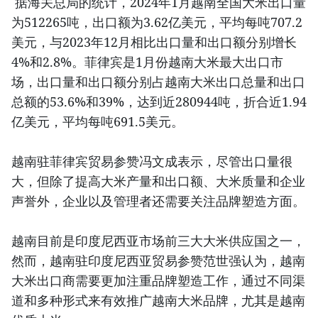
据海关总局的统计，2024年1月越南全国大米出口量
为512265吨，出口额为3.62亿美元，平均每吨707.2
美元，与2023年12月相比出口量和出口额分别增长
4%和2.8%。菲律宾是1月份越南大米最大出口市
场，出口量和出口额分别占越南大米出口总量和出口
总额的53.6%和39%，达到近280944吨，折合近1.94
亿美元，平均每吨691.5美元。
越南驻菲律宾贸易参赞冯文成表示，尽管出口量很
大，但除了提高大米产量和出口额、大米质量和企业
声誉外，企业以及管理者还需要关注品牌塑造方面。
越南目前是印度尼西亚市场前三大大米供应国之一，
然而，越南驻印度尼西亚贸易参赞范世强认为，越南
大米出口商需要更加注重品牌塑造工作，通过不同渠
道和多种形式来有效推广越南大米品牌，尤其是越南