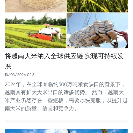
将越南大米纳入全球供应链 实现可持续发
展
13/03/2024 02:31
2024年，在全球面临约500万吨粮食缺口的背景下，
越南具有扩大大米出口的诸多优势。 然而，越南大
米产业仍然存在一些短板，需要尽快克服，以提升越
南大米的质量、信誉和竞争力。