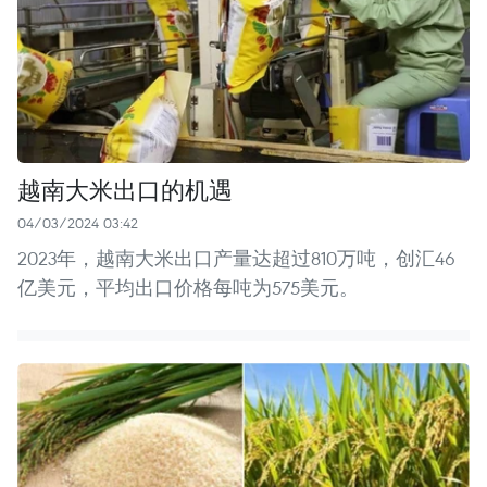
越南大米出口的机遇
04/03/2024 03:42
2023年，越南大米出口产量达超过810万吨，创汇46
亿美元，平均出口价格每吨为575美元。