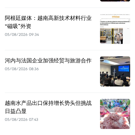
阿根廷媒体：越南高新技术材料行业
“磁吸”外资
05/08/2026 09:34
河内与法国企业加强经贸与旅游合作
05/08/2026 08:36
越南水产品出口保持增长势头但挑战
日益凸显
05/08/2026 07:43