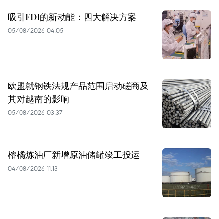
吸引FDI的新动能：四大解决方案
05/08/2026 04:05
欧盟就钢铁法规产品范围启动磋商及
其对越南的影响
05/08/2026 03:37
榕橘炼油厂新增原油储罐竣工投运
04/08/2026 11:13