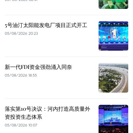
5号油汀太阳能发电厂项目正式开工
05/08/2026 20:23
新一代FDI资金强劲涌入同奈
05/08/2026 18:55
落实第10号决议：河内打造高质量外
资投资生态体系
05/08/2026 10:07