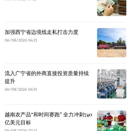
加强西宁省边境线走私打击力度
06/08/2026 04:21
流入广宁省的外商直接投资质量持续
提升
06/08/2026 04:13
越南农产品“和时间赛跑” 全力冲刺740
亿美元目标
06/08/2026 02:41