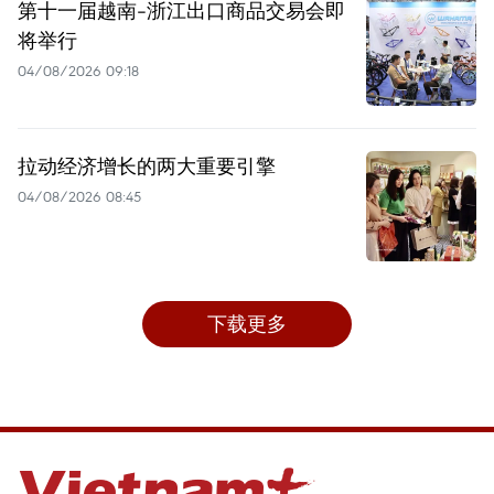
第十一届越南-浙江出口商品交易会即
将举行
04/08/2026 09:18
拉动经济增长的两大重要引擎
04/08/2026 08:45
下载更多