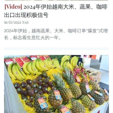
2024年伊始越南大米、蔬果、咖啡
出口出现积极信号
18/01/2024 11:45
2024年伊始，越南蔬果、大米、咖啡订单“爆发“式增
长，标志着生意红火的一年。