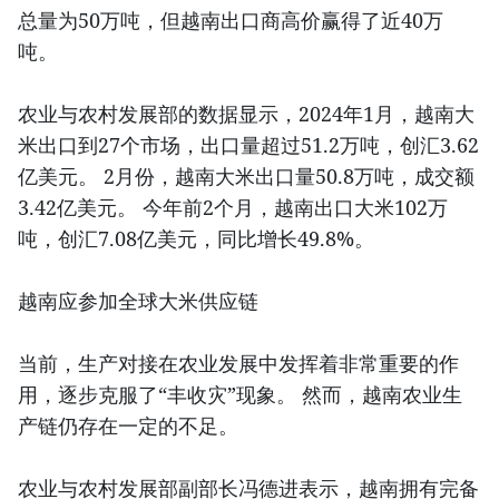
总量为50万吨，但越南出口商高价赢得了近40万
吨。
农业与农村发展部的数据显示，2024年1月，越南大
米出口到27个市场，出口量超过51.2万吨，创汇3.62
亿美元。 2月份，越南大米出口量50.8万吨，成交额
3.42亿美元。 今年前2个月，越南出口大米102万
吨，创汇7.08亿美元，同比增长49.8%。
越南应参加全球大米供应链
当前，生产对接在农业发展中发挥着非常重要的作
用，逐步克服了“丰收灾”现象。 然而，越南农业生
产链仍存在一定的不足。
农业与农村发展部副部长冯德进表示，越南拥有完备