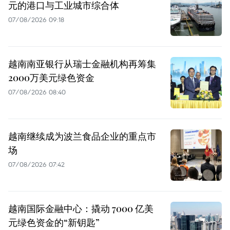
元的港口与工业城市综合体
07/08/2026 09:18
越南南亚银行从瑞士金融机构再筹集
2000万美元绿色资金
07/08/2026 08:40
越南继续成为波兰食品企业的重点市
场
07/08/2026 07:42
越南国际金融中心：撬动 7000 亿美
元绿色资金的“新钥匙”