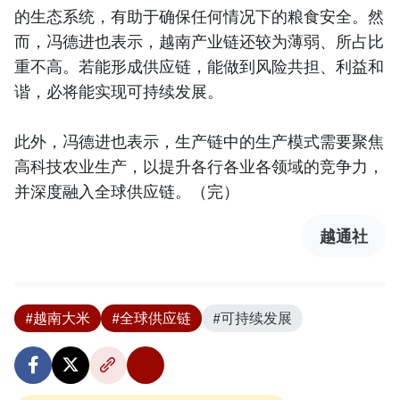
的生态系统，有助于确保任何情况下的粮食安全。然
而，冯德进也表示，越南产业链还较为薄弱、所占比
重不高。若能形成供应链，能做到风险共担、利益和
谐，必将能实现可持续发展。
此外，冯德进也表示，生产链中的生产模式需要聚焦
高科技农业生产，以提升各行各业各领域的竞争力，
并深度融入全球供应链。（完）
越通社
#越南大米
#全球供应链
#可持续发展