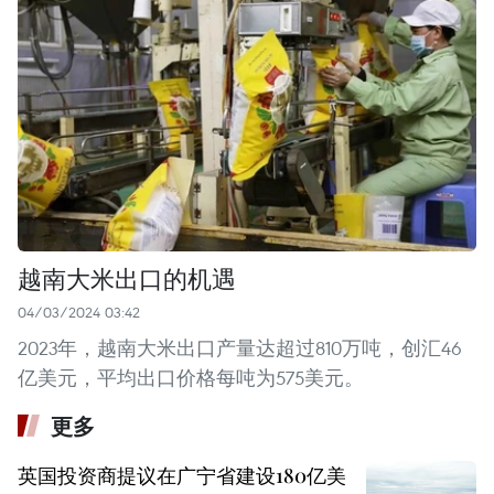
越南大米出口的机遇
04/03/2024 03:42
2023年，越南大米出口产量达超过810万吨，创汇46
亿美元，平均出口价格每吨为575美元。
更多
英国投资商提议在广宁省建设180亿美