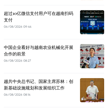
超过10亿微信支付用户可在越南扫码
支付
06/08/2026 09:44
中国企业看好与越南农业机械化开展
合作的前景
06/08/2026 08:27
越共中央总书记、国家主席苏林：创
新基础设施规划和发展组织工作
06/08/2026 08:14