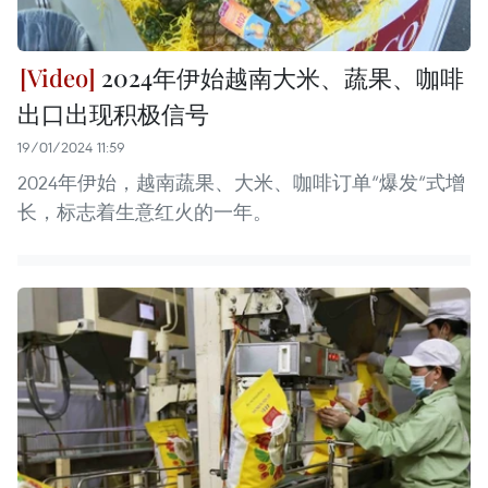
2024年伊始越南大米、蔬果、咖啡
出口出现积极信号
19/01/2024 11:59
2024年伊始，越南蔬果、大米、咖啡订单“爆发“式增
长，标志着生意红火的一年。