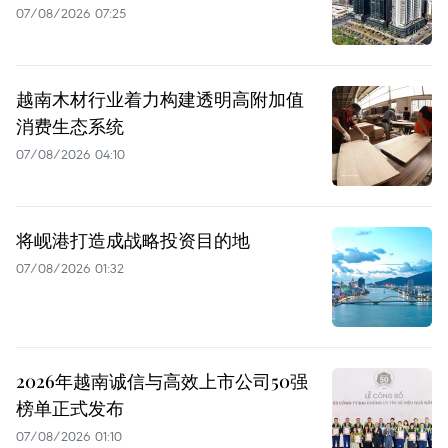
07/08/2026 07:25
越南木材行业着力构建透明高附加值
消费生态系统
07/08/2026 04:10
将岘港打造成战略投资目的地
07/08/2026 01:32
2026年越南诚信与高效上市公司50强
榜单正式发布
07/08/2026 01:10