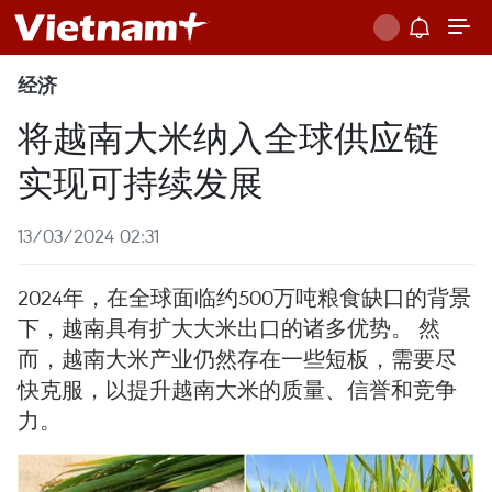
经济
将越南大米纳入全球供应链
实现可持续发展
13/03/2024 02:31
2024年，在全球面临约500万吨粮食缺口的背景
下，越南具有扩大大米出口的诸多优势。 然
而，越南大米产业仍然存在一些短板，需要尽
快克服，以提升越南大米的质量、信誉和竞争
力。