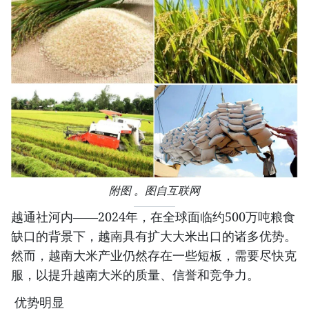
附图 。图自互联网
越通社河内——2024年，在全球面临约500万吨粮食
缺口的背景下，越南具有扩大大米出口的诸多优势。
然而，越南大米产业仍然存在一些短板，需要尽快克
服，以提升越南大米的质量、信誉和竞争力。
优势明显