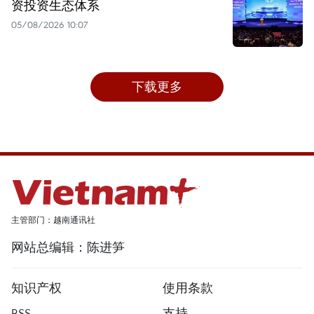
资投资生态体系
05/08/2026 10:07
下载更多
主管部门：越南通讯社
网站总编辑：陈进笋
知识产权
使用条款
RSS
支持