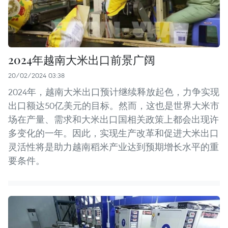
2024年越南大米出口前景广阔
20/02/2024 03:38
2024年，越南大米出口预计继续释放起色，力争实现
出口额达50亿美元的目标。然而，这也是世界大米市
场在产量、需求和大米出口国相关政策上都会出现许
多变化的一年。因此，实现生产改革和促进大米出口
灵活性将是助力越南稻米产业达到预期增长水平的重
要条件。