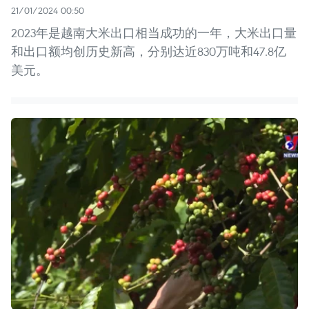
21/01/2024 00:50
2023年是越南大米出口相当成功的一年，大米出口量
和出口额均创历史新高，分别达近830万吨和47.8亿
美元。