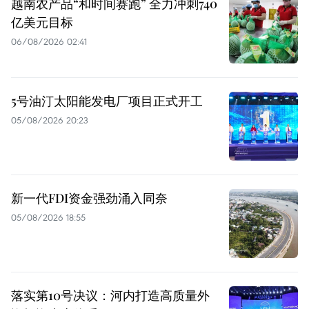
越南农产品“和时间赛跑” 全力冲刺740
亿美元目标
06/08/2026 02:41
5号油汀太阳能发电厂项目正式开工
05/08/2026 20:23
新一代FDI资金强劲涌入同奈
05/08/2026 18:55
落实第10号决议：河内打造高质量外