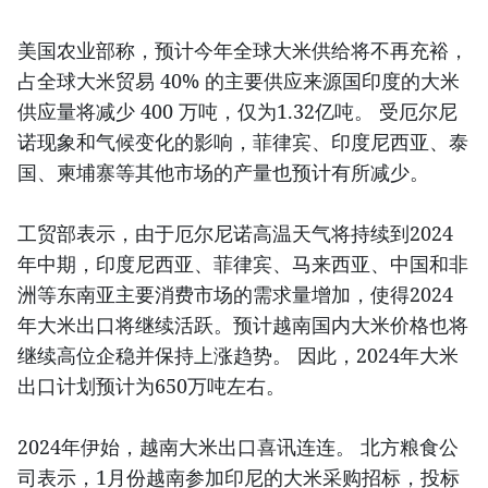
美国农业部称，预计今年全球大米供给将不再充裕，
占全球大米贸易 40% 的主要供应来源国印度的大米
供应量将减少 400 万吨，仅为1.32亿吨。 受厄尔尼
诺现象和气候变化的影响，菲律宾、印度尼西亚、泰
国、柬埔寨等其他市场的产量也预计有所减少。
工贸部表示，由于厄尔尼诺高温天气将持续到2024
年中期，印度尼西亚、菲律宾、马来西亚、中国和非
洲等东南亚主要消费市场的需求量增加，使得2024
年大米出口将继续活跃。预计越南国内大米价格也将
继续高位企稳并保持上涨趋势。 因此，2024年大米
出口计划预计为650万吨左右。
2024年伊始，越南大米出口喜讯连连。 北方粮食公
司表示，1月份越南参加印尼的大米采购招标，投标