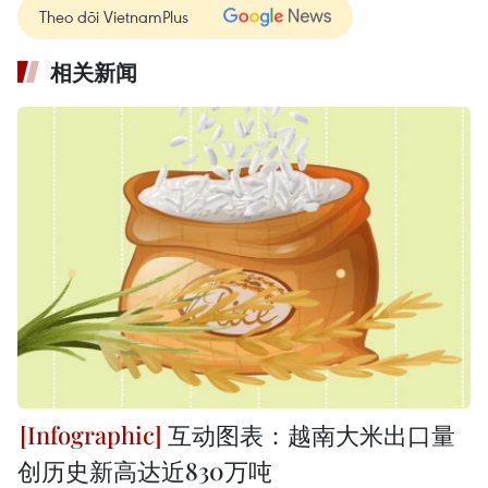
Theo dõi VietnamPlus
相关新闻
互动图表：越南大米出口量
创历史新高达近830万吨