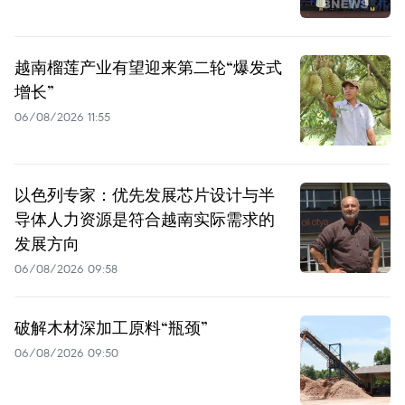
越南榴莲产业有望迎来第二轮“爆发式
增长”
06/08/2026 11:55
以色列专家：优先发展芯片设计与半
导体人力资源是符合越南实际需求的
发展方向
06/08/2026 09:58
破解木材深加工原料“瓶颈”
06/08/2026 09:50