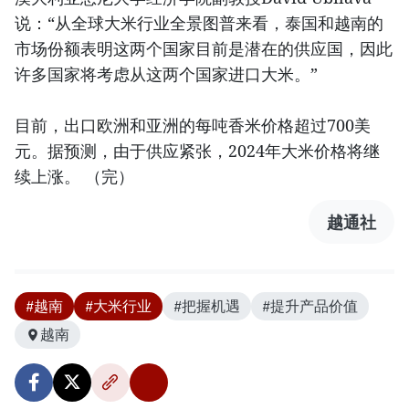
说：“从全球大米行业全景图普来看，泰国和越南的
市场份额表明这两个国家目前是潜在的供应国，因此
许多国家将考虑从这两个国家进口大米。”
目前，出口欧洲和亚洲的每吨香米价格超过700美
元。据预测，由于供应紧张，2024年大米价格将继
续上涨。 （完）
越通社
#越南
#大米行业
#把握机遇
#提升产品价值
越南