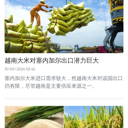
越南大米对塞内加尔出口潜力巨大
15/03/2024 02:42
塞内加尔大米进口需求较大，然越南大米对该国出口
仍有限，尽管越南是主要供应来源之一。