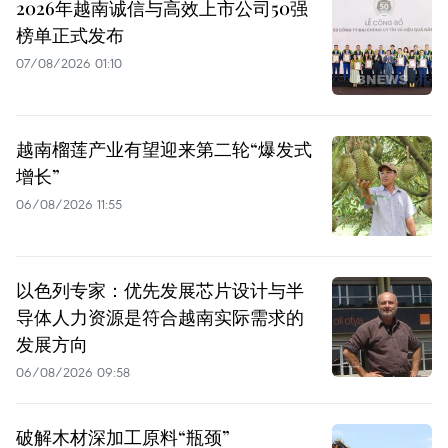
2026年越南诚信与高效上市公司50强
榜单正式发布
07/08/2026 01:10
越南榴莲产业有望迎来第二轮“爆发式
增长”
06/08/2026 11:55
以色列专家：优先发展芯片设计与半
导体人力资源是符合越南实际需求的
发展方向
06/08/2026 09:58
破解木材深加工原料“瓶颈”