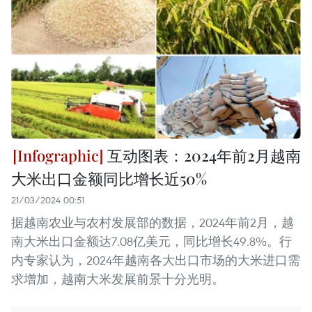
互动图表：2024年前2月越南
大米出口金额同比增长近50%
21/03/2024 00:51
据越南农业与农村发展部的数据，2024年前2月，越
南大米出口金额达7.08亿美元，同比增长49.8%。行
内专家认为，2024年越南各大出口市场的大米进口需
求增加，越南大米发展前景十分光明。