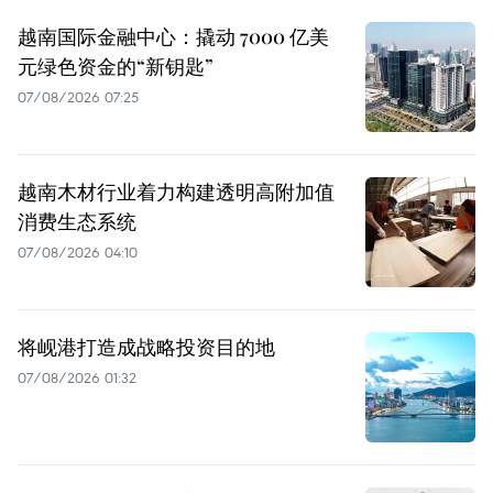
越南国际金融中心：撬动 7000 亿美
元绿色资金的“新钥匙”
07/08/2026 07:25
越南木材行业着力构建透明高附加值
消费生态系统
07/08/2026 04:10
将岘港打造成战略投资目的地
07/08/2026 01:32