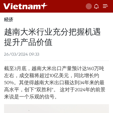
经济
越南大米行业充分把握机遇
提升产品价值
26/03/2024 09:33
截至3月底，越南大米出口产量预计达160万吨
左右，成交额将超过10亿美元，同比增长约
50%。其使得越南大米出口额达到34年来的最
高水平，创下“双胜利”。 这对于2024年的前景
来说是一个乐观的信号。