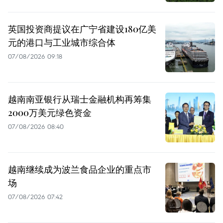
英国投资商提议在广宁省建设180亿美
元的港口与工业城市综合体
07/08/2026 09:18
越南南亚银行从瑞士金融机构再筹集
2000万美元绿色资金
07/08/2026 08:40
越南继续成为波兰食品企业的重点市
场
07/08/2026 07:42