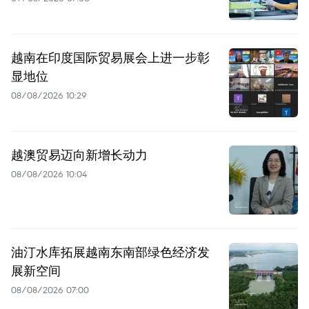
越南在印度国际贸易展会上进一步彰
显地位
08/08/2026 10:29
越澳贸易迈向新增长动力
08/08/2026 10:04
油汀水库拓展越南东南部绿色经济发
展新空间
08/08/2026 07:00