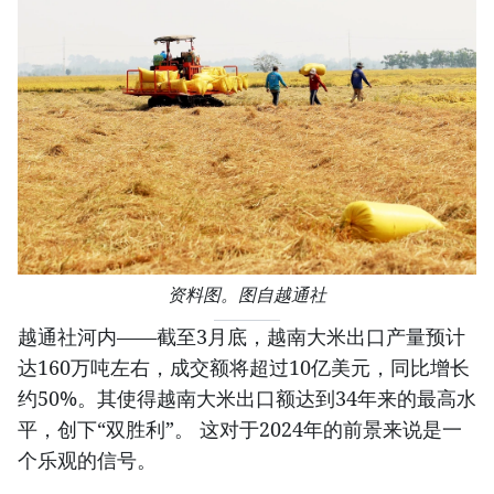
资料图。图自越通社
越通社河内——截至3月底，越南大米出口产量预计
达160万吨左右，成交额将超过10亿美元，同比增长
约50%。其使得越南大米出口额达到34年来的最高水
平，创下“双胜利”。 这对于2024年的前景来说是一
个乐观的信号。