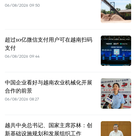
06/08/2026 09:50
超过10亿微信支付用户可在越南扫码
支付
06/08/2026 09:44
中国企业看好与越南农业机械化开展
合作的前景
06/08/2026 08:27
越共中央总书记、国家主席苏林：创
新基础设施规划和发展组织工作