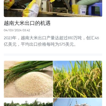
越南大米出口的机遇
04/03/2024 03:42
2023年，越南大米出口产量达超过810万吨，创汇46
亿美元，平均出口价格每吨为575美元。