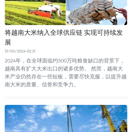
将越南大米纳入全球供应链 实现可持续发
展
13/03/2024 02:31
2024年，在全球面临约500万吨粮食缺口的背景下，
越南具有扩大大米出口的诸多优势。 然而，越南大
米产业仍然存在一些短板，需要尽快克服，以提升越
南大米的质量、信誉和竞争力。