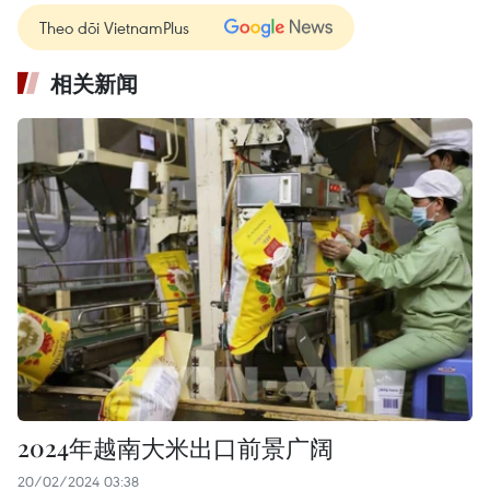
Theo dõi VietnamPlus
相关新闻
2024年越南大米出口前景广阔
20/02/2024 03:38