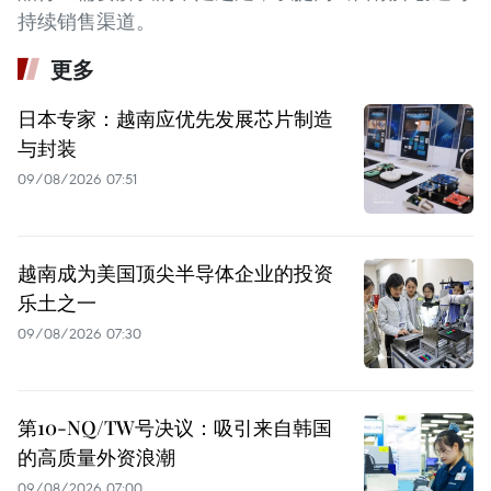
持续销售渠道。
更多
日本专家：越南应优先发展芯片制造
与封装
09/08/2026 07:51
越南成为美国顶尖半导体企业的投资
乐土之一
09/08/2026 07:30
第10-NQ/TW号决议：吸引来自韩国
的高质量外资浪潮
09/08/2026 07:00