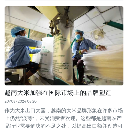
越南大米加强在国际市场上的品牌塑造
20/03/2024 08:20
作为大米出口大国，越南的大米品牌形象在许多市场
上仍然“淡薄”，未受消费者欢迎。这些都是越南农产
品行业需要解决的不足之处，以提高出口额并创造可