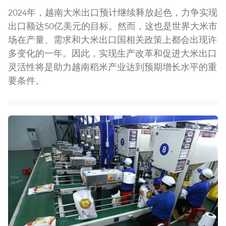
2024年，越南大米出口预计继续释放起色，力争实现
出口额达50亿美元的目标。然而，这也是世界大米市
场在产量、需求和大米出口国相关政策上都会出现许
多变化的一年。因此，实现生产改革和促进大米出口
灵活性将是助力越南稻米产业达到预期增长水平的重
要条件。