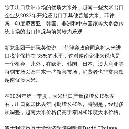
除了出口欧洲市场的优质大米外，越南一些大米出口
企业从2023年开始还出口了其他普通大米。菲律
宾、印度尼西亚、韩国、非洲和中东国家等大多数传
统市场的出口情况与前景较为乐观。
新龙集团干部阮英俊说：“菲律宾政府同意将大米进
口税率保持在 35%的水平，这对越南企业来说也是
一个机会。此外，在欧洲、韩国、日本、澳大利亚等
苛刻市场以及中东一些新兴市场，消费者也非常喜欢
越南优质大米。
在2024年第一季度，大米出口产量仅增长15%左
右，出口额却比去年同期增长45%。特别是，经过多
次调整，越南大米价格仍高于泰国和印度大米价格。
澳大利亚悉尼大学经济学院副教授David Ubilava