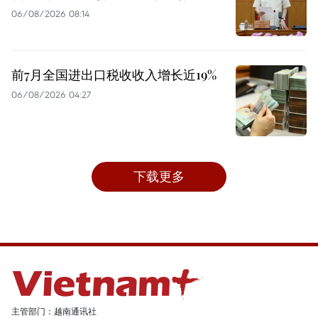
06/08/2026 08:14
前7月全国进出口税收收入增长近19%
06/08/2026 04:27
下载更多
主管部门：越南通讯社