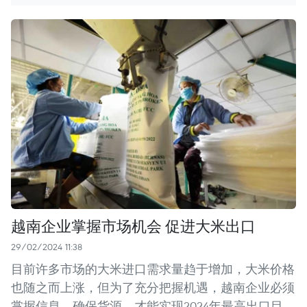
越南企业掌握市场机会 促进大米出口
29/02/2024 11:38
目前许多市场的大米进口需求量趋于增加，大米价格
也随之而上涨，但为了充分把握机遇，越南企业必须
掌握信息，确保货源，才能实现2024年最高出口目