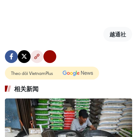
越通社
Theo dõi VietnamPlus
相关新闻