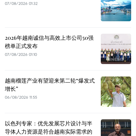
07/08/2026 01:32
2026年越南诚信与高效上市公司50强
榜单正式发布
07/08/2026 01:10
越南榴莲产业有望迎来第二轮“爆发式
增长”
06/08/2026 11:55
以色列专家：优先发展芯片设计与半
导体人力资源是符合越南实际需求的