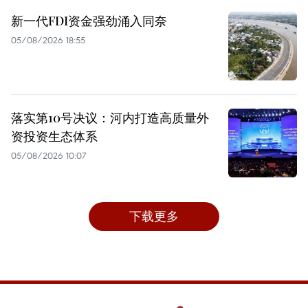
新一代FDI资金强劲涌入同奈
05/08/2026 18:55
落实第10号决议：河内打造高质量外
资投资生态体系
05/08/2026 10:07
下载更多