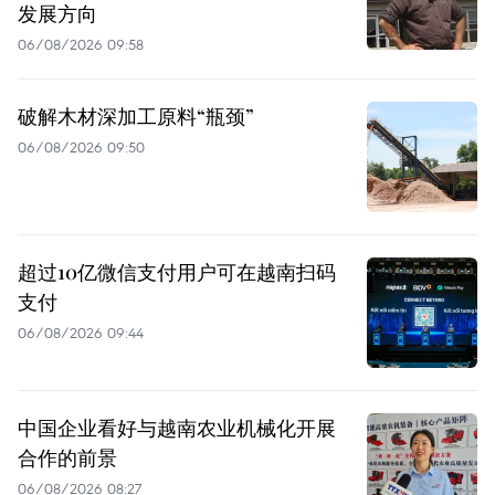
发展方向
06/08/2026 09:58
破解木材深加工原料“瓶颈”
06/08/2026 09:50
超过10亿微信支付用户可在越南扫码
支付
06/08/2026 09:44
中国企业看好与越南农业机械化开展
合作的前景
06/08/2026 08:27