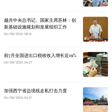
越共中央总书记、国家主席苏林：创
新基础设施规划和发展组织工作
06/08/2026 08:14
前7月全国进出口税收收入增长近19%
06/08/2026 04:27
加强西宁省边境线走私打击力度
06/08/2026 04:21