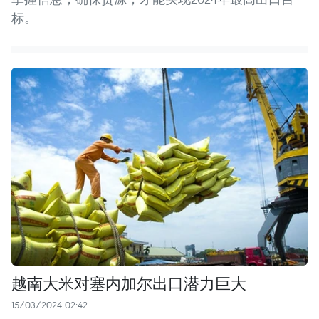
标。
越南大米对塞内加尔出口潜力巨大
15/03/2024 02:42