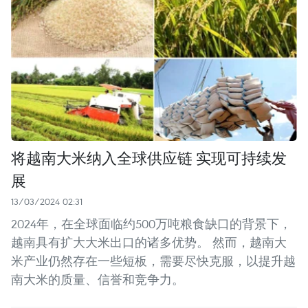
将越南大米纳入全球供应链 实现可持续发
展
13/03/2024 02:31
2024年，在全球面临约500万吨粮食缺口的背景下，
越南具有扩大大米出口的诸多优势。 然而，越南大
米产业仍然存在一些短板，需要尽快克服，以提升越
南大米的质量、信誉和竞争力。