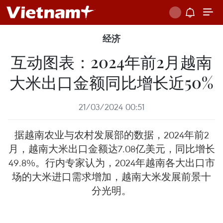
经济
互动图表：2024年前2月越南
大米出口金额同比增长近50%
21/03/2024 00:51
据越南农业与农村发展部的数据，2024年前2
月，越南大米出口金额达7.08亿美元，同比增长
49.8%。行内专家认为，2024年越南各大出口市
场的大米进口需求增加，越南大米发展前景十
分光明。