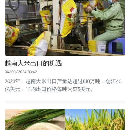
越南大米出口的机遇
04/03/2024 03:42
2023年，越南大米出口产量达超过810万吨，创汇46
亿美元，平均出口价格每吨为575美元。