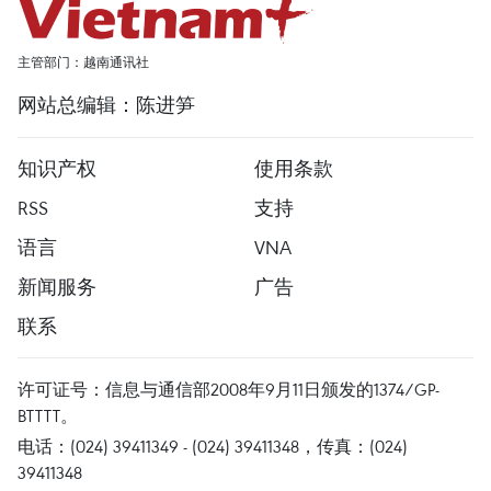
主管部门：越南通讯社
网站总编辑：陈进笋
知识产权
使用条款
RSS
支持
语言
VNA
新闻服务
广告
联系
许可证号：信息与通信部2008年9月11日颁发的1374/GP-
BTTTT。
电话：(024) 39411349 - (024) 39411348，传真：(024)
39411348