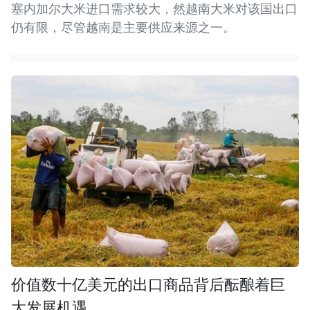
塞内加尔大米进口需求较大，然越南大米对该国出口
仍有限，尽管越南是主要供应来源之一。
价值数十亿美元的出口商品背后酝酿着巨
大发展机遇