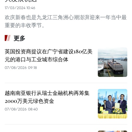
17/03/2024 10:46
欢庆新春也是九龙江三角洲心潮澎湃迎来一年当中最
重要的丰收季节。
更多
英国投资商提议在广宁省建设180亿美
元的港口与工业城市综合体
07/08/2026 09:18
越南南亚银行从瑞士金融机构再筹集
2000万美元绿色资金
07/08/2026 08:40