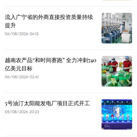
流入广宁省的外商直接投资质量持续
提升
06/08/2026 04:13
越南农产品“和时间赛跑” 全力冲刺740
亿美元目标
06/08/2026 02:41
5号油汀太阳能发电厂项目正式开工
05/08/2026 20:23