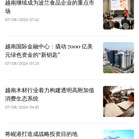
越南继续成为波兰食品企业的重点市
场
07/08/2026 07:42
越南国际金融中心：撬动 7000 亿美
元绿色资金的“新钥匙”
07/08/2026 07:25
越南木材行业着力构建透明高附加值
消费生态系统
07/08/2026 04:10
将岘港打造成战略投资目的地