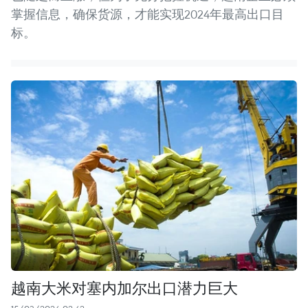
掌握信息，确保货源，才能实现2024年最高出口目
标。
越南大米对塞内加尔出口潜力巨大