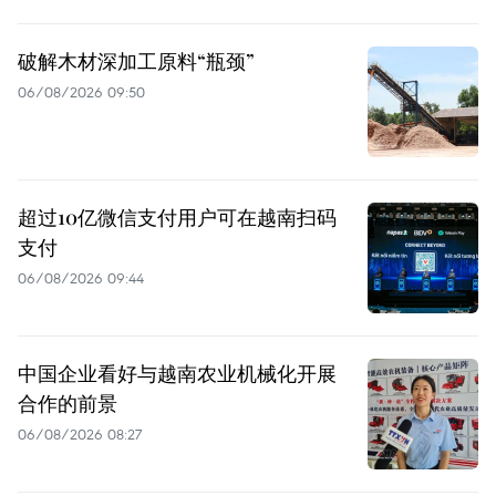
破解木材深加工原料“瓶颈”
06/08/2026 09:50
超过10亿微信支付用户可在越南扫码
支付
06/08/2026 09:44
中国企业看好与越南农业机械化开展
合作的前景
06/08/2026 08:27