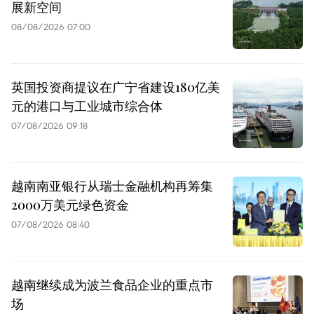
展新空间
08/08/2026 07:00
英国投资商提议在广宁省建设180亿美
元的港口与工业城市综合体
07/08/2026 09:18
越南南亚银行从瑞士金融机构再筹集
2000万美元绿色资金
07/08/2026 08:40
越南继续成为波兰食品企业的重点市
场