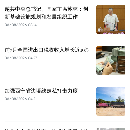
越共中央总书记、国家主席苏林：创
新基础设施规划和发展组织工作
06/08/2026 08:14
前7月全国进出口税收收入增长近19%
06/08/2026 04:27
加强西宁省边境线走私打击力度
06/08/2026 04:21