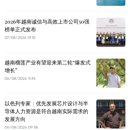
2026年越南诚信与高效上市公司50强
榜单正式发布
07/08/2026 01:10
越南榴莲产业有望迎来第二轮“爆发式
增长”
06/08/2026 11:55
以色列专家：优先发展芯片设计与半
导体人力资源是符合越南实际需求的
发展方向
06/08/2026 09:58