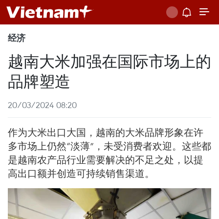
经济
越南大米加强在国际市场上的
品牌塑造
20/03/2024 08:20
作为大米出口大国，越南的大米品牌形象在许
多市场上仍然“淡薄”，未受消费者欢迎。这些都
是越南农产品行业需要解决的不足之处，以提
高出口额并创造可持续销售渠道。