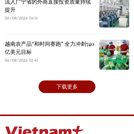
流入广宁省的外商直接投资质量持续
提升
06/08/2026 04:13
越南农产品“和时间赛跑” 全力冲刺740
亿美元目标
06/08/2026 02:41
下载更多