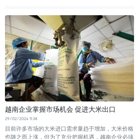
越南企业掌握市场机会 促进大米出口
29/02/2024 11:38
目前许多市场的大米进口需求量趋于增加，大米价格
也随之而上涨，但为了充分把握机遇，越南企业必须