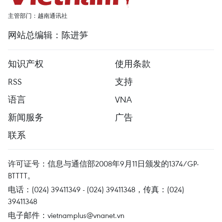
主管部门：越南通讯社
网站总编辑：陈进笋
知识产权
使用条款
RSS
支持
语言
VNA
新闻服务
广告
联系
许可证号：信息与通信部2008年9月11日颁发的1374/GP-
BTTTT。
电话：(024) 39411349 - (024) 39411348，传真：(024)
39411348
电子邮件：
vietnamplus@vnanet.vn