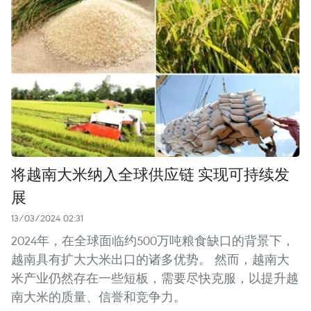
将越南大米纳入全球供应链 实现可持续发
展
13/03/2024 02:31
2024年，在全球面临约500万吨粮食缺口的背景下，
越南具有扩大大米出口的诸多优势。 然而，越南大
米产业仍然存在一些短板，需要尽快克服，以提升越
南大米的质量、信誉和竞争力。