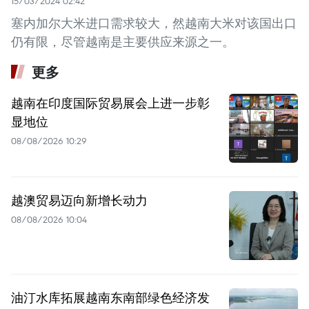
15/03/2024 02:42
塞内加尔大米进口需求较大，然越南大米对该国出口
仍有限，尽管越南是主要供应来源之一。
更多
越南在印度国际贸易展会上进一步彰
显地位
08/08/2026 10:29
越澳贸易迈向新增长动力
08/08/2026 10:04
油汀水库拓展越南东南部绿色经济发