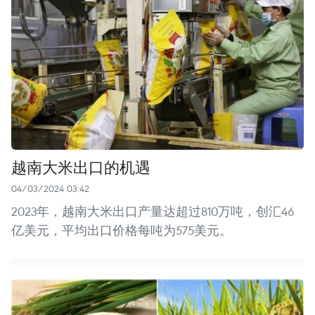
越南大米出口的机遇
04/03/2024 03:42
2023年，越南大米出口产量达超过810万吨，创汇46
亿美元，平均出口价格每吨为575美元。