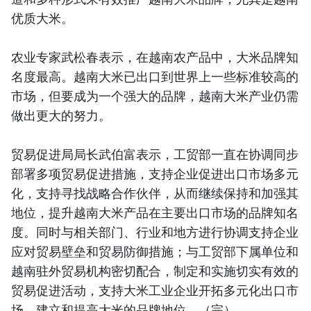
优质大米。
农业专家武松春表示，在越南农产品中，大米品牌知
名度最高。越南大米已出口到世界上一些标准较高的
市场，但要成为一个强大的品牌，越南大米产业仍需
做出更大的努力。
贸易促进局局长武伯富表示，工贸部一直在协调同步
部署多项贸易促进措施，支持企业促进出口市场多元
化，支持寻找战略合作伙伴，从而继续保持和加强其
地位，提升越南大米产品在主要出口市场的品牌知名
度。同时与相关部门、行业和地方进行协调支持企业
应对贸易壁垒和贸易防御措施；与工贸部下属单位和
越南驻外贸易机构密切配合，制定和实施切实有效的
贸易促进活动，支持大米工业企业开拓多元化出口市
场，建立和提高大米的品牌地位。（完）