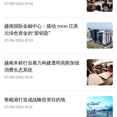
07/08/2026 07:42
越南国际金融中心：撬动 7000 亿美
元绿色资金的“新钥匙”
07/08/2026 07:25
越南木材行业着力构建透明高附加值
消费生态系统
07/08/2026 04:10
将岘港打造成战略投资目的地
07/08/2026 01:32