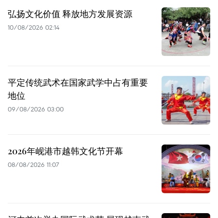
弘扬文化价值 释放地方发展资源
10/08/2026 02:14
平定传统武术在国家武学中占有重要
地位
09/08/2026 03:00
2026年岘港市越韩文化节开幕
08/08/2026 11:07