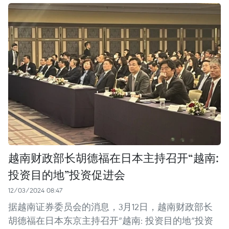
越南财政部长胡德福在日本主持召开“越南:
投资目的地”投资促进会
12/03/2024 08:47
据越南证券委员会的消息，3月12日，越南财政部长
胡德福在日本东京主持召开“越南: 投资目的地”投资