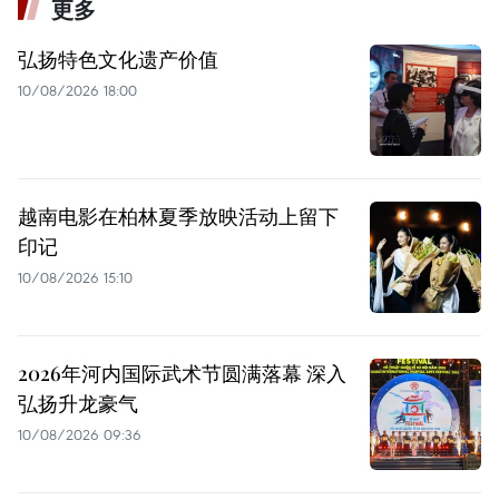
更多
弘扬特色文化遗产价值
10/08/2026 18:00
越南电影在柏林夏季放映活动上留下
印记
10/08/2026 15:10
2026年河内国际武术节圆满落幕 深入
弘扬升龙豪气
10/08/2026 09:36