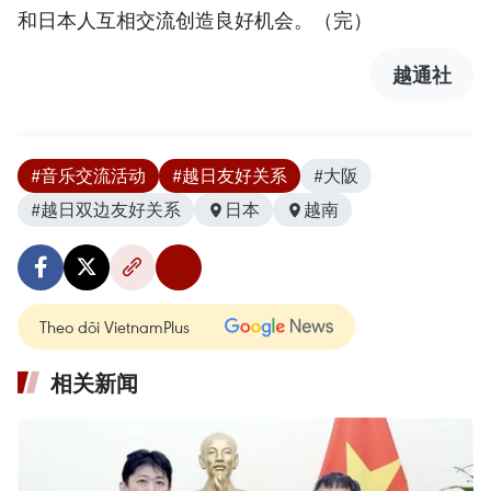
和日本人互相交流创造良好机会。（完）
越通社
#音乐交流活动
#越日友好关系
#大阪
#越日双边友好关系
日本
越南
Theo dõi VietnamPlus
相关新闻