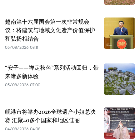
越南第十六届国会第一次非常规会
议：将建筑与地域文化遗产价值保护
和弘扬相结合
05/08/2026 08:11
“安子——禅定秋色”系列活动回归，带
来诸多新体验
05/08/2026 07:00
岘港市将举办2026全球遗产小姐总决
赛 汇聚40多个国家和地区佳丽
04/08/2026 04:08