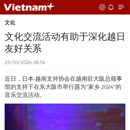
文化
文化交流活动有助于深化越日
友好关系
25/03/2024 08:54
近日，日本-越南支持协会在越南驻大阪总领事
馆的支持下在东大阪市举行题为“家乡 2024”的
音乐交流活动。