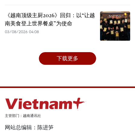
《越南顶级主厨2026》回归：以“让越
南美食登上世界餐桌”为使命
03/08/2026 04:08
下载更多
主管部门：越南通讯社
网站总编辑：陈进笋