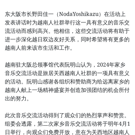
东大阪市长野田佳一（NodaYoshikazu）在活动上
发表讲话时为越南人社群举行这一具有意义的音乐交
流活动而感到高兴。他相信，这些交流活动将有助于
进一步深化越日双边友好关系，同时希望将有更多的
越南人前来该市生活和工作。
越南驻大阪总领事馆代表阮明山认为，2024年家乡
音乐交流活动是旅居关西越南人社群的一项具有意义
的活动。阮明山感谢各组织和赞助商为给远离家乡的
越南人献上一场精神盛宴并创造加强团结的机会所付
出的努力。
此次音乐交流活动得到了观众们的热烈掌声和赞赏。
组委会透露，第二次家乡音乐交流活动将于明年4月1
日举行，向观众们免费开放，意在为关西地区越南人