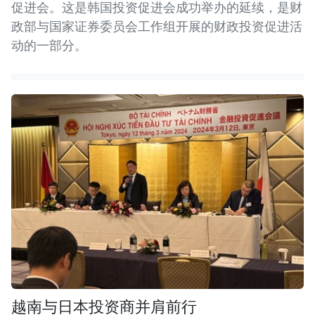
促进会。这是韩国投资促进会成功举办的延续，是财
政部与国家证券委员会工作组开展的财政投资促进活
动的一部分。
越南与日本投资商并肩前行