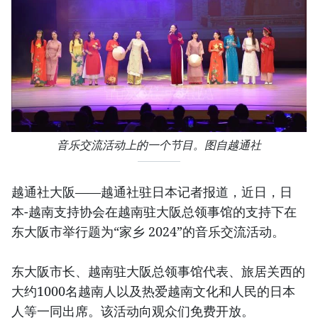
音乐交流活动上的一个节目。图自越通社
越通社大阪——越通社驻日本记者报道，近日，日
本-越南支持协会在越南驻大阪总领事馆的支持下在
东大阪市举行题为“家乡 2024”的音乐交流活动。
东大阪市长、越南驻大阪总领事馆代表、旅居关西的
大约1000名越南人以及热爱越南文化和人民的日本
人等一同出席。该活动向观众们免费开放。