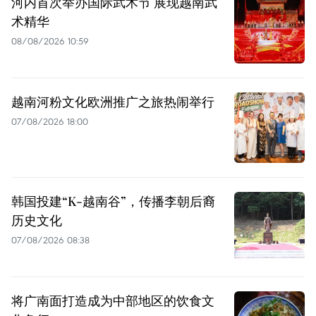
河内首次举办国际武术节 展现越南武
术精华
08/08/2026 10:59
越南河粉文化欧洲推广之旅热闹举行
07/08/2026 18:00
韩国投建“K-越南谷”，传播李朝后裔
历史文化
07/08/2026 08:38
将广南面打造成为中部地区的饮食文