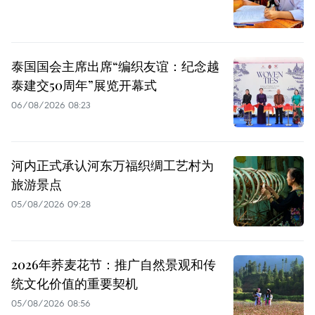
泰国国会主席出席“编织友谊：纪念越
泰建交50周年”展览开幕式
06/08/2026 08:23
河内正式承认河东万福织绸工艺村为
旅游景点
05/08/2026 09:28
2026年荞麦花节：推广自然景观和传
统文化价值的重要契机
05/08/2026 08:56