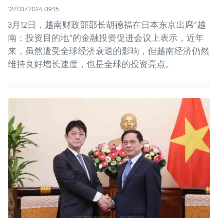
12/03/2024 09:15
3月12日，越南财政部部长胡德福在日本东京出席“越
南：投资目的地”的金融投资促进会议上表示，近年
来，虽然遭受全球经济衰退的影响，但越南经济仍然
维持良好增长速度，也是全球的投资亮点。