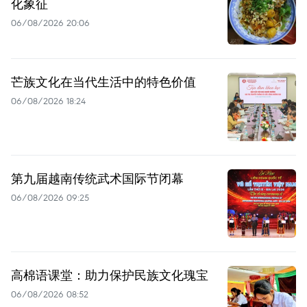
化象征
06/08/2026 20:06
芒族文化在当代生活中的特色价值
06/08/2026 18:24
第九届越南传统武术国际节闭幕
06/08/2026 09:25
高棉语课堂：助力保护民族文化瑰宝
06/08/2026 08:52