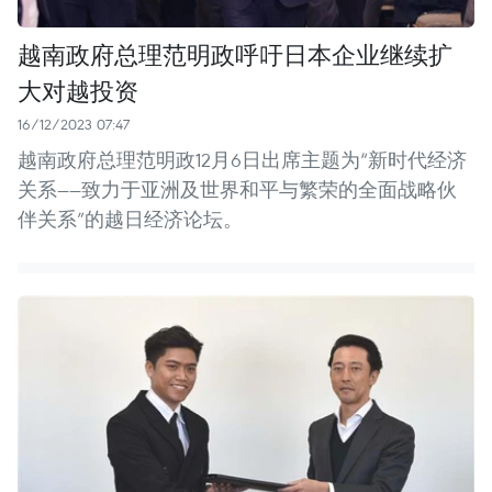
越南政府总理范明政呼吁日本企业继续扩
大对越投资
16/12/2023 07:47
越南政府总理范明政12月6日出席主题为“新时代经济
关系——致力于亚洲及世界和平与繁荣的全面战略伙
伴关系”的越日经济论坛。