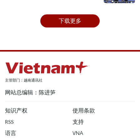
下载更多
主管部门：越南通讯社
网站总编辑：陈进笋
知识产权
使用条款
RSS
支持
语言
VNA