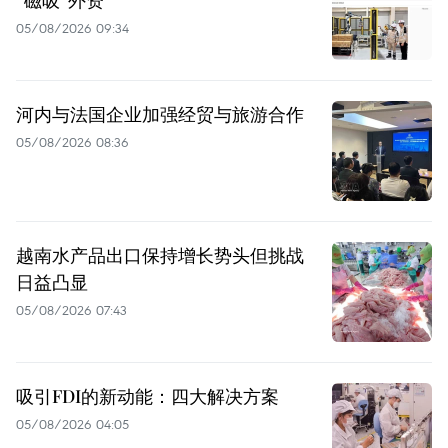
“磁吸”外资
05/08/2026 09:34
河内与法国企业加强经贸与旅游合作
05/08/2026 08:36
越南水产品出口保持增长势头但挑战
日益凸显
05/08/2026 07:43
吸引FDI的新动能：四大解决方案
05/08/2026 04:05