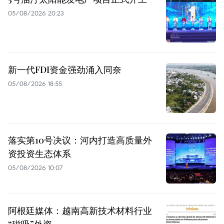
05/08/2026 20:23
新一代FDI资金强劲涌入同奈
05/08/2026 18:55
落实第10号决议：河内打造高质量外
资投资生态体系
05/08/2026 10:07
阿根廷媒体：越南高新技术材料行业