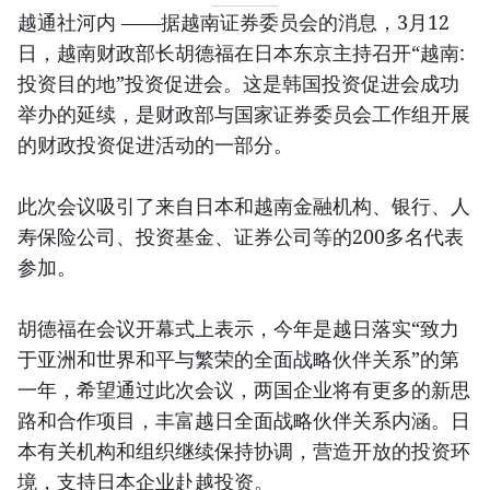
越通社河内 ——据越南证券委员会的消息，3月12
日，越南财政部长胡德福在日本东京主持召开“越南:
投资目的地”投资促进会。这是韩国投资促进会成功
举办的延续，是财政部与国家证券委员会工作组开展
的财政投资促进活动的一部分。
此次会议吸引了来自日本和越南金融机构、银行、人
寿保险公司、投资基金、证券公司等的200多名代表
参加。
胡德福在会议开幕式上表示，今年是越日落实“致力
于亚洲和世界和平与繁荣的全面战略伙伴关系”的第
一年，希望通过此次会议，两国企业将有更多的新思
路和合作项目，丰富越日全面战略伙伴关系内涵。日
本有关机构和组织继续保持协调，营造开放的投资环
境，支持日本企业赴越投资。