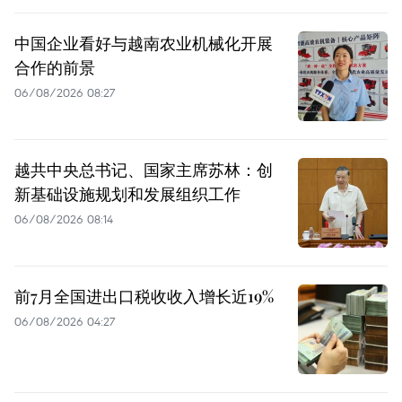
中国企业看好与越南农业机械化开展
合作的前景
06/08/2026 08:27
越共中央总书记、国家主席苏林：创
新基础设施规划和发展组织工作
06/08/2026 08:14
前7月全国进出口税收收入增长近19%
06/08/2026 04:27