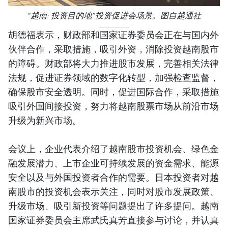
“越南: 投资目的地”投资促进会场景。图自越通社
胡德福表示，财政部和国家证券委员会正在与国内外
伙伴合作，采取措施，吸引外资，消除投资越南股市
的障碍。财政部将大力推进股市发展，完善相关法律
法规，促进证券领域的数字化转型，加强检查监督，
确保股市安全透明。同时，促进国际合作，采取措施
吸引外国间接投资，努力将越南股票市场从前沿市场
升级为新兴市场。
会议上，企业代表介绍了越南股市投资机会、绿色金
融发展潜力、上市企业可持续发展的资金需求、能源
安全以及与外国投资者合作的需要。日本投资者对越
南股市的投资机会表示关注，同时对股市发展政策、
升级市场、吸引新投资等问题提出了许多提问。越南
国家证券委员会主席武氏真芳直接参与讨论，并认真