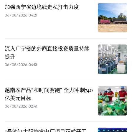
加强西宁省边境线走私打击力度
06/08/2026 04:21
流入广宁省的外商直接投资质量持续
提升
06/08/2026 04:13
越南农产品“和时间赛跑” 全力冲刺740
亿美元目标
06/08/2026 02:41
5号油汀太阳能发电厂项目正式开工