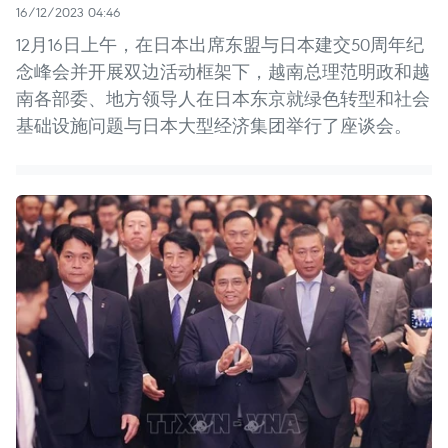
16/12/2023 04:46
12月16日上午，在日本出席东盟与日本建交50周年纪
念峰会并开展双边活动框架下，越南总理范明政和越
南各部委、地方领导人在日本东京就绿色转型和社会
基础设施问题与日本大型经济集团举行了座谈会。