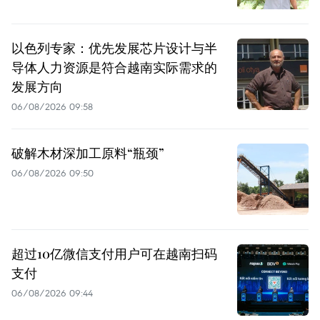
以色列专家：优先发展芯片设计与半
导体人力资源是符合越南实际需求的
发展方向
06/08/2026 09:58
破解木材深加工原料“瓶颈”
06/08/2026 09:50
超过10亿微信支付用户可在越南扫码
支付
06/08/2026 09:44