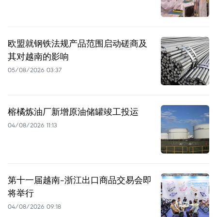
欧盟就钢铁法规产品范围启动磋商及
其对越南的影响
05/08/2026 03:37
榕橘炼油厂新增原油储罐竣工投运
04/08/2026 11:13
第十一届越南-浙江出口商品交易会即
将举行
04/08/2026 09:18