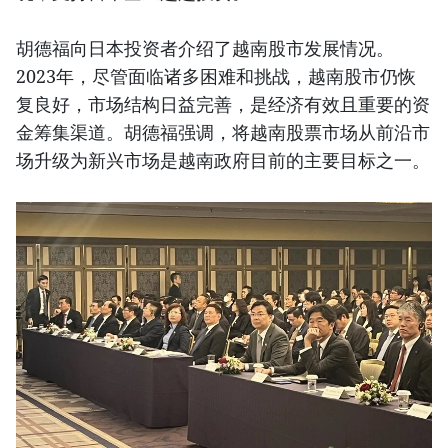
胡德福向日本投资者介绍了越南股市发展情况。
2023年，尽管面临诸多困难和挑战，越南股市仍恢
复良好，市场结构日益完善，是经济有效且重要的资
金筹集渠道。胡德福强调，将越南股票市场从前沿市
场升级为新兴市场是越南政府目前的主要目标之一。