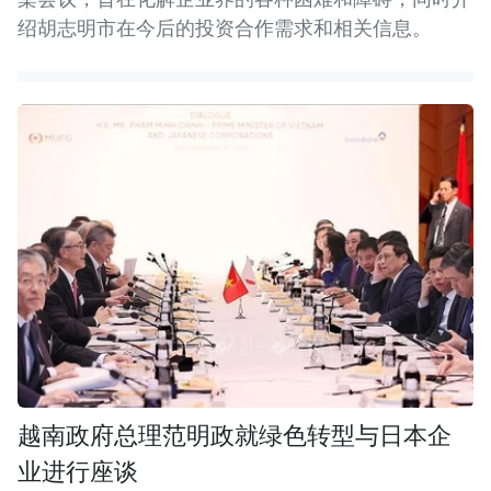
绍胡志明市在今后的投资合作需求和相关信息。
越南政府总理范明政就绿色转型与日本企
业进行座谈