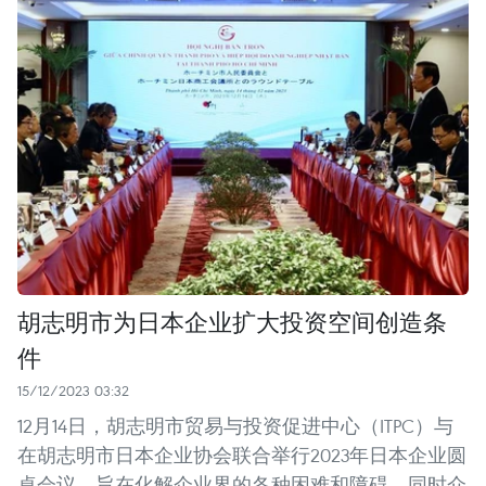
胡志明市为日本企业扩大投资空间创造条
件
15/12/2023 03:32
12月14日，胡志明市贸易与投资促进中心（ITPC）与
在胡志明市日本企业协会联合举行2023年日本企业圆
桌会议，旨在化解企业界的各种困难和障碍，同时介