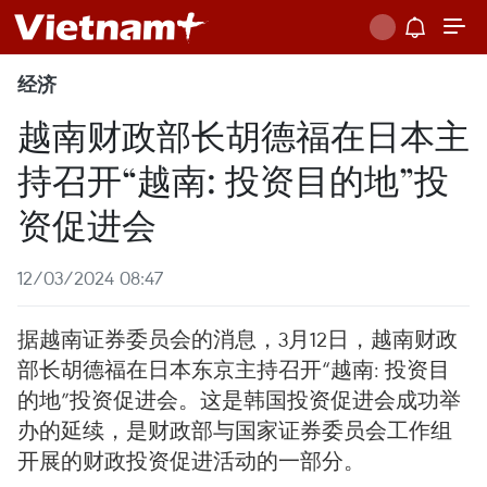
经济
越南财政部长胡德福在日本主
持召开“越南: 投资目的地”投
资促进会
12/03/2024 08:47
据越南证券委员会的消息，3月12日，越南财政
部长胡德福在日本东京主持召开“越南: 投资目
的地”投资促进会。这是韩国投资促进会成功举
办的延续，是财政部与国家证券委员会工作组
开展的财政投资促进活动的一部分。