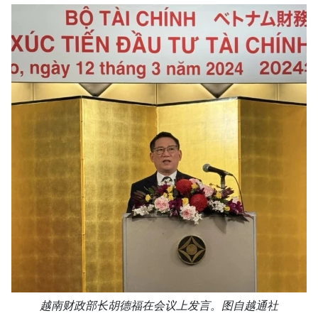
越南财政部长胡德福在会议上发言。图自越通社