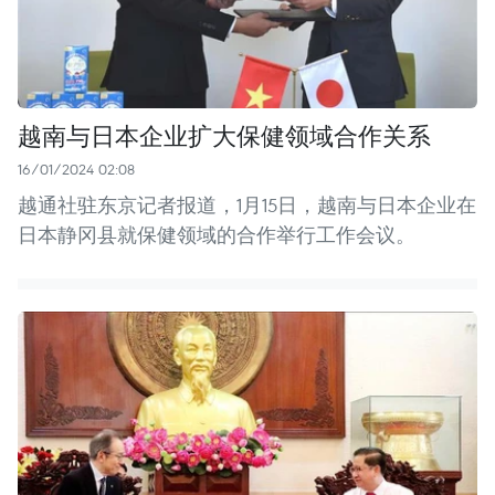
越南与日本企业扩大保健领域合作关系
16/01/2024 02:08
越通社驻东京记者报道，1月15日，越南与日本企业在
日本静冈县就保健领域的合作举行工作会议。