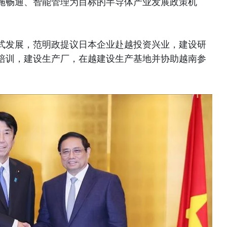
施畅通、智能管理为目标的半导体产业发展政策机
式发展，范明政提议日本企业赴越投资兴业，建设研
培训，建设生产厂，在越建设生产基地并协助越南参