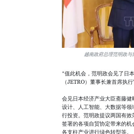
越南政府总理范明政与日本
*值此机会，范明政会见了日本经
（JETRO）董事长兼首席执行官石黑
会见日本经济产业大臣斋藤健
设计、人工智能、大数据等领
行投资。范明政提议两国有效
签署的各项自贸协定带来的机
各支柱产业进行绿色转型等。