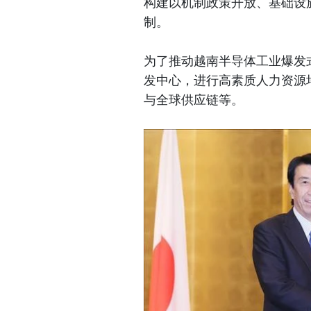
构建以机制政策开放、基础设
制。
为了推动越南半导体工业爆发
发中心，进行高素质人力资源
与全球供应链等。