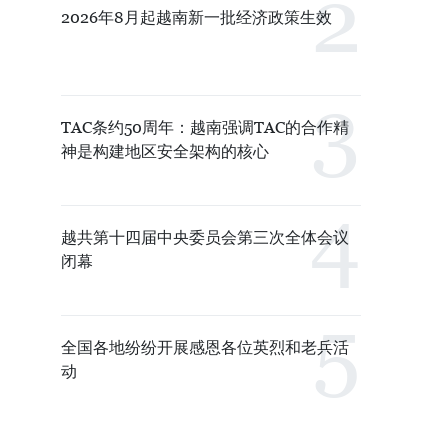
2026年8月起越南新一批经济政策生效
TAC条约50周年：越南强调TAC的合作精
神是构建地区安全架构的核心
越共第十四届中央委员会第三次全体会议
闭幕
全国各地纷纷开展感恩各位英烈和老兵活
动