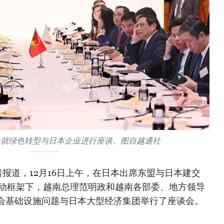
政就绿色转型与日本企业进行座谈。图自越通社
报道，12月16日上午，在日本出席东盟与日本建交
活动框架下，越南总理范明政和越南各部委、地方领导
会基础设施问题与日本大型经济集团举行了座谈会。