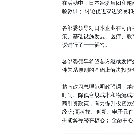
在活动中，日本经济集团和越
验教训； 讨论促进双边贸易
各部委领导对日本企业在可再
策、基础设施发展、医疗、教
议进行了一一解答。
各部委领导希望各方继续发挥
伴关系原则的基础上解决投资
越南政府总理范明政强调，越
时间、降低合规成本和物流成
商引资政策，有力提升投资效
经济;高科技、创新、电子元
生能源等潜在核心； 金融中