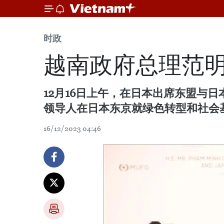
时政
越南政府总理范
12月16日上午，在日本出席东盟与
领导人在日本东京就绿色转型和社会
16/12/2023 04:46