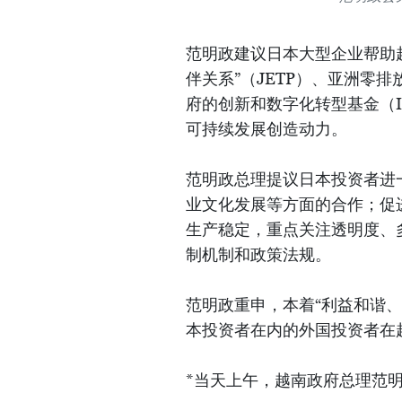
范明政建议日本大型企业帮助
伴关系”（JETP）、亚洲零
府的创新和数字化转型基金（In
可持续发展创造动力。
范明政总理提议日本投资者进
业文化发展等方面的合作；促
生产稳定，重点关注透明度、
制机制和政策法规。
范明政重申，本着“利益和谐
本投资者在内的外国投资者在
*当天上午，越南政府总理范