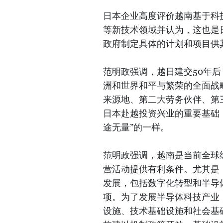
日本企业高度评价越南基于科
等新技术领域并认为，这也是
政府制定具体的计划和项目供
范明政强调，越日建交50年
洲和世界和平与繁荣的全面战
来源地、第二大劳务伙伴、第
日本赴越投资兴业的重要基础
途无量”的一样。
范明政强调，越南是当前全球
营活动提供有利条件。尤其是
发展，包括数字化转型和半导
项。为了发展半导体科技产业
设施、技术基础设施和社会基