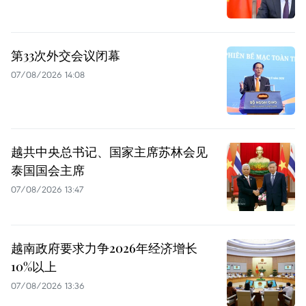
第33次外交会议闭幕
07/08/2026 14:08
越共中央总书记、国家主席苏林会见
泰国国会主席
07/08/2026 13:47
越南政府要求力争2026年经济增长
10%以上
07/08/2026 13:36