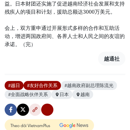
益。日本财团还实施了促进越南经济社会发展和支持
残疾人的项目和计划，援助总额达3000万美元。
会上，双方重申通过开展形式多样的合作和互助活
动，增进两国政府间、各界人士和人民之间的友谊的
承诺。（完）
越通社
#越日
#友好合作关系
#越南政府副总理陈流光
#全面战略伙伴关系
日本
越南
Theo dõi VietnamPlus