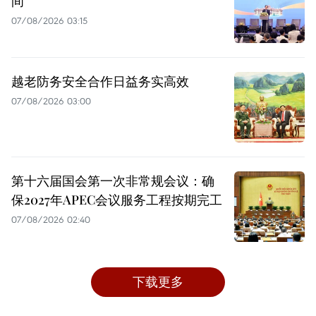
间
07/08/2026 03:15
越老防务安全合作日益务实高效
07/08/2026 03:00
第十六届国会第一次非常规会议：确
保2027年APEC会议服务工程按期完工
07/08/2026 02:40
下载更多