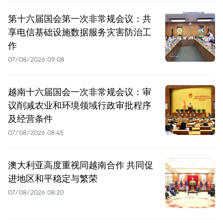
第十六届国会第一次非常规会议：共
享电信基础设施数据服务灾害防治工
作
07/08/2026 09:08
越南十六届国会一次非常规会议：审
议削减农业和环境领域行政审批程序
及经营条件
07/08/2026 08:45
澳大利亚高度重视同越南合作 共同促
进地区和平稳定与繁荣
07/08/2026 08:20