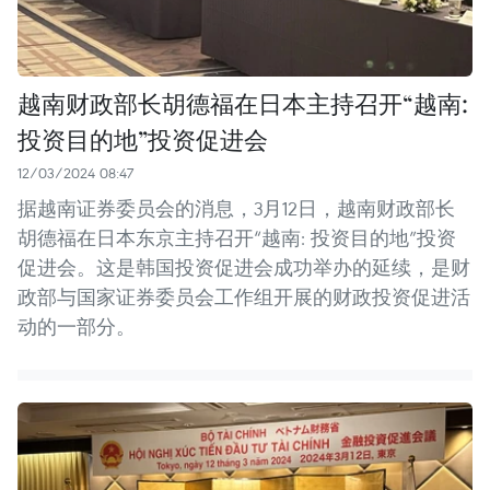
越南财政部长胡德福在日本主持召开“越南:
投资目的地”投资促进会
12/03/2024 08:47
据越南证券委员会的消息，3月12日，越南财政部长
胡德福在日本东京主持召开“越南: 投资目的地”投资
促进会。这是韩国投资促进会成功举办的延续，是财
政部与国家证券委员会工作组开展的财政投资促进活
动的一部分。