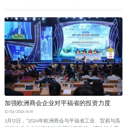
加强欧洲商会企业对平福省的投资力度
12/03/2024 14:51
3月12日，“2024年欧洲商会与平福省工业、贸易与高