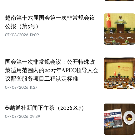
越南第十六届国会第一次非常规会议
公报（第5号）
07/08/2026 13:09
国会第一次非常规会议：公开特殊政
策适用范围内的2027年APEC领导人会
议配套服务项目工程认定标准
07/08/2026 11:27
☕️越通社新闻下午茶（2026.8.7）
07/08/2026 09:39