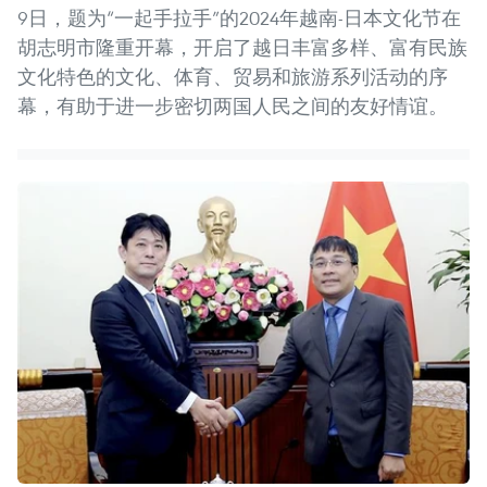
9日，题为“一起手拉手”的2024年越南-日本文化节在
胡志明市隆重开幕，开启了越日丰富多样、富有民族
文化特色的文化、体育、贸易和旅游系列活动的序
幕，有助于进一步密切两国人民之间的友好情谊。