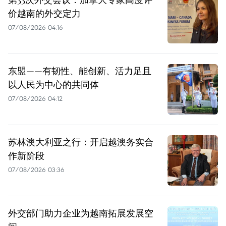
价越南的外交定力
07/08/2026 04:16
东盟——有韧性、能创新、活力足且
以人民为中心的共同体
07/08/2026 04:12
苏林澳大利亚之行：开启越澳务实合
作新阶段
07/08/2026 03:36
外交部门助力企业为越南拓展发展空