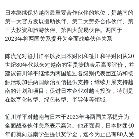
日本继续保持越南最重要合作伙伴的地位，是越南的
第一大官方发展援助伙伴、第二大劳务合作伙伴、第
三大投资和旅游伙伴、第四大贸易伙伴。两国于
2023年将两国关系提升为全面战略伙伴关系。
陈流光对笹川洋平以及日本财团和笹川和平财团从20
世纪80年代以来对越南的宝贵赞助表示高度评价，并
建议笹川洋平继续为两国通过各级别代表团互访和接
触活动加强两国政治互信提供支持；继续开展支持越
南的计划和项目；促进日本企业对越南投资，特别是
在数字化转型、绿色转型、半导体等领域。
笹川洋平对越南与日本于2023年将两国关系提升为
全面战略伙伴关系表示高兴。他还强调，日本财团40
年前就向越南学生提供奖学金，迄今为止已有80人受