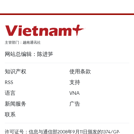
主管部门：越南通讯社
网站总编辑：陈进笋
知识产权
使用条款
RSS
支持
语言
VNA
新闻服务
广告
联系
许可证号：信息与通信部2008年9月11日颁发的1374/GP-