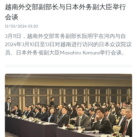
越南外交部副部长与日本外务副大臣举行
会谈
12/03/2024 03:20
3月11日，越南外交部常务副部长阮明宇在河内与自
2024年3月10日至13日对越南进行访问的日本众议院议
员、日本外务省副大臣Masahiro Komura举行会谈。