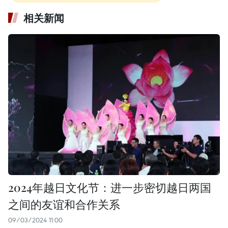
相关新闻
2024年越日文化节：进一步密切越日两国
之间的友谊和合作关系
09/03/2024 11:00