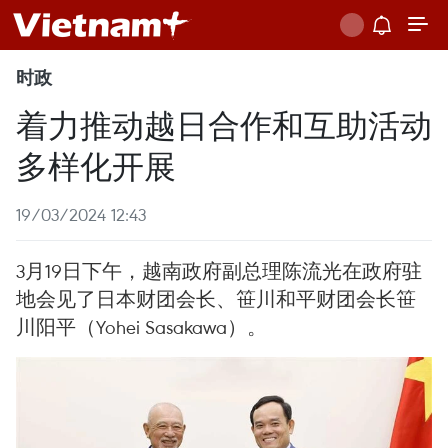
时政
着力推动越日合作和互助活动
多样化开展
19/03/2024 12:43
3月19日下午，越南政府副总理陈流光在政府驻
地会见了日本财团会长、笹川和平财团会长笹
川阳平（Yohei Sasakawa）。