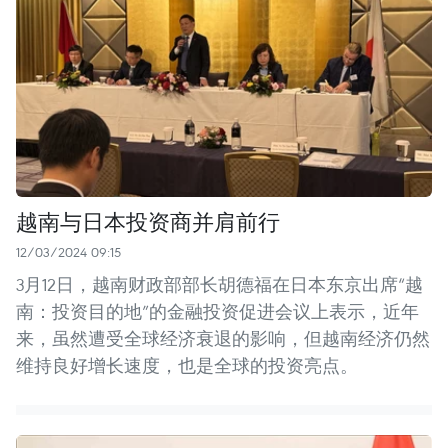
越南与日本投资商并肩前行
12/03/2024 09:15
3月12日，越南财政部部长胡德福在日本东京出席“越
南：投资目的地”的金融投资促进会议上表示，近年
来，虽然遭受全球经济衰退的影响，但越南经济仍然
维持良好增长速度，也是全球的投资亮点。