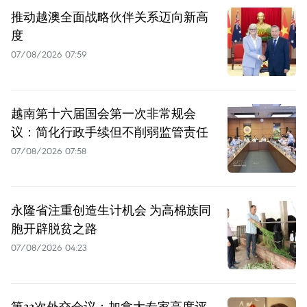
推动越澳全面战略伙伴关系迈向新高
度
07/08/2026 07:59
越南第十六届国会第一次非常规会
议：简化行政手续但不削弱监管责任
07/08/2026 07:58
永隆省注重创造生计机会 为高棉族同
胞开辟脱贫之路
07/08/2026 04:23
第33次外交会议：加拿大专家高度评