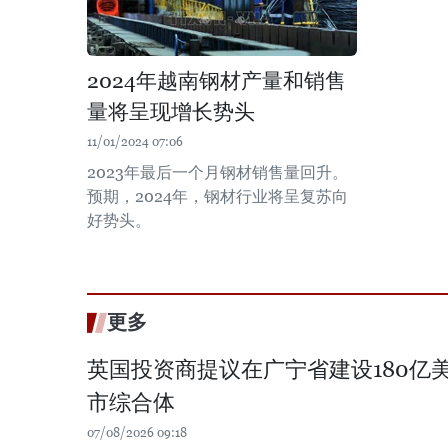
2024年越南钢材产量和销售
量将呈现增长势头
11/01/2024 07:06
2023年最后一个月钢材销售量回升。
预期，2024年，钢材行业将呈复苏向
好势头。
更多
英国投资商提议在广宁省建设180亿
市综合体
07/08/2026 09:18