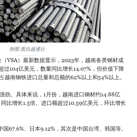
附图 图自越通社
（VSA）最新数据显示，2023年，越南各类钢材成
超过104亿美元，数量同比增长14.07%，但价值下降
，占越南钢铁进口总量和总额的62%以上和54%以上。
强劲。具体来说，1月份，越南进口钢材约14.88亿
%，同比增长1.5倍。进口额超过10.59亿美元，环比增长
。
67.6%、日本9.12%，其次是中国台湾、韩国等。