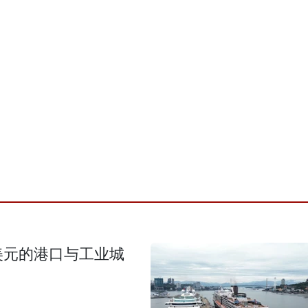
美元的港口与工业城