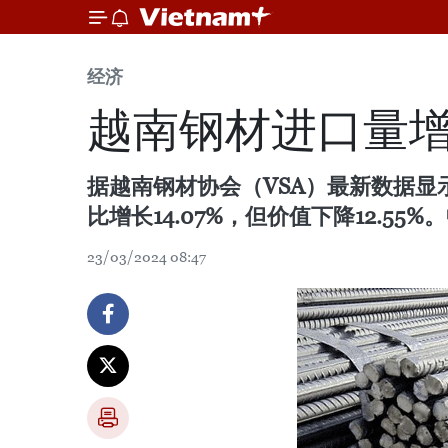
经济
越南钢材进口量增长
据越南钢材协会（VSA）最新数据显示
比增长14.07%，但价值下降12.5
23/03/2024 08:47