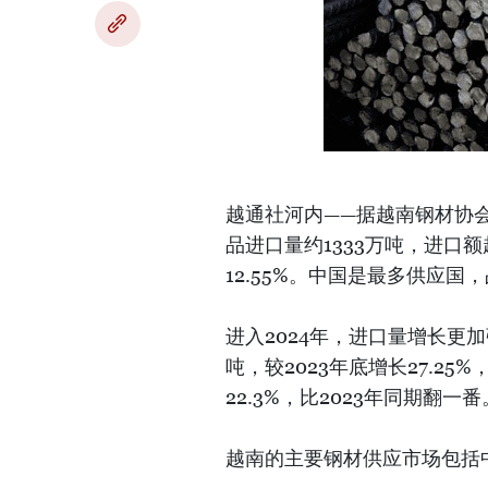
越通社河内——据越南钢材协会
品进口量约1333万吨，进口额
12.55%。中国是最多供应国
进入2024年，进口量增长更加
吨，较2023年底增长27.25
22.3%，比2023年同期翻一番
越南的主要钢材供应市场包括中国