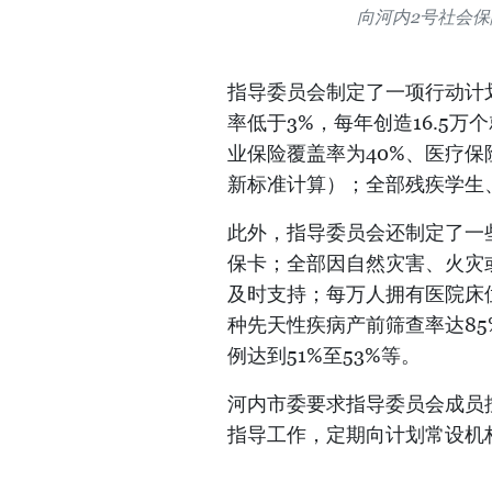
向河内2号社会
指导委员会制定了一项行动计划
率低于3%，每年创造16.5万
业保险覆盖率为40%、医疗保险
新标准计算）；全部残疾学生
此外，指导委员会还制定了一
保卡；全部因自然灾害、火灾
及时支持；每万人拥有医院床
种先天性疾病产前筛查率达8
例达到51%至53%等。
河内市委要求指导委员会成员
指导工作，定期向计划常设机