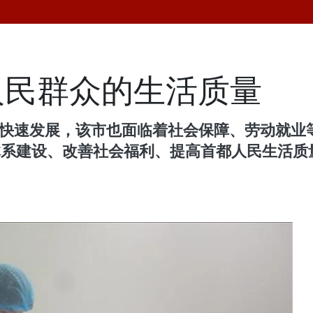
人民群众的生活质量
济的快速发展，该市也面临着社会保障、劳动就
保障体系建设、改善社会福利、提高首都人民生活