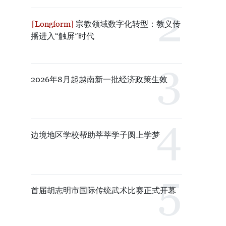
宗教领域数字化转型：教义传
播进入“触屏”时代
2026年8月起越南新一批经济政策生效
边境地区学校帮助莘莘学子圆上学梦
首届胡志明市国际传统武术比赛正式开幕