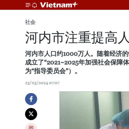
社会
河内市注重提高
河内市人口约1000万人。随着经
成立了“2021~2025年加强社会
为“指导委员会”）。
23/03/2024 07:07