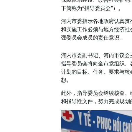
下简称为“指导委员会”）。
河内市委指示各地政府认真贯
和实施工作必须与地方经济社
强委员会成员的责任意识。
河内市委副书记、河内市议会
指导委员会将向全市党组织、
计划的目标、任务、要求与核
想。
此外，指导委员会继续核查、
和指导性文件，努力完成规划