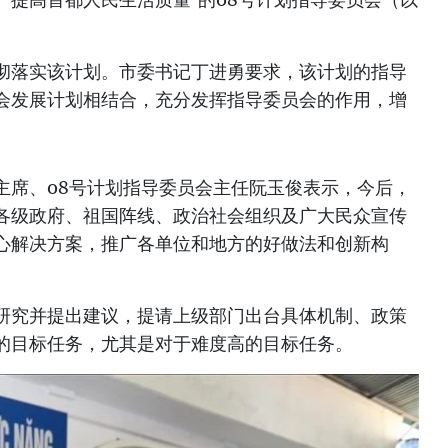
彻落实该计划。市委书记丁进勇要求，该计划的指导
会发展计划相结合，充分发挥指导委员会的作用，增
主席、08号计划指导委员会主任阮玉俊表示，今后，
各级政府、祖国阵线、政治社会组织及广大民众宣传
心解决方案，推广各单位和地方的好做法和创新构
研究并提出建议，提请上级部门出台具体机制、政策
的目标任务，尤其是对于难度高的目标任务。