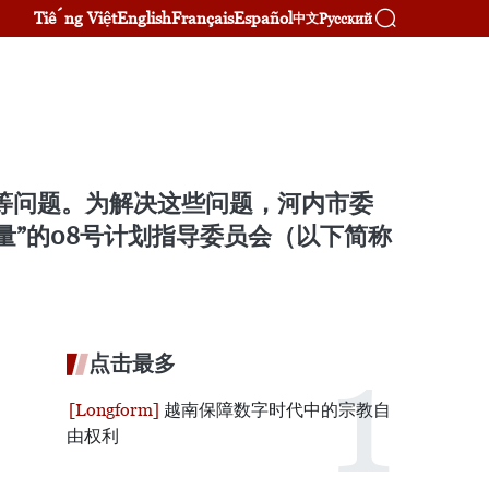
Tiếng Việt
English
Français
Español
Русский
中文
业等问题。为解决这些问题，河内市委
质量”的08号计划指导委员会（以下简称
点击最多
越南保障数字时代中的宗教自
由权利