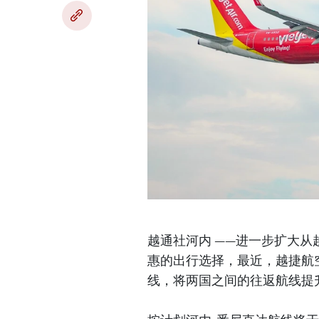
越通社河内 ——进一步扩大
惠的出行选择，最近，越捷航
线，将两国之间的往返航线提