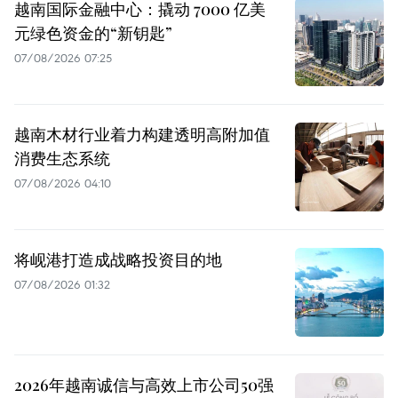
越南国际金融中心：撬动 7000 亿美
元绿色资金的“新钥匙”
07/08/2026 07:25
越南木材行业着力构建透明高附加值
消费生态系统
07/08/2026 04:10
将岘港打造成战略投资目的地
07/08/2026 01:32
2026年越南诚信与高效上市公司50强