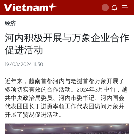
经济
河内积极开展与万象企业合作
促进活动
19/03/2024 11:50
近年来，越南首都河内与老挝首都万象开展了
多项切实有效的合作活动。2024年3月中旬，越
共中央政治局委员、河内市委书记、河内国会
代表团团长丁进勇率领工作代表团访问万象并
开展了贸易促进活动。