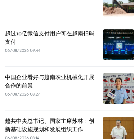
超过10亿微信支付用户可在越南扫码
支付
06/08/2026 09:44
中国企业看好与越南农业机械化开展
合作的前景
06/08/2026 08:27
越共中央总书记、国家主席苏林：创
新基础设施规划和发展组织工作
06/08/2026 08:14