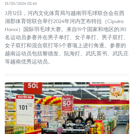
13/03/2024 02:43
3月12日，河内文化体育局与越南羽毛球联合会在西
湖郡体育馆联合举行2024年河内芝布特拉（Ciputra
Hanoi）国际羽毛球大赛。来自19个国家和地区的310
名运动员参赛并在男子单打、女子单打、男子双打、
女子双打和混合双打等5个赛项上进行角逐。参赛的
越南运动员包括黎德发、阮海灯、武氏英书、武氏庄
等越南优秀运动员。