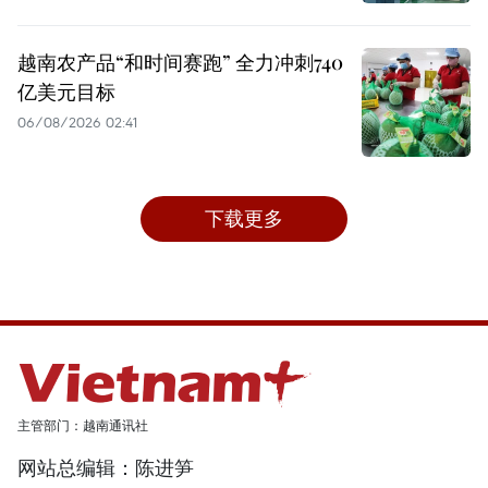
越南农产品“和时间赛跑” 全力冲刺740
亿美元目标
06/08/2026 02:41
下载更多
主管部门：越南通讯社
网站总编辑：陈进笋