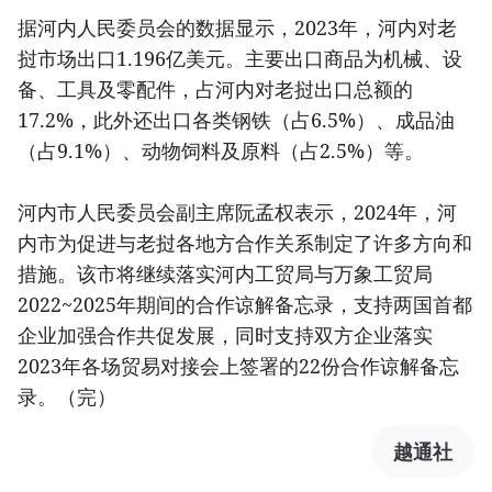
据河内人民委员会的数据显示，2023年，河内对老
挝市场出口1.196亿美元。主要出口商品为机械、设
备、工具及零配件，占河内对老挝出口总额的
17.2%，此外还出口各类钢铁（占6.5%）、成品油
（占9.1%）、动物饲料及原料（占2.5%）等。
河内市人民委员会副主席阮孟权表示，2024年，河
内市为促进与老挝各地方合作关系制定了许多方向和
措施。该市将继续落实河内工贸局与万象工贸局
2022~2025年期间的合作谅解备忘录，支持两国首都
企业加强合作共促发展，同时支持双方企业落实
2023年各场贸易对接会上签署的22份合作谅解备忘
录。（完）
越通社