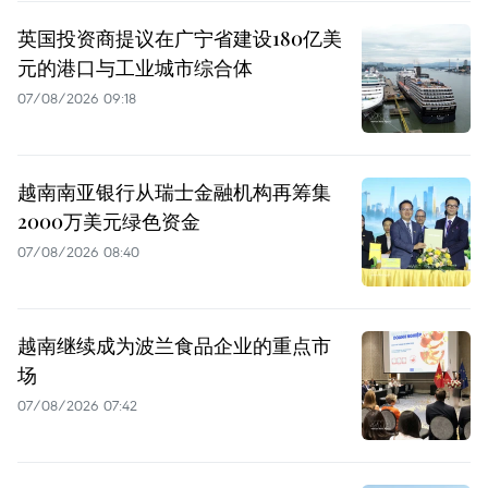
英国投资商提议在广宁省建设180亿美
元的港口与工业城市综合体
07/08/2026 09:18
越南南亚银行从瑞士金融机构再筹集
2000万美元绿色资金
07/08/2026 08:40
越南继续成为波兰食品企业的重点市
场
07/08/2026 07:42