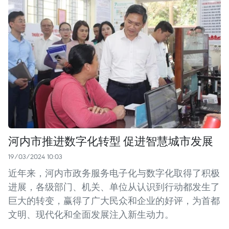
河内市推进数字化转型 促进智慧城市发展
19/03/2024 10:03
近年来，河内市政务服务电子化与数字化取得了积极
进展，各级部门、机关、单位从认识到行动都发生了
巨大的转变，赢得了广大民众和企业的好评，为首都
文明、现代化和全面发展注入新生动力。