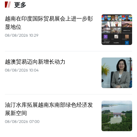
更多
越南在印度国际贸易展会上进一步彰
显地位
08/08/2026 10:29
越澳贸易迈向新增长动力
08/08/2026 10:04
油汀水库拓展越南东南部绿色经济发
展新空间
08/08/2026 07:00