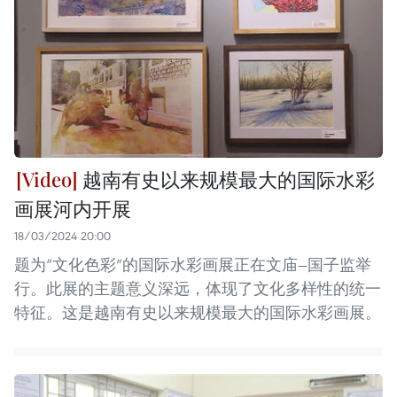
越南有史以来规模最大的国际水彩
画展河内开展
18/03/2024 20:00
题为“文化色彩”的国际水彩画展正在文庙—国子监举
行。此展的主题意义深远，体现了文化多样性的统一
特征。这是越南有史以来规模最大的国际水彩画展。