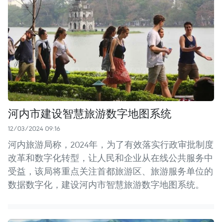
河内市建设智慧旅游数字地图系统
12/03/2024 09:16
河内旅游局称，2024年，为了有效落实行政审批制度
改革和数字化转型，让人民和企业从在线公共服务中
受益，该局将重点关注首都旅游区、旅游服务单位的
数据数字化，建设河内市智慧旅游数字地图系统。