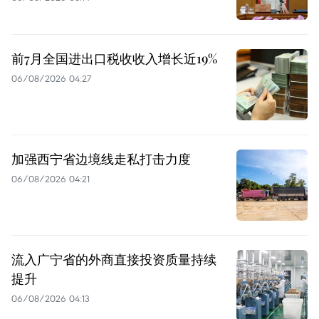
前7月全国进出口税收收入增长近19%
06/08/2026 04:27
加强西宁省边境线走私打击力度
06/08/2026 04:21
流入广宁省的外商直接投资质量持续
提升
06/08/2026 04:13