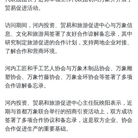
贸易促进活动。
访问期间，河内投资、贸易和旅游促进中心与万象信
息、文化和旅游局签署了友好合作谅解备忘录，其中
研究制定旅游促进的合作计划，支持两地企业对接、
了解合作和营商环境。
河内工匠和手工艺人协会与万象木制品协会、万象雕
塑协会、万象竹藤协会、万象金环协会等签署了多项
合作谅解备忘录。
河内投资、贸易和旅游促进中心主任阮映阳表示，近
期与首都万象联合举行的招商引资活动上，双方成功
签署了多项合作协议和备忘录，这是双方企业、协会
合作促进生产的重要基础。