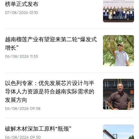
榜单正式发布
07/08/2026 01:10
越南榴莲产业有望迎来第二轮“爆发式
增长”
06/08/2026 11:55
以色列专家：优先发展芯片设计与半
导体人力资源是符合越南实际需求的
发展方向
06/08/2026 09:58
破解木材深加工原料“瓶颈”
06/08/2026 09:50