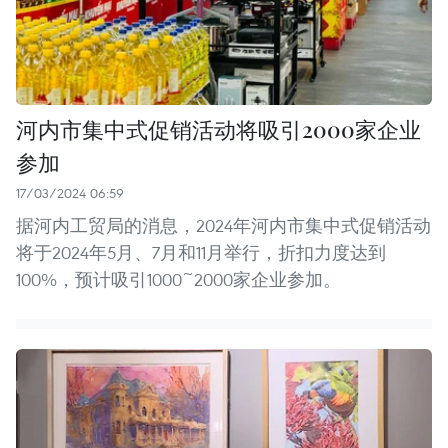
河内市集中式促销活动将吸引2000家企业
参加
17/03/2024 06:59
据河内工贸局的消息，2024年河内市集中式促销活动
将于2024年5月、7月和11月举行，折扣力度达到
100%，预计吸引1000~2000家企业参加。