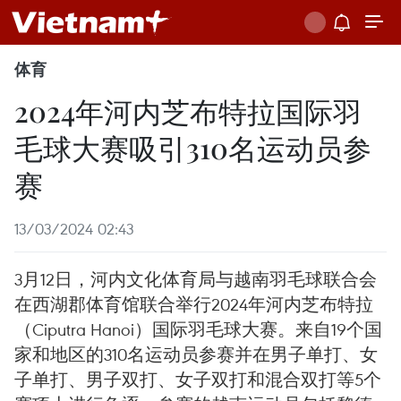
体育
2024年河内芝布特拉国际羽
毛球大赛吸引310名运动员参
赛
13/03/2024 02:43
3月12日，河内文化体育局与越南羽毛球联合会
在西湖郡体育馆联合举行2024年河内芝布特拉
（Ciputra Hanoi）国际羽毛球大赛。来自19个国
家和地区的310名运动员参赛并在男子单打、女
子单打、男子双打、女子双打和混合双打等5个