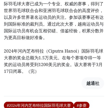
际羽毛球大赛已成为一个专业、权威的赛事，得到了
世界羽毛球联合会和亚洲羽毛球联合会的高度评价，
以及许多世界著名运动员的关注。参加该赛事还有达
到国际标准的裁判员。通过此次大赛，越南运动员与
国际运功员有机会互相切磋、借鉴经验，积累分数并
为更高目标做好准备。
2024年河内芝布特拉（Ciputra Hanoi）国际羽毛球
大赛的奖金总额为1.5万美元。在每个赛项夺得一等
奖的运动员将受到1200美元的奖金。该大赛将于3月
17日闭幕。（完）
越通社
#2024年河内芝布特拉国际羽毛球大赛
#参赛