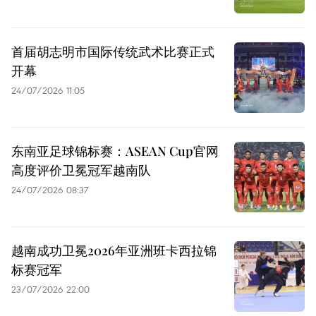
首届胡志明市国际传统武术比赛正式
开幕
24/07/2026 11:05
东南亚足球锦标赛：ASEAN Cup官网
高度评价卫冕冠军越南队
24/07/2026 08:37
越南成功卫冕2026年亚洲班卡西拉锦
标赛冠军
23/07/2026 22:00