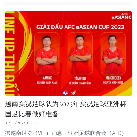
越南实况足球队为2023年实况足球亚洲杯
国足比赛做好准备
31/01/2024 03:31
据越南足协（VFF）消息，亚洲足球联合会（AFC）