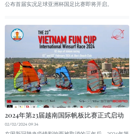
公布首届实况足球亚洲杯国足比赛即将开启。
2024年第23届越南国际帆板比赛正式启动
02/02/2024 09:34
在因新冠肺炎疫情影响而被取消的三年后，2024年第