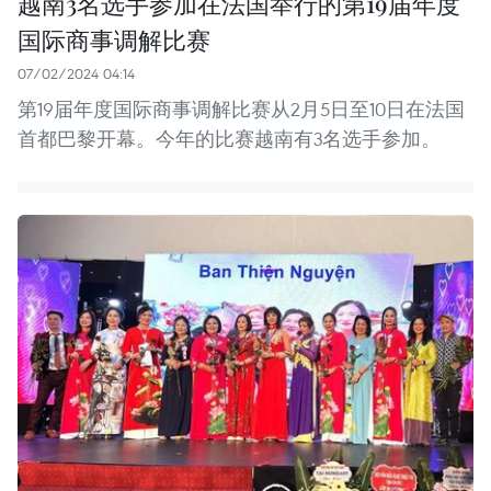
越南3名选手参加在法国举行的第19届年度
国际商事调解比赛
07/02/2024 04:14
第19届年度国际商事调解比赛从2月5日至10日在法国
首都巴黎开幕。今年的比赛越南有3名选手参加。