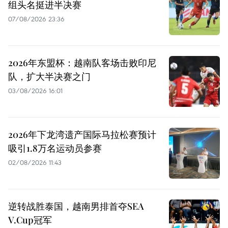
组头名挺进半决赛
07/08/2026 23:36
2026年东盟杯：越南队客场击败印尼
队，扩大半决赛之门
03/08/2026 16:01
2026年下龙湾遗产国际马拉松赛预计
吸引1.8万名运动员参赛
02/08/2026 11:43
逆转战胜泰国，越南男排首夺SEA
V.Cup冠军