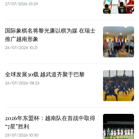
27/07/2026 01:29
国际象棋名将黎光廉以棋为媒 在瑞士
推广越南形象
26/07/2026 10:21
全球发展30载 越武道齐聚于巴黎
26/07/2026 08:23
2026年东盟杯：越南队在首战中取得
“7星”胜利
25/07/2026 10:50