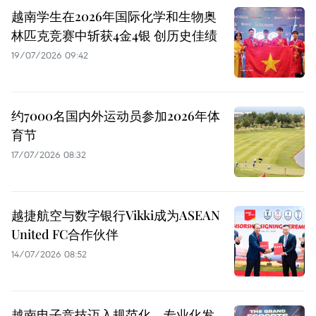
越南学生在2026年国际化学和生物奥
林匹克竞赛中斩获4金4银 创历史佳绩
19/07/2026 09:42
约7000名国内外运动员参加2026年体
育节
17/07/2026 08:32
越捷航空与数字银行Vikki成为ASEAN
United FC合作伙伴
14/07/2026 08:52
越南电子竞技迈入规范化、专业化发