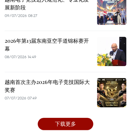
展新阶段
09/07/2026 08:27
2026年第13届东南亚空手道锦标赛开
幕
08/07/2026 14:49
越南首次主办2026年电子竞技国际大
奖赛
07/07/2026 07:49
下载更多