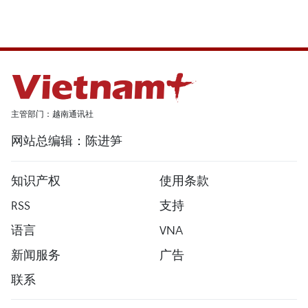
主管部门：越南通讯社
网站总编辑：陈进笋
知识产权
使用条款
RSS
支持
语言
VNA
新闻服务
广告
联系