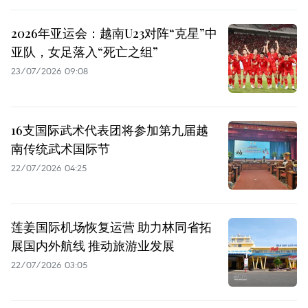
2026年亚运会：越南U23对阵“克星”中
亚队，女足落入“死亡之组”
23/07/2026 09:08
16支国际武术代表团将参加第九届越
南传统武术国际节
22/07/2026 04:25
莲姜国际机场恢复运营 助力林同省拓
展国内外航线 推动旅游业发展
22/07/2026 03:05