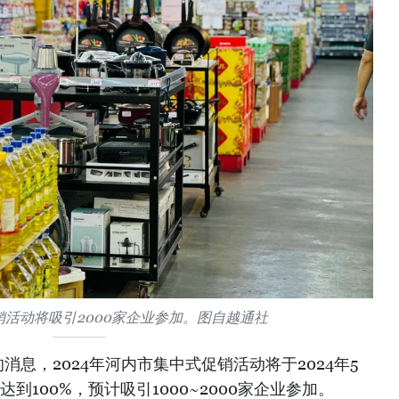
活动将吸引2000家企业参加。图自越通社
消息，2024年河内市集中式促销活动将于2024年5
到100%，预计吸引1000~2000家企业参加。