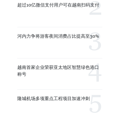
超过10亿微信支付用户可在越南扫码支付
河内力争将游客夜间消费占比提高至30%
越南首家企业荣获亚太地区智慧绿色港口
称号
隆城机场多项重点工程项目加速冲刺