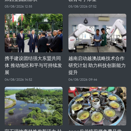
05/08/2026 12:55
05/08/2026 07:52
携手建设团结强大东盟共同
越南启动越澳战略技术合作
体 推动地区和平与可持续发
研究计划 助力科技创新能力
展
提升
04/08/2026 14:52
04/08/2026 09:44