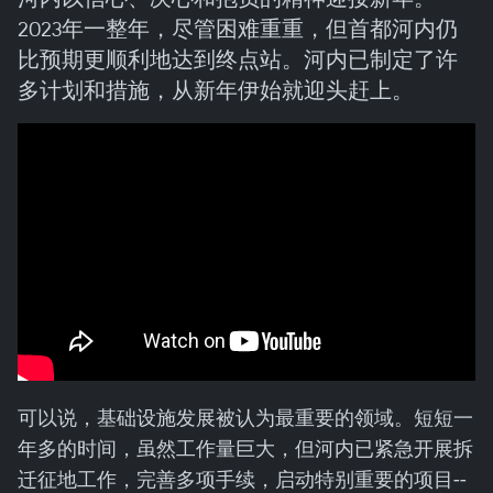
2023年一整年，尽管困难重重，但首都河内仍
比预期更顺利地达到终点站。河内已制定了许
多计划和措施，从新年伊始就迎头赶上。
可以说，基础设施发展被认为最重要的领域。短短一
年多的时间，虽然工作量巨大，但河内已紧急开展拆
迁征地工作，完善多项手续，启动特别重要的项目--