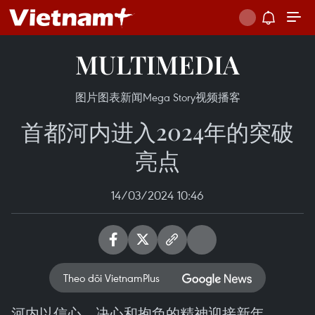
MULTIMEDIA
图片
图表新闻
Mega Story
视频
播客
首都河内进入2024年的突破
亮点
14/03/2024 10:46
Theo dõi VietnamPlus
河内以信心、决心和抱负的精神迎接新年。