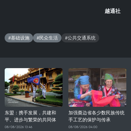
越通社
#基础设施
#民众生活
#公共交通系统
东盟：携手发展，共建和
加强奠边省各少数民族传统
平、进步与繁荣的共同体
手工艺的保护与传承
08/08/2026 13:46
08/08/2026 04:00