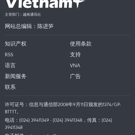
主管部门：越南通讯社
网站总编辑：陈进笋
知识产权
使用条款
RSS
支持
语言
VNA
新闻服务
广告
联系
许可证号：信息与通信部2008年9月11日颁发的1374/GP-
BTTTT。
电话：(024) 39411349 - (024) 39411348，传真：(024)
39411348