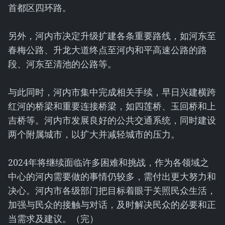
首都区四环路。
另外，河内市决定升级扩建各条重要路线，如河东至
春梅公路、升龙大道终点至河内和平高速公路的路
段、河东至清池的公路等。
与此同时，河内市集中完成相关手续，早日兴建横跨
红河的桥梁和重要连接桥梁，如四莲桥、玉回桥和上
吉桥等。河内市发展良好的公共交通系统，同时建设
两个附属城市，以扩大并减轻城市的压力。
2024年将继续面临许多困难和挑战，作为各领域之
中心的河内需要做的事情仍较多，需付出更大努力和
决心。河内市各级部门把目标着眼于关照民众生活，
加强与民众的接触与对话，及时解决民众的必要和正
当需求及建议。（完）