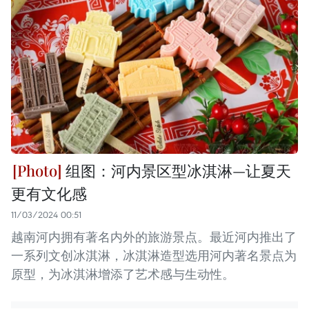
组图：河内景区型冰淇淋—让夏天
更有文化感
11/03/2024 00:51
越南河内拥有著名内外的旅游景点。最近河内推出了
一系列文创冰淇淋，冰淇淋造型选用河内著名景点为
原型，为冰淇淋增添了艺术感与生动性。