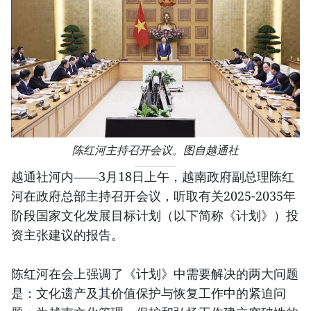
陈红河主持召开会议。图自越通社
越通社河内——3月18日上午，越南政府副总理陈红
河在政府总部主持召开会议，听取有关2025-2035年
阶段国家文化发展目标计划（以下简称《计划》）投
资主张建议的报告。
陈红河在会上强调了《计划》中需要解决的两大问题
是：文化遗产及其价值保护与恢复工作中的紧迫问