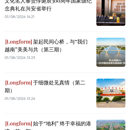
文化名人黎贵惇诞辰300周年国家级纪
念典礼在兴安省举行
01/08/2026 14:21
架起民间心桥，与“我们
越南”美美与共（第三期）
01/08/2026 13:25
于细微处见真情（第二
期）
01/08/2026 13:24
始于“地利” 终于幸福的港