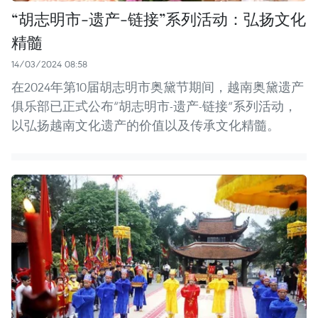
“胡志明市-遗产-链接”系列活动：弘扬文化
精髓
14/03/2024 08:58
在2024年第10届胡志明市奥黛节期间，越南奥黛遗产
俱乐部已正式公布“胡志明市-遗产-链接”系列活动，
以弘扬越南文化遗产的价值以及传承文化精髓。