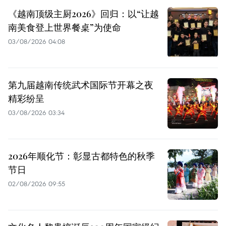
《越南顶级主厨2026》回归：以“让越
南美食登上世界餐桌”为使命
03/08/2026 04:08
第九届越南传统武术国际节开幕之夜
精彩纷呈
03/08/2026 03:34
2026年顺化节：彰显古都特色的秋季
节日
02/08/2026 09:55