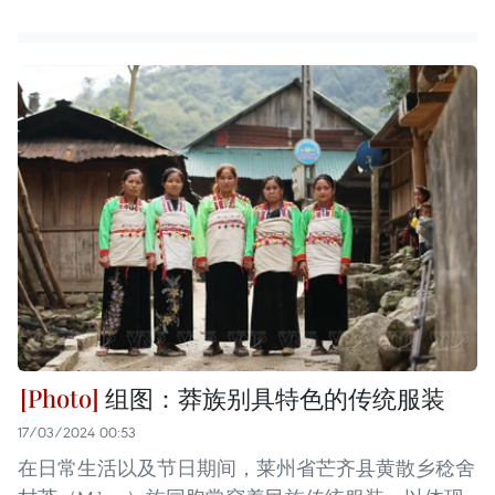
组图：莽族别具特色的传统服装
17/03/2024 00:53
在日常生活以及节日期间，莱州省芒齐县黄散乡稔舍