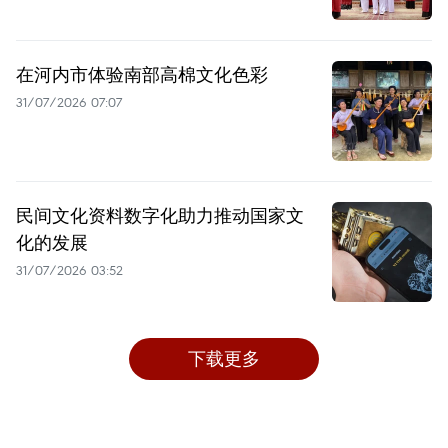
在河内市体验南部高棉文化色彩
31/07/2026 07:07
民间文化资料数字化助力推动国家文
化的发展
31/07/2026 03:52
下载更多