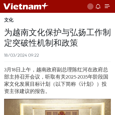
文化
为越南文化保护与弘扬工作制
定突破性机制和政策
18/03/2024 09:22
3月18日上午，越南政府副总理陈红河在政府总
部主持召开会议，听取有关2025-2035年阶段国
家文化发展目标计划（以下简称《计划》）投
资主张建议的报告。