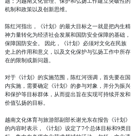
题；为越南文化管理、保护和弘扬工作建立突破性的
机制和政策以及创新思维。
陈红河指出，《计划》的最大目标之一就是把内生精
神力量转化为经济社会发展和国防安全保障的基础，
保障国防安全。 因此，《计划》必须对文化在民族
史上的作用和意义，以及文化保护与弘扬工作中所存
在的限制或新问题。
对于《计划》的实施范围，陈红河强调，首先要在国
内实施，需要确定《计划》的参与对象，并分为振兴
和保护等目标群体，从而提出旨在实现可持续开发和
价值弘扬的目标。
越南文化体育与旅游部副部长谢光东在报告《计划》
的内容时表示，《计划》设定了7个总体目标和9类目