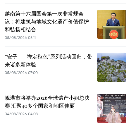
越南第十六届国会第一次非常规会
议：将建筑与地域文化遗产价值保护
和弘扬相结合
05/08/2026 08:11
“安子——禅定秋色”系列活动回归，带
来诸多新体验
05/08/2026 07:00
岘港市将举办2026全球遗产小姐总决
赛 汇聚40多个国家和地区佳丽
04/08/2026 04:08