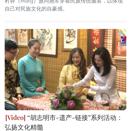
村莽（Mảng）族同胞常穿着民族传统服装，以体现
自己对民族文化的自豪感。
“胡志明市-遗产-链接”系列活动：
弘扬文化精髓