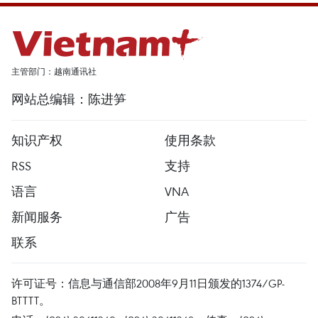
主管部门：越南通讯社
网站总编辑：陈进笋
知识产权
使用条款
RSS
支持
语言
VNA
新闻服务
广告
联系
许可证号：信息与通信部2008年9月11日颁发的1374/GP-
BTTTT。