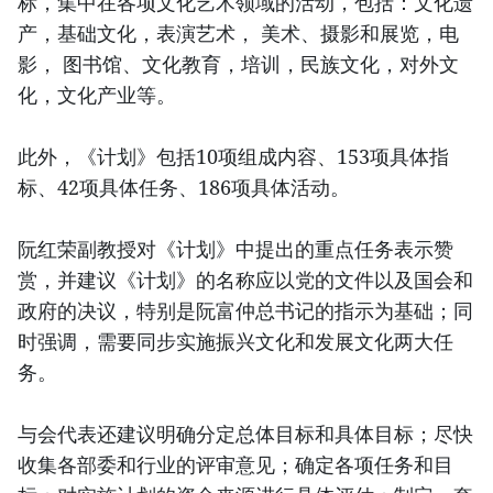
标，集中在各项文化艺术领域的活动，包括：文化遗
产，基础文化，表演艺术， 美术、摄影和展览，电
影， 图书馆、文化教育，培训，民族文化，对外文
化，文化产业等。
此外，《计划》包括10项组成内容、153项具体指
标、42项具体任务、186项具体活动。
阮红荣副教授对《计划》中提出的重点任务表示赞
赏，并建议《计划》的名称应以党的文件以及国会和
政府的决议，特别是阮富仲总书记的指示为基础；同
时强调，需要同步实施振兴文化和发展文化两大任
务。
与会代表还建议明确分定总体目标和具体目标；尽快
收集各部委和行业的评审意见；确定各项任务和目