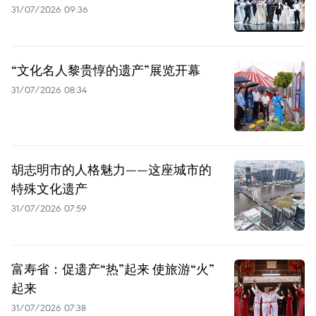
31/07/2026 09:36
“文化名人黎贵惇的遗产”展览开幕
31/07/2026 08:34
胡志明市的人格魅力——这座城市的
特殊文化遗产
31/07/2026 07:59
富寿省：促遗产“热”起来 使旅游“火”
起来
31/07/2026 07:38