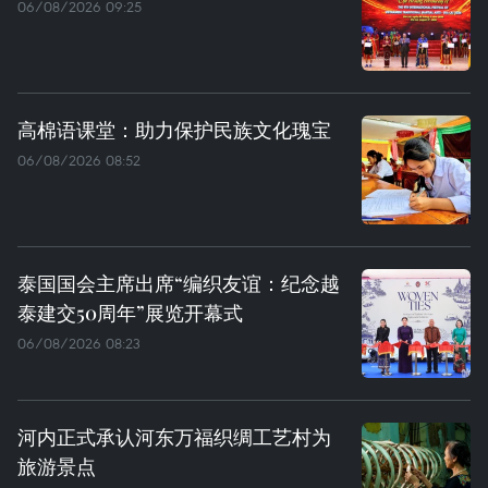
06/08/2026 09:25
高棉语课堂：助力保护民族文化瑰宝
06/08/2026 08:52
泰国国会主席出席“编织友谊：纪念越
泰建交50周年”展览开幕式
06/08/2026 08:23
河内正式承认河东万福织绸工艺村为
旅游景点