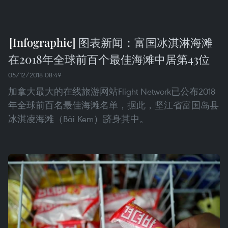
图表新闻：富国冰淇淋海滩
在2018年全球前百个最佳海滩中居第43位
05/12/2018 08:49
加拿大最大的在线旅游网站Flight Network已公布2018
年全球前百名最佳海滩名单，据此，坚江省富国岛县
冰淇凌海滩（Bãi Kem）跻身其中。