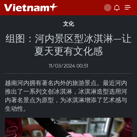
文化
组图：河内景区型冰淇淋—让
夏天更有文化感
11/03/2024 00:51
越南河内拥有著名内外的旅游景点。最近河内
推出了一系列文创冰淇淋，冰淇淋造型选用河
内著名景点为原型，为冰淇淋增添了艺术感与
生动性。