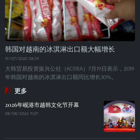
韩国对越南的冰淇淋出口额大幅增长
19/07/2020 08:29
大韩贸易投资振兴公社（KOTRA）7月19日表示，2019
年韩国对越南的冰淇淋出口额同比增长30%。
更多
2026年岘港市越韩文化节开幕
08/08/2026 11:07