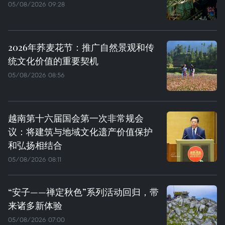
05/08/2026 09:28
2026年荞麦花节：推广自然景观和传
统文化价值的重要契机
05/08/2026 08:56
越南第十六届国会第一次非常规会
议：将建筑与地域文化遗产价值保护
和弘扬相结合
05/08/2026 08:11
“安子——禅定秋色”系列活动回归，带
来诸多新体验
05/08/2026 07:00