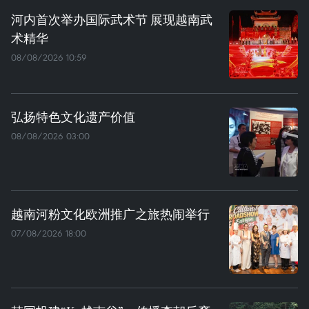
河内首次举办国际武术节 展现越南武
术精华
08/08/2026 10:59
弘扬特色文化遗产价值
08/08/2026 03:00
越南河粉文化欧洲推广之旅热闹举行
07/08/2026 18:00