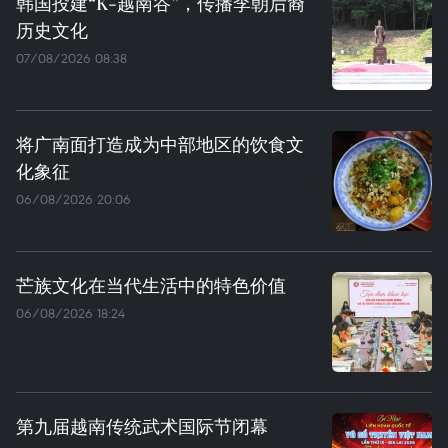
韩国投建“K-越南谷”，传播李朝后裔
历史文化
07/08/2026 08:38
将广南面打造成为中部地区的饮食文
化象征
06/08/2026 20:06
芒族文化在当代生活中的特色价值
06/08/2026 18:24
第九届越南传统武术国际节闭幕