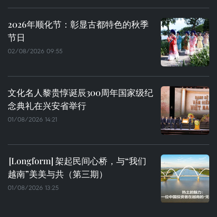
2026年顺化节：彰显古都特色的秋季
节日
02/08/2026 09:55
文化名人黎贵惇诞辰300周年国家级纪
念典礼在兴安省举行
01/08/2026 14:21
架起民间心桥，与“我们
越南”美美与共（第三期）
01/08/2026 13:25