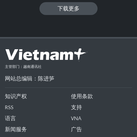
下载更多
主管部门：越南通讯社
网站总编辑：陈进笋
知识产权
使用条款
RSS
支持
语言
VNA
新闻服务
广告