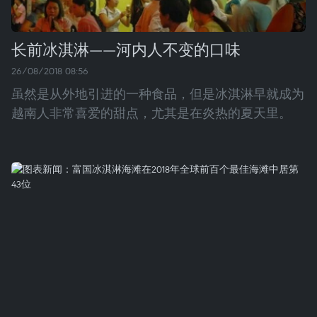
长前冰淇淋——河内人不变的口味
26/08/2018 08:56
虽然是从外地引进的一种食品，但是冰淇淋早就成为
越南人非常喜爱的甜点，尤其是在炎热的夏天里。