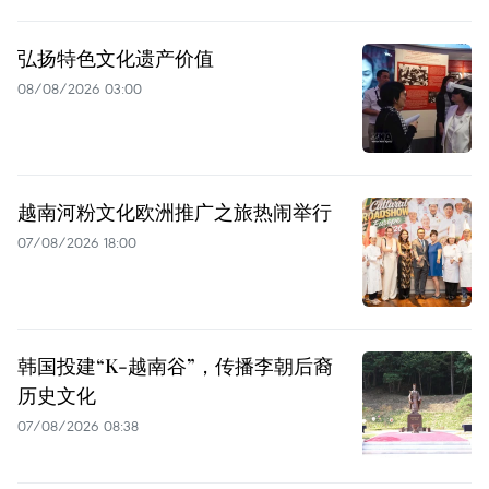
弘扬特色文化遗产价值
08/08/2026 03:00
越南河粉文化欧洲推广之旅热闹举行
07/08/2026 18:00
韩国投建“K-越南谷”，传播李朝后裔
历史文化
07/08/2026 08:38