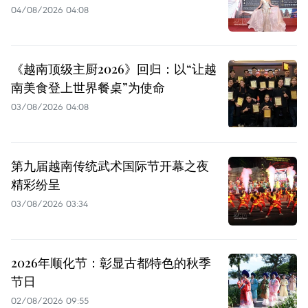
04/08/2026 04:08
《越南顶级主厨2026》回归：以“让越
南美食登上世界餐桌”为使命
03/08/2026 04:08
第九届越南传统武术国际节开幕之夜
精彩纷呈
03/08/2026 03:34
2026年顺化节：彰显古都特色的秋季
节日
02/08/2026 09:55