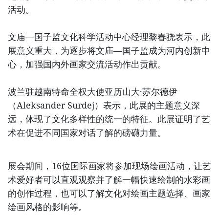
活动。
文庙—国子监文化科学活动中心经理黎春骁表示，此
展意义重大，为逐步将文庙—国子监成为河内创新中
心，加强国内外画家交流活动作出贡献。
波兰驻越南特命全权大使亚历山大·苏尔德伊
（Aleksander Surdej）表示，此展的主题意义深
远，体现了文化多样性的统一的特征。此展证明了艺
术在促进不同国家对话了解的磅礴力量。
展会期间，16位国际画家将参加现场绘画活动，让艺
术爱好者可以直观观察并了解一幅快速绘制的水彩画
的创作过程，也可以了解文化对绘画主题选择、画家
绘画风格的影响等。