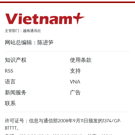
主管部门：越南通讯社
网站总编辑：陈进笋
知识产权
使用条款
RSS
支持
语言
VNA
新闻服务
广告
联系
许可证号：信息与通信部2008年9月11日颁发的1374/GP-
BTTTT。