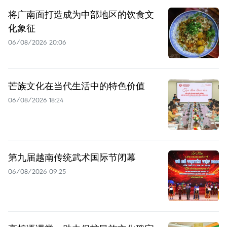
将广南面打造成为中部地区的饮食文
化象征
06/08/2026 20:06
芒族文化在当代生活中的特色价值
06/08/2026 18:24
第九届越南传统武术国际节闭幕
06/08/2026 09:25