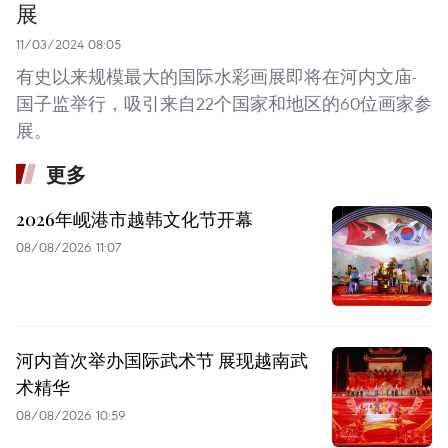
展
11/03/2024 08:05
有史以来规模最大的国际水彩画展即将在河内文庙-
国子监举行，吸引来自22个国家和地区的60位画家参
展。
更多
2026年岘港市越韩文化节开幕
08/08/2026 11:07
河内首次举办国际武术节 展现越南武
术精华
08/08/2026 10:59