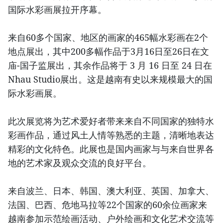
国际水彩画展拉开序幕。
来自60多个国家、地区的画家的465幅水彩画在2个
地点展出，其中200多幅作品于3月16日至26日在文
庙-国子监展出，其余作品将于 3 月 16 日至 24 日在
Nhau Studio展出。这是越南有史以来规模最大的国
际水彩画展。
此次展览将为艺术爱好者带来来自不同国家的独特水
彩画作品，通过风土人情等熟悉的主题，清晰地表达
精彩的文化特色。此展也是国内画家与与来自世界各
地的艺术家及观众交流的良好平台。
来自波兰、日本、韩国、澳大利亚、英国、加拿大、
法国、巴西、危地马拉等22个国家的60余位画家来
越南参加示范绘画活动、户外绘画和文化艺术交流等