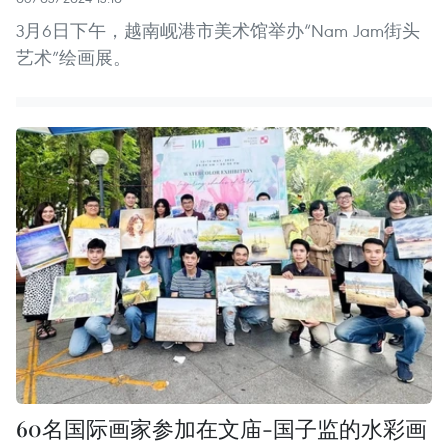
3月6日下午，越南岘港市美术馆举办“Nam Jam街头
艺术”绘画展。
60名国际画家参加在文庙-国子监的水彩画