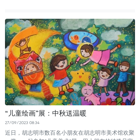
“儿童绘画”展：中秋送温暖
27/09/2023 08:34
近日，胡志明市数百名小朋友在胡志明市美术馆欢聚