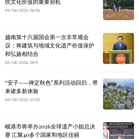
统文化价值的重要契机
05/08/2026 08:56
越南第十六届国会第一次非常规会
议：将建筑与地域文化遗产价值保护
和弘扬相结合
05/08/2026 08:11
“安子——禅定秋色”系列活动回归，带
来诸多新体验
05/08/2026 07:00
岘港市将举办2026全球遗产小姐总决
赛 汇聚40多个国家和地区佳丽