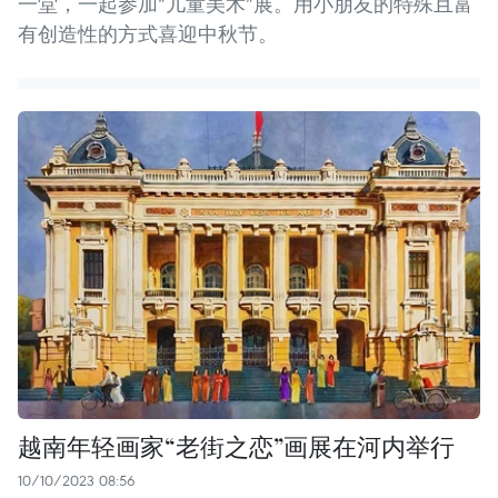
一堂，一起参加“儿童美术”展。用小朋友的特殊且富
有创造性的方式喜迎中秋节。
越南年轻画家“老街之恋”画展在河内举行
10/10/2023 08:56