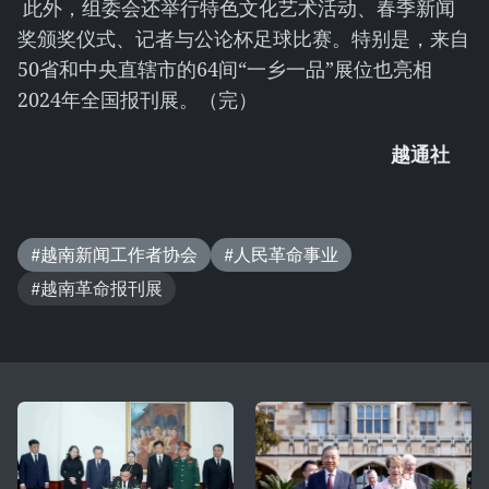
此外，组委会还举行特色文化艺术活动、春季新闻
奖颁奖仪式、记者与公论杯足球比赛。特别是，来自
50省和中央直辖市的64间“一乡一品”展位也亮相
2024年全国报刊展。（完）
越通社
#越南新闻工作者协会
#人民革命事业
#越南革命报刊展