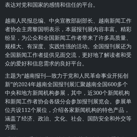
表达对党和国家的感情和信任的平台。
越南人民报总编、中央宣教部副部长、越南新闻工作
者协会主席黎国明表示，本届报刊展内容丰富、精彩
纷呈，为公众和全国新闻工作者带来了许多高质量、
规模大、有深度、实践性强的活动。全国报刊展还为
全国新闻工作者提供见面交流，更好地了解读者和受
众的爱好和信息需求的良好平台。
主题为“越南报刊—致力于党和人民革命事业开拓创
新”的2024年越南全国报刊展汇聚越南全国600多个
中央和地方新闻机构参展，其中，近300个新闻机构
和新闻工作者协会各级分会参加报刊展览会。参展单
位共设112个展位，介绍各家新闻机构的特色产品，
涵盖了经济、政治、文化、社会、国防安全和外交等
方面。