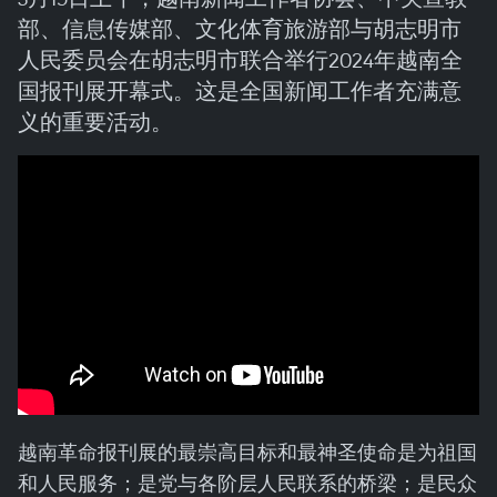
部、信息传媒部、文化体育旅游部与胡志明市
人民委员会在胡志明市联合举行2024年越南全
国报刊展开幕式。这是全国新闻工作者充满意
义的重要活动。
越南革命报刊展的最崇高目标和最神圣使命是为祖国
和人民服务；是党与各阶层人民联系的桥梁；是民众