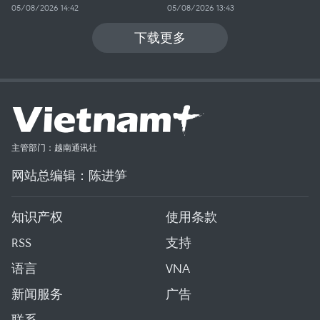
05/08/2026 14:42
05/08/2026 13:43
下载更多
主管部门：越南通讯社
网站总编辑：陈进笋
知识产权
使用条款
RSS
支持
语言
VNA
新闻服务
广告
联系