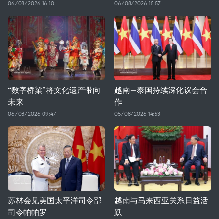
06/08/2026 16:10
06/08/2026 15:57
“数字桥梁”将文化遗产带向
越南—泰国持续深化议会合
未来
作
06/08/2026 09:47
05/08/2026 14:53
苏林会见美国太平洋司令部
越南与马来西亚关系日益活
司令帕帕罗
跃