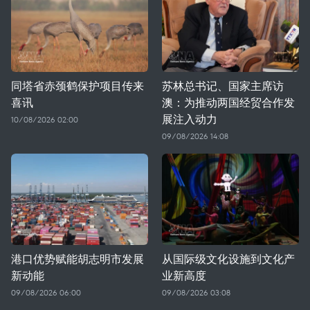
同塔省赤颈鹤保护项目传来
苏林总书记、国家主席访
喜讯
澳：为推动两国经贸合作发
展注入动力
10/08/2026 02:00
09/08/2026 14:08
港口优势赋能胡志明市发展
从国际级文化设施到文化产
新动能
业新高度
09/08/2026 06:00
09/08/2026 03:08