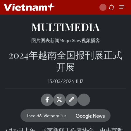
MULTIMEDIA
图片
图表新闻
Mega Story
视频
播客
2024年越南全国报刊展正式
开展
15/03/2024 11:17
Theo dõi VietnamPlus
3月15日上午，越南新闻工作者协会、中央宣教