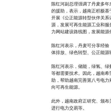
陈红河副总理强调了丹麦多年
的援助，表示，越南正积极基
开展《公正能源转型伙伴关系
源，发展可再生能源工业和服
力网站建设路线图，发展能源
陈红河表示，丹麦可分享经验
体排放、绿色转型、公正能源
陈红河表示，储能，绿氢、绿
等都需要技术。因此，越南希
助，帮助越南完善第八号电力
向可再生能源。
此外，越南政府正研究、颁布
进行电力交易等。