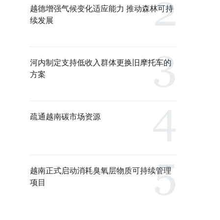
越德增强气候变化适应能力 推动森林可持
续发展
河内制定支持低收入群体更换旧摩托车的
方案
疏通越南碳市场资源
越南正式启动消耗臭氧层物质可持续管理
项目