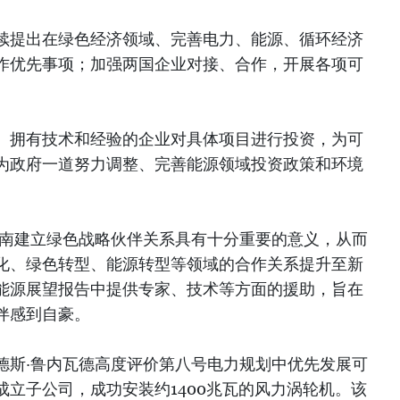
续提出在绿色经济领域、完善电力、能源、循环经济
作优先事项；加强两国企业对接、合作，开展各项可
、拥有技术和经验的企业对具体项目进行投资，为可
为政府一道努力调整、完善能源领域投资政策和环境
越南建立绿色战略伙伴关系具有十分重要的意义，从而
化、绿色转型、能源转型等领域的合作关系提升至新
能源展望报告中提供专家、技术等方面的援助，旨在
伴感到自豪。
德斯·鲁内瓦德高度评价第八号电力规划中优先发展可
立子公司，成功安装约1400兆瓦的风力涡轮机。该