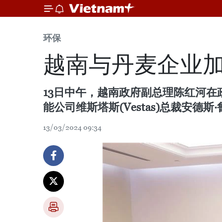
环保
越南与丹麦企业加
13日中午，越南政府副总理陈红河在政府
能公司维斯塔斯(Vestas)总裁安德斯·鲁内
13/03/2024 09:34