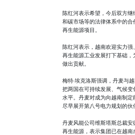
陈红河表示希望，今后双方继
和碳市场等的法律体系中的合
再生能源项目。
陈红河表示，越南欢迎实力强
再生能源工业发展打下基础，
做出贡献。
梅特·埃克洛斯强调，丹麦与
把两国在可持续发展、气候变
水平。丹麦对成为向越南制定
尽早展开第八号电力规划的伙
丹麦风能公司维斯塔斯总裁安
再生能源，表示集团已在越南成