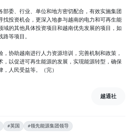
各部委、行业、单位和地方密切配合，有效实施集团
寻找投资机会，更深入地参与越南的电力和可再生能
领域的其他具体投资项目和越南优先发展的项目，如
线路等项目。
验，协助越南进行人力资源培训，完善机制和政策，
术，以促进可再生能源的发展，实现能源转型，确保
律，人民受益等。（完）
越通社
#英国
#领先能源集团领导