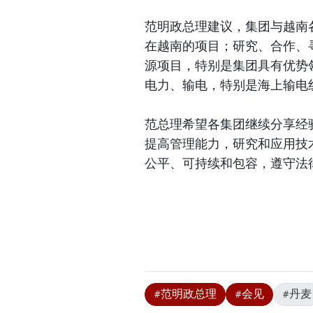
范明政总理建议，集团与越南
在越南的项目；研究、合作、
源项目，特别是集团具有优势
电力、输电，特别是海上输电
范总理希望各集团继续分享经
提高管理能力，研究和应用技
公平、可持续和包容，遵守法
#范明政总理
#会见
#丹麦