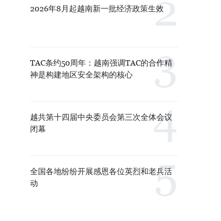
2026年8月起越南新一批经济政策生效
TAC条约50周年：越南强调TAC的合作精
神是构建地区安全架构的核心
越共第十四届中央委员会第三次全体会议
闭幕
全国各地纷纷开展感恩各位英烈和老兵活
动