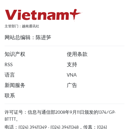
主管部门：越南通讯社
网站总编辑：陈进笋
知识产权
使用条款
RSS
支持
语言
VNA
新闻服务
广告
联系
许可证号：信息与通信部2008年9月11日颁发的1374/GP-
BTTTT。
电话：(024) 39411349 - (024) 39411348，传真：(024)