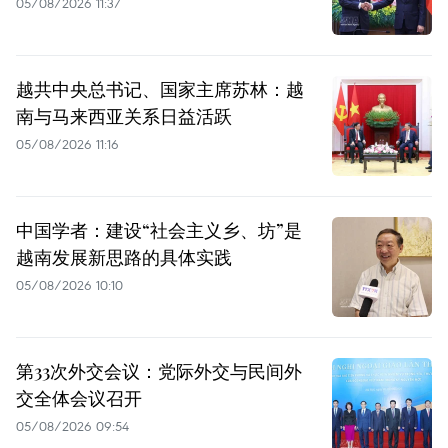
05/08/2026 11:37
越共中央总书记、国家主席苏林：越
南与马来西亚关系日益活跃
05/08/2026 11:16
中国学者：建设“社会主义乡、坊”是
越南发展新思路的具体实践
05/08/2026 10:10
第33次外交会议：党际外交与民间外
交全体会议召开
05/08/2026 09:54