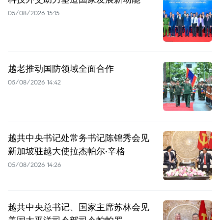
05/08/2026 15:15
越老推动国防领域全面合作
05/08/2026 14:42
越共中央书记处常务书记陈锦秀会见
新加坡驻越大使拉杰帕尔·辛格
05/08/2026 14:26
越共中央总书记、国家主席苏林会见