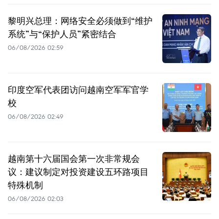
黎明兴总理：网络安全必须做到“维护
系统”与“保护人员”紧密结合
06/08/2026 02:59
印度空军代表团访问越南空军军官学
校
06/08/2026 02:49
越南第十六届国会第一次非常规会
议：建议制定对投资建设五环路项目
特殊机制
06/08/2026 02:03