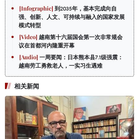
到2035年，基本完成向自
强、创新、人文、可持续与融入的国家发展
模式转型
越南第十六届国会第一次非常规会
议在首都河内隆重开幕
一周要闻：日本熊本县7.1级强震：
越南劳工勇救老人，一实习生遇难
相关新闻