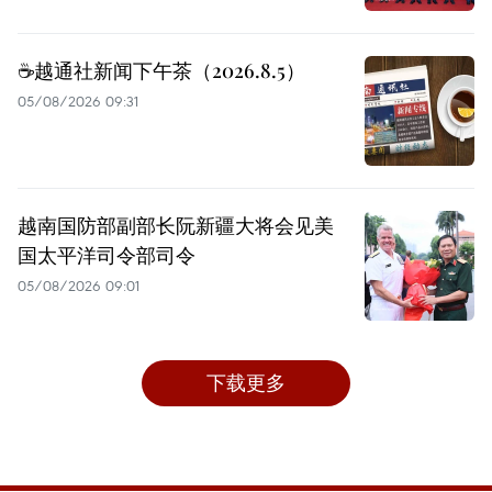
☕️越通社新闻下午茶（2026.8.5）
05/08/2026 09:31
越南国防部副部长阮新疆大将会见美
国太平洋司令部司令
05/08/2026 09:01
下载更多