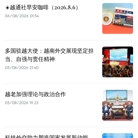
☀️越通社早安咖啡（2026.8.6）
06/08/2026 01:54
多国驻越大使：越南外交展现坚定担
当、自强与责任精神
05/08/2026 21:40
越老加强理论与政治合作
05/08/2026 19:23
科技外交助力塑造国家发展新动能