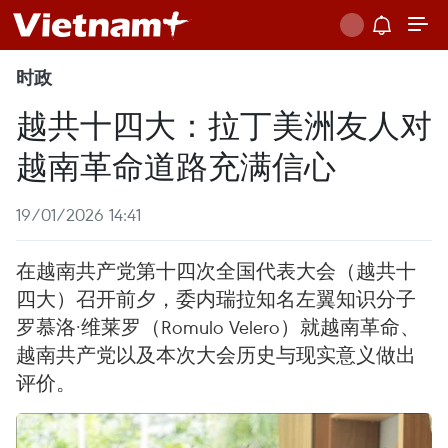
时政
越共十四大：拉丁美洲友人对
越南革命道路充满信心
19/01/2026 14:41
在越南共产党第十四次全国代表大会（越共十
四大）召开前夕，委内瑞拉知名左翼知识分子
罗慕洛·维莱罗（Romulo Velero）就越南革命、
越南共产党以及本次大会历史与现实意义做出
评价。