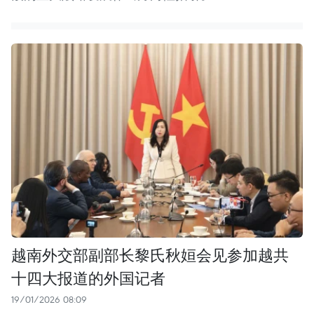
越南外交部副部长黎氏秋姮会见参加越共
十四大报道的外国记者
19/01/2026 08:09