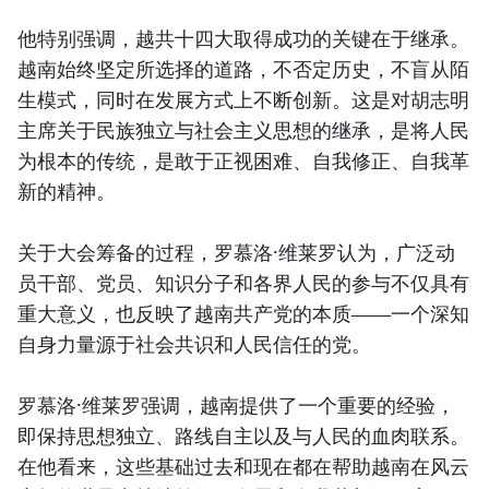
他特别强调，越共十四大取得成功的关键在于继承。
越南始终坚定所选择的道路，不否定历史，不盲从陌
生模式，同时在发展方式上不断创新。这是对胡志明
主席关于民族独立与社会主义思想的继承，是将人民
为根本的传统，是敢于正视困难、自我修正、自我革
新的精神。
关于大会筹备的过程，罗慕洛·维莱罗认为，广泛动
员干部、党员、知识分子和各界人民的参与不仅具有
重大意义，也反映了越南共产党的本质——一个深知
自身力量源于社会共识和人民信任的党。
罗慕洛·维莱罗强调，越南提供了一个重要的经验，
即保持思想独立、路线自主以及与人民的血肉联系。
在他看来，这些基础过去和现在都在帮助越南在风云