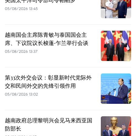
美国太平洋司令部司令帕帕罗
05/08/2026 13:45
越南国会主席陈青敏与泰国国会主
席、下议院议长梭蓬·乍兰举行会谈
05/08/2026 13:37
第33次外交会议：彰显新时代党际外
交和民间外交的先锋引领作用
05/08/2026 13:02
越南政府总理黎明兴会见马来西亚国
防部长