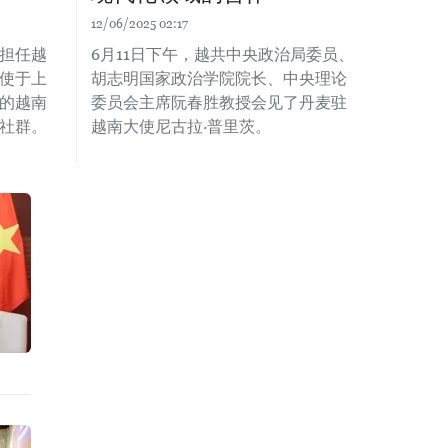
12/06/2025 02:17
担任越
6月11日下午，越共中央政治局委员、
使于上
胡志明国家政治学院院长、中央理论
的越南
委员会主席阮春胜教授会见了丹麦驻
社群。
越南大使尼古拉·普里茨。