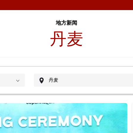
地方新闻
丹麦