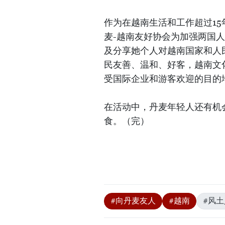
作为在越南生活和工作超过15年的
麦-越南友好协会为加强两国
及分享她个人对越南国家和人民的热
民友善、温和、好客，越南文
受国际企业和游客欢迎的目的
在活动中，丹麦年轻人还有机
食。（完）
#向丹麦友人
#越南
#风