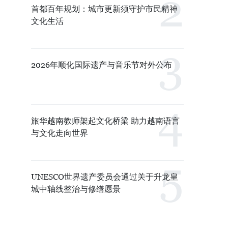
首都百年规划：城市更新须守护市民精神
文化生活
2026年顺化国际遗产与音乐节对外公布
旅华越南教师架起文化桥梁 助力越南语言
与文化走向世界
UNESCO世界遗产委员会通过关于升龙皇
城中轴线整治与修缮愿景