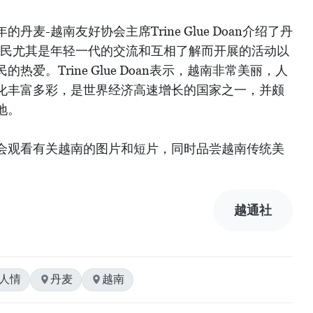
丹麦-越南友好协会主席Trine Glue Doan介绍了丹
人民尤其是年轻一代的交流和互相了解而开展的活动以
爱。Trine Glue Doan表示，越南非常美丽，人
化丰富多彩，是世界经济高速增长的国家之一，并颇
地。
会观看有关越南的图片和短片，同时品尝越南传统美
越通社
土人情
丹麦
越南