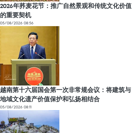
2026年荞麦花节：推广自然景观和传统文化价值
的重要契机
05/08/2026 08:56
越南第十六届国会第一次非常规会议：将建筑与
地域文化遗产价值保护和弘扬相结合
05/08/2026 08:11