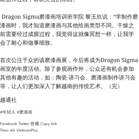
Dragon Sigma磨漆画培训班学院 黎玉欣说：“学制作磨
漆画时，我才知道磨漆画与其他绘画类型不同。干燥之
前需要经过成膜过程，我觉得这就像冥想一样，让我学
会了耐心和做事细致。
首次公注于众的该磨漆画展，今后将成为Dragon Sigma
画室的年度活动。除了参观画作外，公众还有机会参加
其他有趣的活动，如：陶瓷 讲习会、磨漆画制作讲习会
等，让人们更加深入了解越南的传统艺术。（完）
越通社
#年轻人
#磨漆画
Facebook
Twitter
收藏
Copy link
Theo dõi VietnamPlus