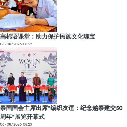
高棉语课堂：助力保护民族文化瑰宝
06/08/2026 08:52
泰国国会主席出席“编织友谊：纪念越泰建交50
周年”展览开幕式
06/08/2026 08:23