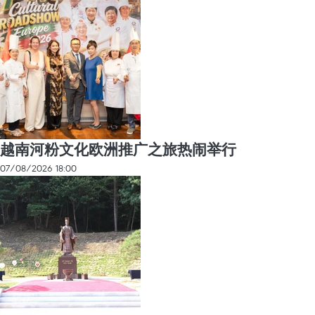
越南河粉文化欧洲推广之旅热闹举行
07/08/2026 18:00