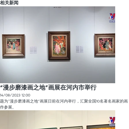
相关新闻
“漫步磨漆画之地”画展在河内市举行
14/08/2023 12:00
题为“漫步磨漆画之地”画展日前在河内举行，汇聚全国10名著名画家的画
作参展。