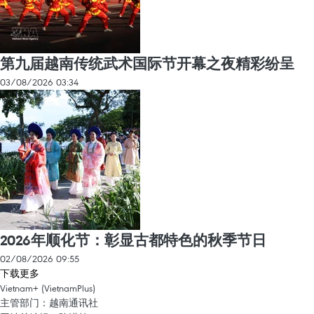
第九届越南传统武术国际节开幕之夜精彩纷呈
03/08/2026 03:34
2026年顺化节：彰显古都特色的秋季节日
02/08/2026 09:55
下载更多
Vietnam+ (VietnamPlus)
主管部门：越南通讯社