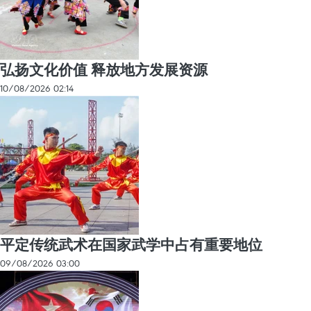
弘扬文化价值 释放地方发展资源
10/08/2026 02:14
平定传统武术在国家武学中占有重要地位
09/08/2026 03:00