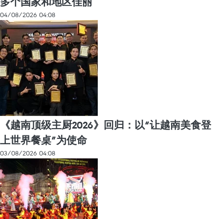
多个国家和地区佳丽
04/08/2026 04:08
《越南顶级主厨2026》回归：以“让越南美食登
上世界餐桌”为使命
03/08/2026 04:08