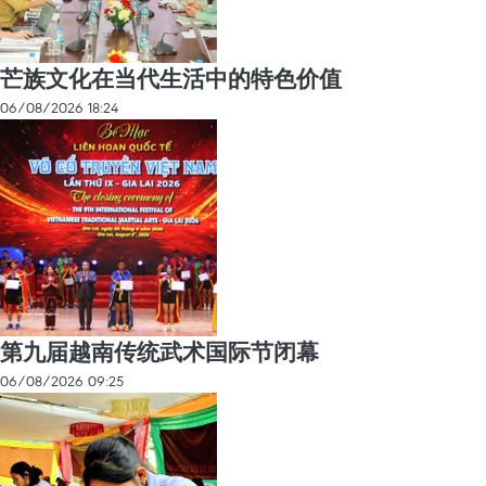
芒族文化在当代生活中的特色价值
06/08/2026 18:24
第九届越南传统武术国际节闭幕
06/08/2026 09:25