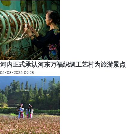
河内正式承认河东万福织绸工艺村为旅游景点
05/08/2026 09:28