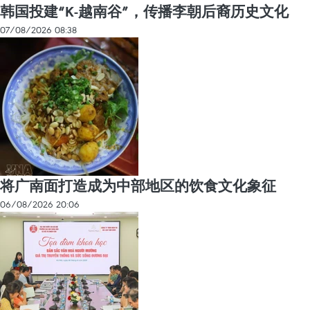
韩国投建“K-越南谷”，传播李朝后裔历史文化
07/08/2026 08:38
将广南面打造成为中部地区的饮食文化象征
06/08/2026 20:06