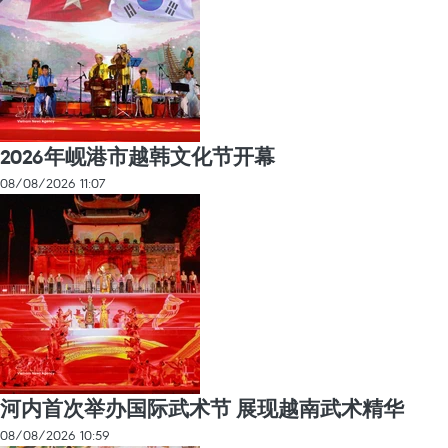
2026年岘港市越韩文化节开幕
08/08/2026 11:07
河内首次举办国际武术节 展现越南武术精华
08/08/2026 10:59