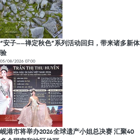
“安子——禅定秋色”系列活动回归，带来诸多新体
验
05/08/2026 07:00
岘港市将举办2026全球遗产小姐总决赛 汇聚40