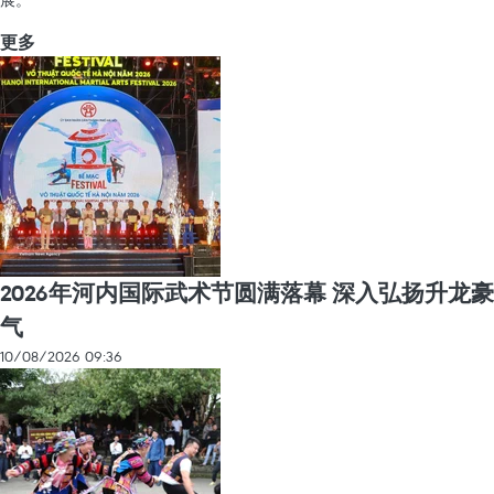
展。
更多
2026年河内国际武术节圆满落幕 深入弘扬升龙豪
气
10/08/2026 09:36