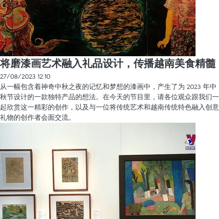
将磨漆画艺术融入礼品设计，传播越南美食精髓
27/08/2023 12:10
从一幅包含着神奇中秋之夜的记忆和梦想的漆画中，产生了为 2023 年中
秋节设计的一款独特产品的想法。在今天的节目里，请各位观众跟我们一
起欣赏这一精彩的创作，以及与一位将传统艺术和越南传统特色融入创意
礼物的创作者会面交流。