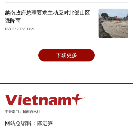
越南政府总理要求主动应对北部山区
强降雨
17/07/2026 13:21
下载更多
主管部门：越南通讯社
网站总编辑：陈进笋