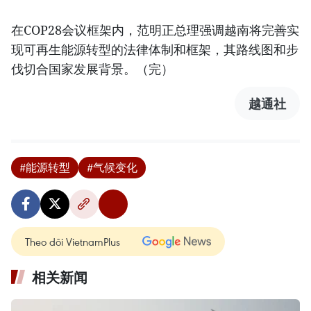
在COP28会议框架内，范明正总理强调越南将完善实
现可再生能源转型的法律体制和框架，其路线图和步
伐切合国家发展背景。（完）
越通社
#能源转型
#气候变化
Theo dõi VietnamPlus
相关新闻