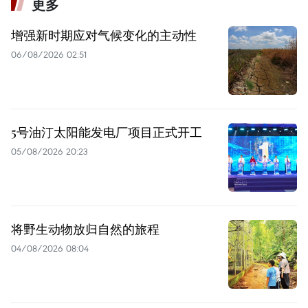
更多
增强新时期应对气候变化的主动性
06/08/2026 02:51
5号油汀太阳能发电厂项目正式开工
05/08/2026 20:23
将野生动物放归自然的旅程
04/08/2026 08:04