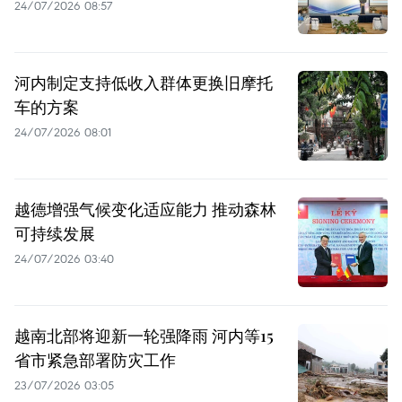
24/07/2026 08:57
河内制定支持低收入群体更换旧摩托
车的方案
24/07/2026 08:01
越德增强气候变化适应能力 推动森林
可持续发展
24/07/2026 03:40
越南北部将迎新一轮强降雨 河内等15
省市紧急部署防灾工作
23/07/2026 03:05