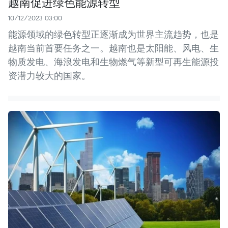
越南促进绿色能源转型
10/12/2023 03:00
能源领域的绿色转型正逐渐成为世界主流趋势，也是
越南当前首要任务之一。越南也是太阳能、风电、生
物质发电、海浪发电和生物燃气等新型可再生能源投
资潜力较大的国家。