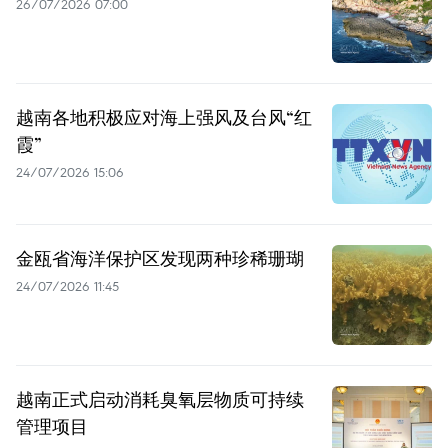
26/07/2026 07:00
越南各地积极应对海上强风及台风“红
霞”
24/07/2026 15:06
金瓯省海洋保护区发现两种珍稀珊瑚
24/07/2026 11:45
越南正式启动消耗臭氧层物质可持续
管理项目