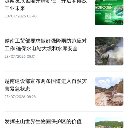
越南发展氢能开辟新径：开启零排放
工业未来
30/07/2026 03:40
越南工贸部要求做好强降雨防范应对
工作 确保水电站大坝和水库安全
28/07/2026 08:01
越南建设部宣布两条国道进入自然灾
害紧急状态
27/07/2026 08:28
发挥主山世界生物圈保护区的价值