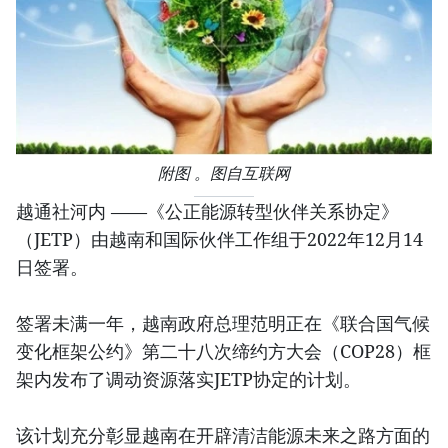
附图 。图自互联网
越通社河内 ——《公正能源转型伙伴关系协定》
（JETP）由越南和国际伙伴工作组于2022年12月14
日签署。
签署未满一年，越南政府总理范明正在《联合国气候
变化框架公约》第二十八次缔约方大会（COP28）框
架内发布了调动资源落实JETP协定的计划。
该计划充分彰显越南在开辟清洁能源未来之路方面的