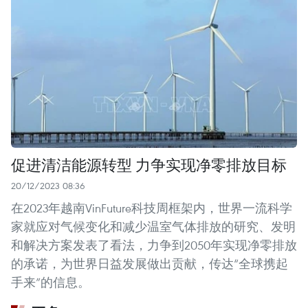
促进清洁能源转型 力争实现净零排放目标
20/12/2023 08:36
在2023年越南VinFuture科技周框架内，世界一流科学
家就应对气候变化和减少温室气体排放的研究、发明
和解决方案发表了看法，力争到2050年实现净零排放
的承诺，为世界日益发展做出贡献，传达“全球携起
手来”的信息。