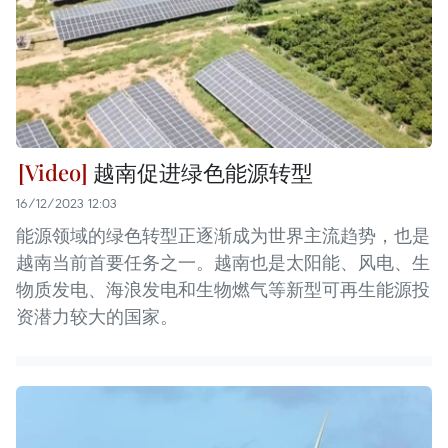
越南促进绿色能源转型
16/12/2023 12:03
能源领域的绿色转型正逐渐成为世界主流趋势，也是
越南当前首要任务之一。越南也是太阳能、风电、生
物质发电、海浪发电和生物燃气等新型可再生能源投
资潜力较大的国家。