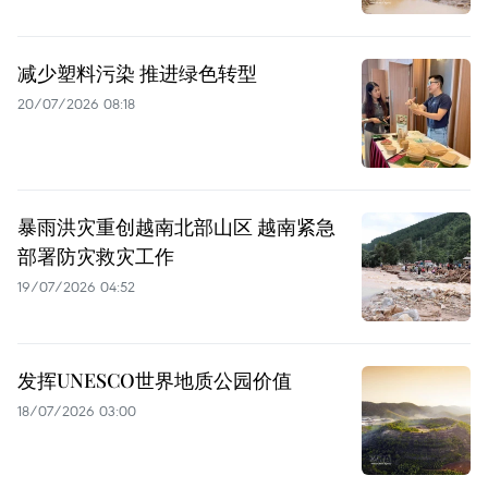
减少塑料污染 推进绿色转型
20/07/2026 08:18
暴雨洪灾重创越南北部山区 越南紧急
部署防灾救灾工作
19/07/2026 04:52
发挥UNESCO世界地质公园价值
18/07/2026 03:00