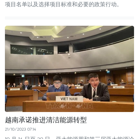
项目名单以及选择项目标准和必要的政策行动。
越南承诺推进清洁能源转型
21/10/2023 07:14