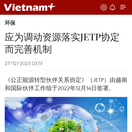
环保
应为调动资源落实JETP协定
而完善机制
27/12/2023 03:51
《公正能源转型伙伴关系协定》（JETP）由越南
和国际伙伴工作组于2022年12月14日签署。