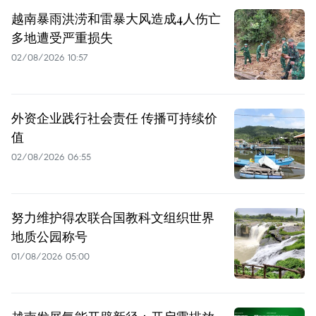
越南暴雨洪涝和雷暴大风造成4人伤亡
多地遭受严重损失
02/08/2026 10:57
外资企业践行社会责任 传播可持续价
值
02/08/2026 06:55
努力维护得农联合国教科文组织世界
地质公园称号
01/08/2026 05:00