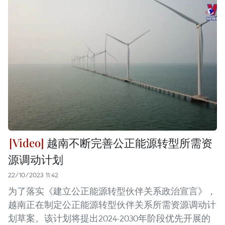
越南不断完善公正能源转型所需资
源调动计划
22/10/2023 11:42
为了落实《建立公正能源转型伙伴关系政治宣言》，
越南正在制定公正能源转型伙伴关系所需资源调动计
划草案。该计划将提出2024-2030年阶段优先开展的