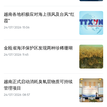
越南各地积极应对海上强风及台风“红
霞”
24/07/2026 15:06
金瓯省海洋保护区发现两种珍稀珊瑚
24/07/2026 11:45
越南正式启动消耗臭氧层物质可持续
管理项目
24/07/2026 08:57