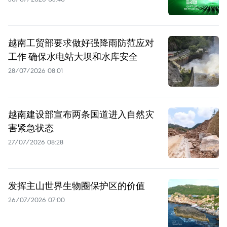
越南工贸部要求做好强降雨防范应对
工作 确保水电站大坝和水库安全
28/07/2026 08:01
越南建设部宣布两条国道进入自然灾
害紧急状态
27/07/2026 08:28
发挥主山世界生物圈保护区的价值
26/07/2026 07:00