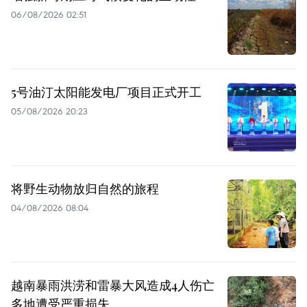
06/08/2026 02:51
5号油汀太阳能发电厂项目正式开工
05/08/2026 20:23
将野生动物放归自然的旅程
04/08/2026 08:04
越南暴雨洪涝和雷暴大风造成4人伤亡
多地遭受严重损失