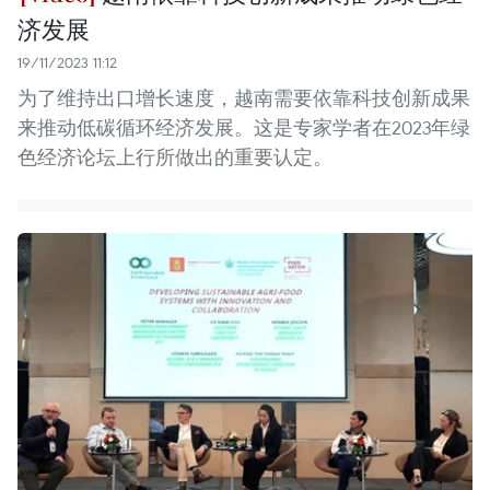
济发展
19/11/2023 11:12
为了维持出口增长速度，越南需要依靠科技创新成果
来推动低碳循环经济发展。这是专家学者在2023年绿
色经济论坛上行所做出的重要认定。