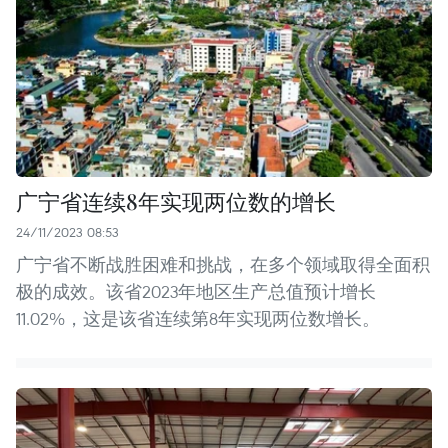
广宁省连续8年实现两位数的增长
24/11/2023 08:53
广宁省不断战胜困难和挑战，在多个领域取得全面积
极的成效。该省2023年地区生产总值预计增长
11.02%，这是该省连续第8年实现两位数增长。