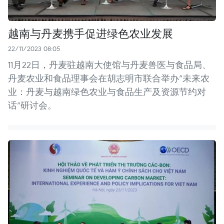
越南与丹麦携手促进绿色农业发展
22/11/2023 08:05
11月22日，丹麦驻越南大使馆与丹麦兽医与食品局、
丹麦农业和食品理事会在胡志明市联合举办“未来农
业：丹麦与越南绿色农业与食品生产及资源节约对
话”研讨会。