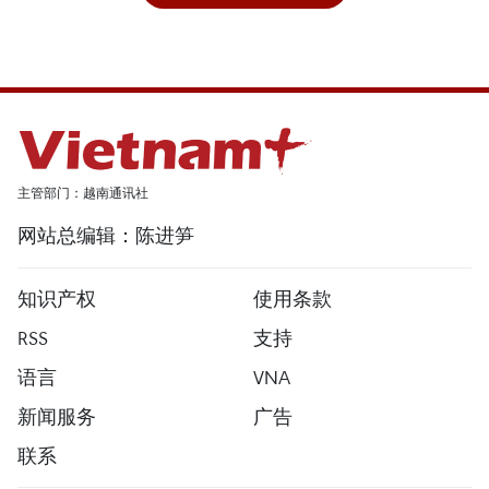
主管部门：越南通讯社
网站总编辑：陈进笋
知识产权
使用条款
RSS
支持
语言
VNA
新闻服务
广告
联系