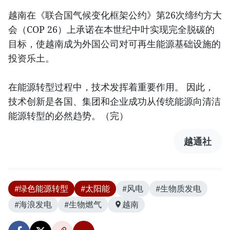
越南在《联合国气候变化框架公约》第26次缔约方大
会（COP 26）上承诺在本世纪中叶实现完全脱碳的
目标，使越南成为外国公司对可再生能源基础设施的
投资乐土。
在能源转型过程中，技术发挥着重要作用。 因此，
技术创新是各国、集团和企业成功从传统能源向清洁
能源转型的必然趋势。（完）
越通社
#绿色能源转型
#太阳能
#风电
#生物质发电
#海浪发电
#生物燃气
越南