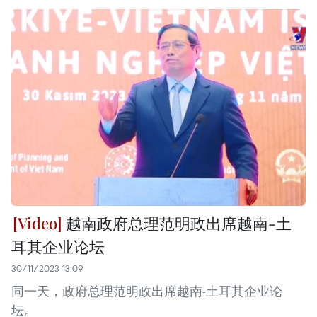
越南政府总理范明政出席越南-土
耳其企业论坛
30/11/2023 13:09
同一天，政府总理范明政出席越南-土耳其企业论
坛。