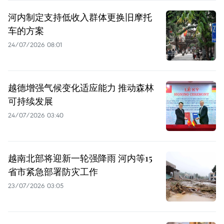
河内制定支持低收入群体更换旧摩托
车的方案
24/07/2026 08:01
越德增强气候变化适应能力 推动森林
可持续发展
24/07/2026 03:40
越南北部将迎新一轮强降雨 河内等15
省市紧急部署防灾工作
23/07/2026 03:05