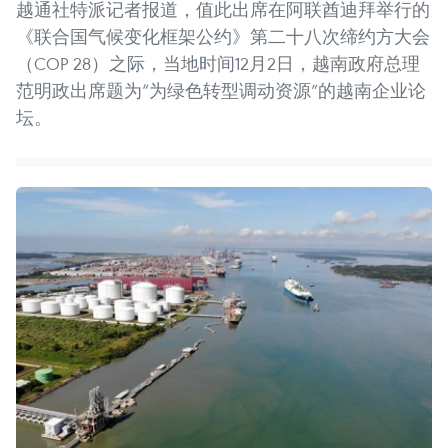
越通社特派记者报道，值此出席在阿联酋迪拜举行的
《联合国气候变化框架公约》第二十八次缔约方大会
（COP 28）之际，当地时间12月2日，越南政府总理
范明政出席题为“为绿色转型调动资源”的越南企业论
坛。