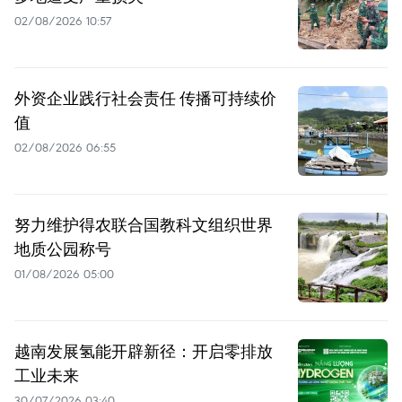
02/08/2026 10:57
外资企业践行社会责任 传播可持续价
值
02/08/2026 06:55
努力维护得农联合国教科文组织世界
地质公园称号
01/08/2026 05:00
越南发展氢能开辟新径：开启零排放
工业未来
30/07/2026 03:40