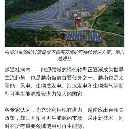
向清洁能源的过渡提供不损害环境的可持续解决方案。图自
越通社
越通社河内——能源领域的绿色转型正逐渐成为世界
主流趋势，也是越南当前首要任务之一。越南也是太
阳能、风电、生物质发电、海浪发电和生物燃气等新
型可再生能源投资潜力较大的国家。
各专家认为，为充分利用现有潜力，越南应出台相关
政策，鼓励开拓可再生能源的市场，采用新技术，同
时在所有重要领域使用可再生能源。