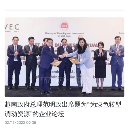
越南政府总理范明政出席题为“为绿色转型
调动资源”的企业论坛
02/12/2023 09:08