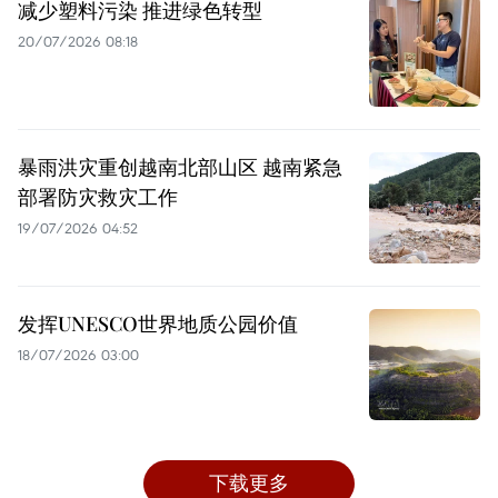
减少塑料污染 推进绿色转型
20/07/2026 08:18
暴雨洪灾重创越南北部山区 越南紧急
部署防灾救灾工作
19/07/2026 04:52
发挥UNESCO世界地质公园价值
18/07/2026 03:00
下载更多