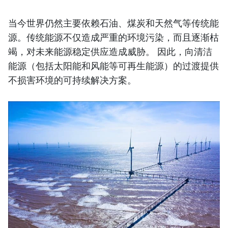
当今世界仍然主要依赖石油、煤炭和天然气等传统能
源。传统能源不仅造成严重的环境污染，而且逐渐枯
竭，对未来能源稳定供应造成威胁。 因此，向清洁
能源（包括太阳能和风能等可再生能源）的过渡提供
不损害环境的可持续解决方案。