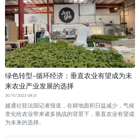
绿色转型-循环经济：垂直农业有望成为未
来农业产业发展的选择
30/11/2023 08:21
越通社驻法国记者报道，在耕地面积日益减少，气候
变化给农业带来诸多挑战的背景下，垂直农业有望成
为未来的选择。