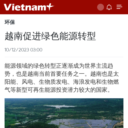
环保
越南促进绿色能源转型
10/12/2023 03:00
能源领域的绿色转型正逐渐成为世界主流趋
势，也是越南当前首要任务之一。越南也是太
阳能、风电、生物质发电、海浪发电和生物燃
气等新型可再生能源投资潜力较大的国家。