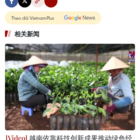
Theo dõi VietnamPlus
相关新闻
越南依靠科技创新成果推动绿色经