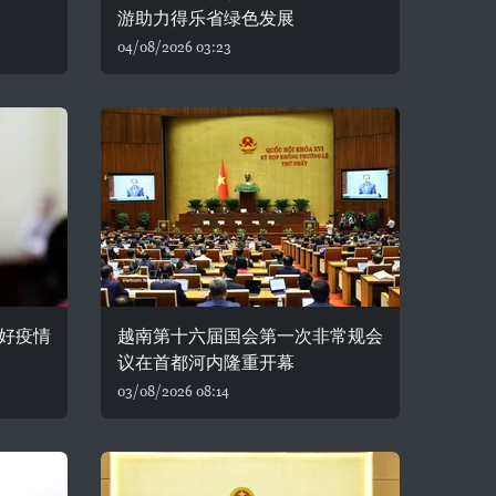
游助力得乐省绿色发展
04/08/2026 03:23
好疫情
越南第十六届国会第一次非常规会
议在首都河内隆重开幕
03/08/2026 08:14