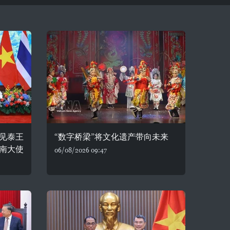
见泰王
“数字桥梁”将文化遗产带向未来
南大使
06/08/2026 09:47