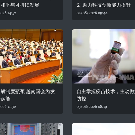
区和平与可持续发展
划 助力科技创新能力提升
026 14:52
04/08/2026 09:44
解制度瓶颈 越南国会为发
自主掌握疫苗技术，主动做
势赋能
防控
026 11:32
03/08/2026 08:19