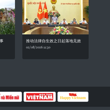
事
推动法律自生效之日起落地见效
02/08/2026 11:30