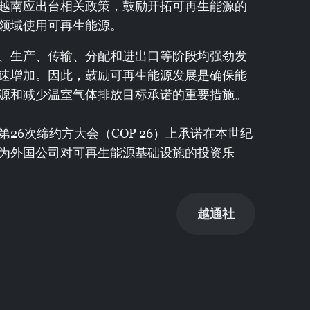
越南应出台相关政策，鼓励开拓可再生能源的
领域使用可再生能源。
、生产、传输、分配和进出口等阶段均强劲发
速增加。因此，鼓励可再生能源发展是确保能
源和减少温室气体排放目标承诺的重要措施。
26次缔约方大会（COP 26）上承诺在本世纪
为外国公司对可再生能源基础设施的投资乐
越通社