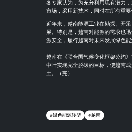
各专家认为，为充分利用现有潜力，
市场，采用新技术，同时在所有重要
近年来，越南能源工业在勘探、开采
展。特别是，越南对能源的需求也迅
源安全，履行越南对未来发展绿色能
越南在《联合国气候变化框架公约》第
中叶实现完全脱碳的目标，使越南成
土。（完）
#绿色能源转型
#越南