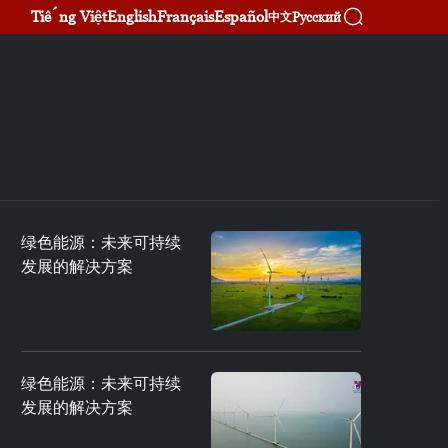
Tiếng Việt
English
Français
Español
Русский
中文
绿色能源：未来可持续
发展的解决方案
绿色能源：未来可持续
发展的解决方案