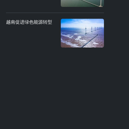
越南促进绿色能源转型