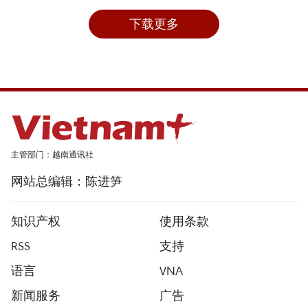
下载更多
主管部门：越南通讯社
网站总编辑：陈进笋
知识产权
使用条款
RSS
支持
语言
VNA
新闻服务
广告