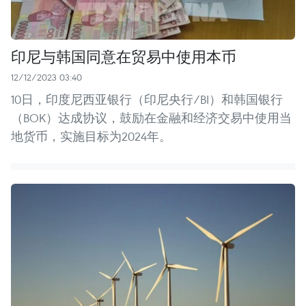
印尼与韩国同意在贸易中使用本币
12/12/2023 03:40
10日，印度尼西亚银行（印尼央行/BI）和韩国银行
（BOK）达成协议，鼓励在金融和经济交易中使用当
地货币，实施目标为2024年。