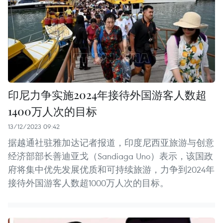
印尼力争实施2024年接待外国游客人数超
1400万人次的目标
13/12/2023 09:42
据越通社驻雅加达记者报道，印度尼西亚旅游与创意
经济部部长善迪亚戈（Sandiaga Uno）表示，该国政
府将集中优先发展优质和可持续旅游，力争到2024年
接待外国游客人数超1000万人次的目标。