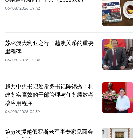
06/08/2026 09:42
苏林澳大利亚之行：越澳关系的重要
里程碑
06/08/2026 09:36
越共中央书记处常务书记陈锦秀：构
建务实高效的干部管理与任务绩效考
核应用程序
06/08/2026 08:59
第53次援越俄罗斯老军事专家见面会