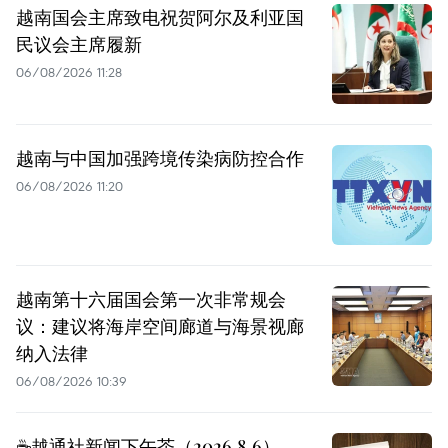
越南国会主席致电祝贺阿尔及利亚国
民议会主席履新
06/08/2026 11:28
越南与中国加强跨境传染病防控合作
06/08/2026 11:20
越南第十六届国会第一次非常规会
议：建议将海岸空间廊道与海景视廊
纳入法律
06/08/2026 10:39
☕️越通社新闻下午茶（2026.8.6）