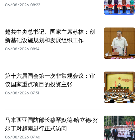
06/08/2026 08:23
越共中央总书记、国家主席苏林：创
新基础设施规划和发展组织工作
06/08/2026 08:14
第十六届国会第一次非常规会议：审
议国家重点项目的投资主张
06/08/2026 07:51
马来西亚国防部长穆罕默德·哈立德·努
尔丁对越南进行正式访问
06/08/2026 07:46