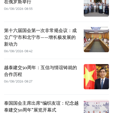
在俄罗斯举行
06/08/2026 08:55
第十六届国会第一次非常规会议：成
立广宁市和北宁市——增长极发展的
新动力
06/08/2026 08:42
越泰建交50周年：互信与情谊铸就的
合作历程
06/08/2026 08:27
泰国国会主席出席“编织友谊：纪念越
泰建交50周年”展览开幕式