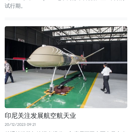
试行期。
印尼关注发展航空航天业
20/12/2023 09:21