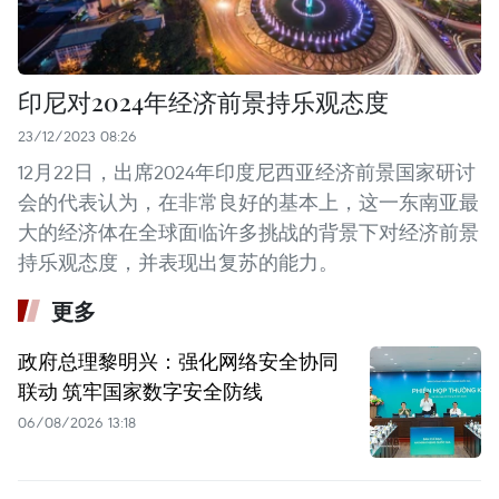
印尼对2024年经济前景持乐观态度
23/12/2023 08:26
12月22日，出席2024年印度尼西亚经济前景国家研讨
会的代表认为，在非常良好的基本上，这一东南亚最
大的经济体在全球面临许多挑战的背景下对经济前景
持乐观态度，并表现出复苏的能力。
更多
政府总理黎明兴：强化网络安全协同
联动 筑牢国家数字安全防线
06/08/2026 13:18