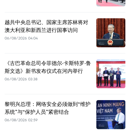
越共中央总书记、国家主席苏林将对
澳大利亚和新西兰进行国事访问
06/08/2026 04:04
《古巴革命总司令菲德尔·卡斯特罗·鲁
斯文选》新书发布仪式在河内举行
06/08/2026 03:38
黎明兴总理：网络安全必须做到“维护
系统”与“保护人员”紧密结合
06/08/2026 02:59