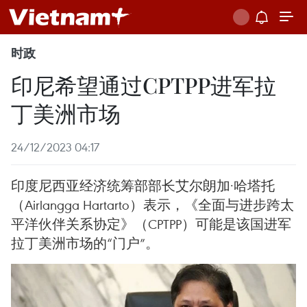
时政
印尼希望通过CPTPP进军拉
丁美洲市场
24/12/2023 04:17
印度尼西亚经济统筹部部长艾尔朗加·哈塔托
（Airlangga Hartarto）表示，《全面与进步跨太
平洋伙伴关系协定》（CPTPP）可能是该国进军
拉丁美洲市场的“门户”。