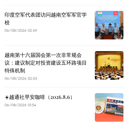
印度空军代表团访问越南空军军官学
校
06/08/2026 02:49
越南第十六届国会第一次非常规会
议：建议制定对投资建设五环路项目
特殊机制
06/08/2026 02:03
☀️越通社早安咖啡（2026.8.6）
06/08/2026 01:54