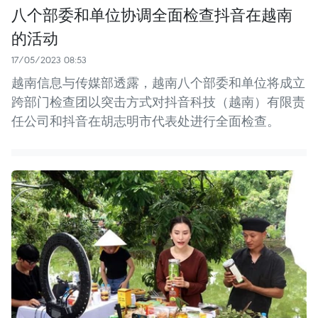
八个部委和单位协调全面检查抖音在越南
的活动
17/05/2023 08:53
越南信息与传媒部透露，越南八个部委和单位将成立
跨部门检查团以突击方式对抖音科技（越南）有限责
任公司和抖音在胡志明市代表处进行全面检查。