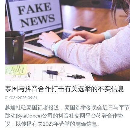
泰国与抖音合作打击有关选举的不实信息
01/03/2023 09:31
越通社驻泰国记者报道，泰国选举委员会近日与字节
跳动(ByteDance)公司的抖音社交网平台签署合作协
议，以传播有关2023年选举的准确信息。