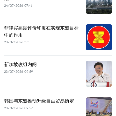
24/07/2026 07:46
菲律宾高度评价印度在实现东盟目标
中的作用
23/07/2026 11:11
新加坡改组内阁
23/07/2026 09:59
韩国与东盟推动升级自由贸易协定
23/07/2026 09:57