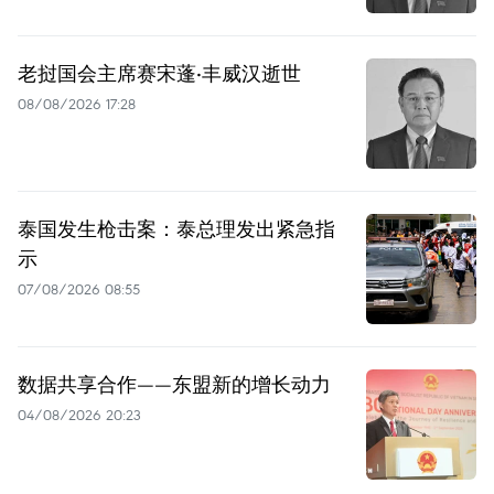
老挝国会主席赛宋蓬·丰威汉逝世
08/08/2026 17:28
泰国发生枪击案：泰总理发出紧急指
示
07/08/2026 08:55
数据共享合作——东盟新的增长动力
04/08/2026 20:23