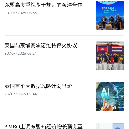
东盟高度重视基于规则的海洋合作
30/07/2026 08:55
泰国与柬埔寨承诺维持停火协议
30/07/2026 03:24
泰国首个大数据战略计划出炉
28/07/2026 09:44
AMRO上调东盟+3经济增长预测至