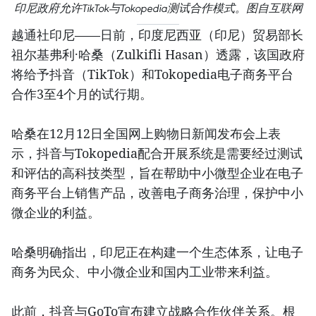
印尼政府允许TikTok与Tokopedia测试合作模式。图自互联网
越通社印尼——日前，印度尼西亚（印尼）贸易部长
祖尔基弗利·哈桑（Zulkifli Hasan）透露，该国政府
将给予抖音（TikTok）和Tokopedia电子商务平台
合作3至4个月的试行期。
哈桑在12月12日全国网上购物日新闻发布会上表
示，抖音与Tokopedia配合开展系统是需要经过测试
和评估的高科技类型，旨在帮助中小微型企业在电子
商务平台上销售产品，改善电子商务治理，保护中小
微企业的利益。
哈桑明确指出，印尼正在构建一个生态体系，让电子
商务为民众、中小微企业和国内工业带来利益。
此前，抖音与GoTo宣布建立战略合作伙伴关系。根