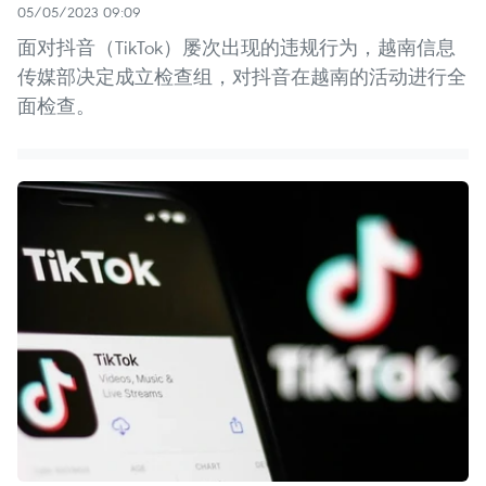
05/05/2023 09:09
面对抖音（TikTok）屡次出现的违规行为，越南信息
传媒部决定成立检查组，对抖音在越南的活动进行全
面检查。