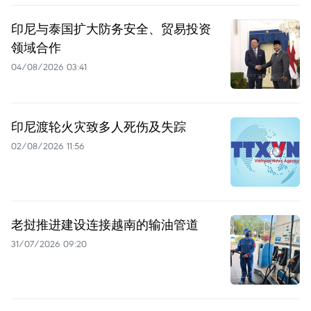
印尼与泰国扩大防务安全、贸易投资
领域合作
04/08/2026 03:41
印尼渡轮火灾致多人死伤及失踪
02/08/2026 11:56
老挝推进建设连接越南的输油管道
31/07/2026 09:20