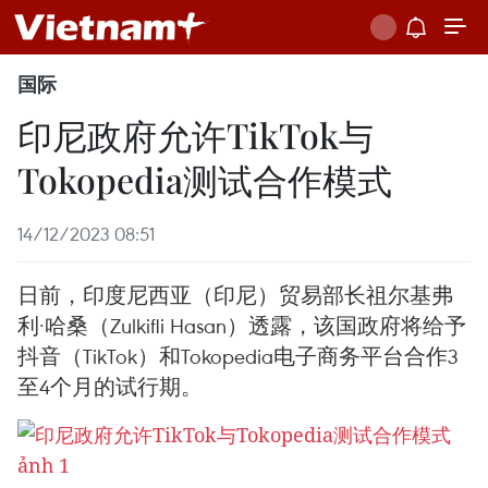
国际
印尼政府允许TikTok与
Tokopedia测试合作模式
14/12/2023 08:51
日前，印度尼西亚（印尼）贸易部长祖尔基弗
利·哈桑（Zulkifli Hasan）透露，该国政府将给予
抖音（TikTok）和Tokopedia电子商务平台合作3
至4个月的试行期。