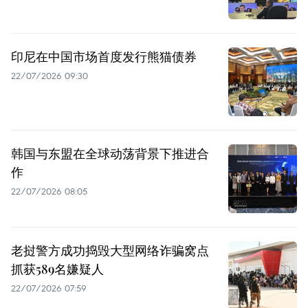
印尼在中国市场首度发行熊猫债券
22/07/2026 09:30
韩国与东盟在全球动荡背景下推进合
作
22/07/2026 08:05
老挝警方成功捣毁大型网络诈骗窝点
抓获589名嫌疑人
22/07/2026 07:59