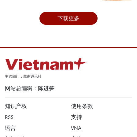
下载更多
主管部门：越南通讯社
网站总编辑：陈进笋
知识产权
使用条款
RSS
支持
语言
VNA