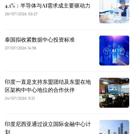
4.1%：半导体与AI需求成主要驱动力
28/07/2026 03:27
泰国拟收紧数据中心投资标准
27/07/2026 14:58
印度一直是支持东盟团结及东盟在地
区架构中中心地位的合作伙伴
24/07/2026 11:21
印度尼西亚通过设立国际金融中心计
划