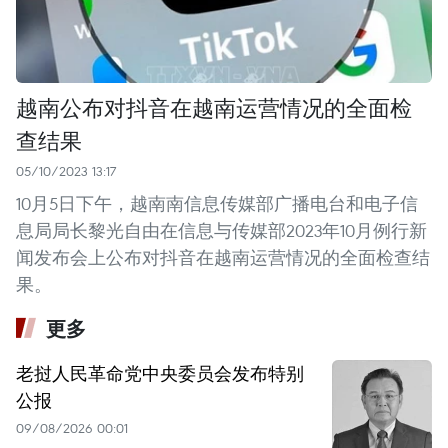
越南公布对抖音在越南运营情况的全面检
查结果
05/10/2023 13:17
10月5日下午，越南南信息传媒部广播电台和电子信
息局局长黎光自由在信息与传媒部2023年10月例行新
闻发布会上公布对抖音在越南运营情况的全面检查结
果。
更多
老挝人民革命党中央委员会发布特别
公报
09/08/2026 00:01