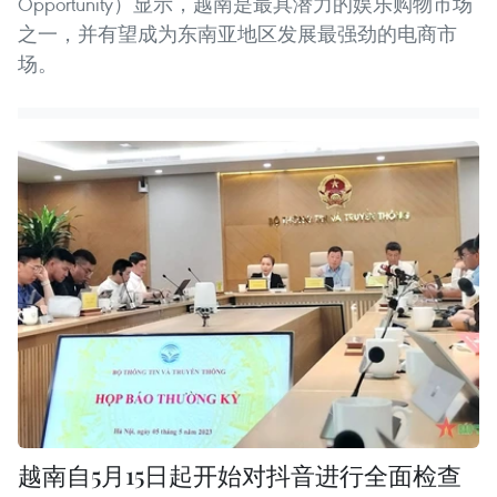
Opportunity）显示，越南是最具潜力的娱乐购物市场
之一，并有望成为东南亚地区发展最强劲的电商市
场。
越南自5月15日起开始对抖音进行全面检查