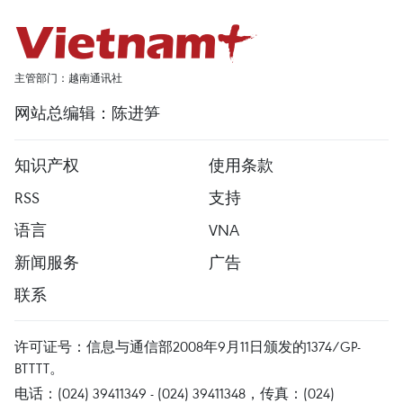
主管部门：越南通讯社
网站总编辑：陈进笋
知识产权
使用条款
RSS
支持
语言
VNA
新闻服务
广告
联系
许可证号：信息与通信部2008年9月11日颁发的1374/GP-
BTTTT。
电话：(024) 39411349 - (024) 39411348，传真：(024)