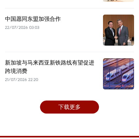
中国愿同东盟加强合作
22/07/2026 03:03
新加坡与马来西亚新铁路线有望促进
跨境消费
21/07/2026 22:20
下载更多