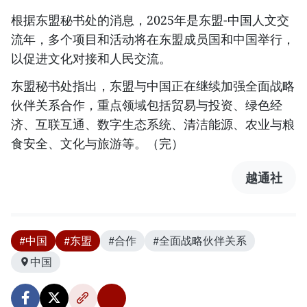
根据东盟秘书处的消息，2025年是东盟-中国人文交
流年，多个项目和活动将在东盟成员国和中国举行，
以促进文化对接和人民交流。
东盟秘书处指出，东盟与中国正在继续加强全面战略
伙伴关系合作，重点领域包括贸易与投资、绿色经
济、互联互通、数字生态系统、清洁能源、农业与粮
食安全、文化与旅游等。（完）
越通社
#中国
#东盟
#合作
#全面战略伙伴关系
中国