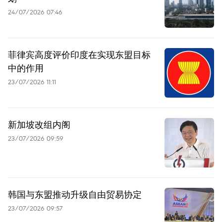
24/07/2026 07:46
菲律宾高度评价印度在实现东盟目标
中的作用
23/07/2026 11:11
新加坡改组内阁
23/07/2026 09:59
韩国与东盟推动升级自由贸易协定
23/07/2026 09:57