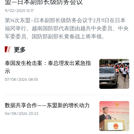
盟—日本副部长级防务会议
11/02/2025 12:17
第14次东盟—日本副部长级防务会议于2月11日在日本
福冈举行。越南国防部代表团由越共中央委员、中央
军委委员、国防部副部长黄春战上将率领。
更多
泰国发生枪击案：泰总理发出紧急指
示
07/08/2026 08:55
数据共享合作——东盟新的增长动力
04/08/2026 20:23