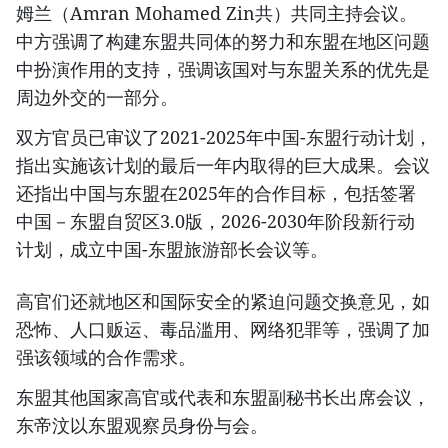
姆兰（Amran Mohamed Zin共）共同主持会议。
中方强调了构建东盟共同体的努力和东盟在地区问题
中扮演作用的支持，强调该国对与东盟关系的优先是
周边外交的一部分。
双方官员已审议了2021-2025年中国-东盟行动计划，
指出实施该计划的最后一年内取得的巨大成果。会议
还指出中国与东盟在2025年的合作目标，包括签署
中国－东盟自贸区3.0版，2026-2030年阶段新行动
计划，成立中国-东盟旅游部长会议等。
高官们还就地区和国际安全的紧迫问题交换意见，如
恐怖、人口贩运、毒品滥用、网络犯罪等，强调了加
强该领域的合作需求。
东盟其他国家高官或代表和东盟副秘书长出席会议，
东帝汶以东盟观察员身份与会。