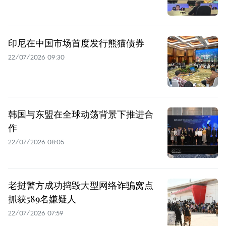
印尼在中国市场首度发行熊猫债券
22/07/2026 09:30
韩国与东盟在全球动荡背景下推进合
作
22/07/2026 08:05
老挝警方成功捣毁大型网络诈骗窝点
抓获589名嫌疑人
22/07/2026 07:59