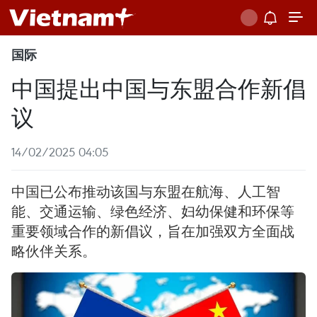
国际
中国提出中国与东盟合作新倡
议
14/02/2025 04:05
中国已公布推动该国与东盟在航海、人工智
能、交通运输、绿色经济、妇幼保健和环保等
重要领域合作的新倡议，旨在加强双方全面战
略伙伴关系。