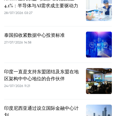
4.1%：半导体与AI需求成主要驱动力
28/07/2026 03:27
泰国拟收紧数据中心投资标准
27/07/2026 14:58
印度一直是支持东盟团结及东盟在地
区架构中中心地位的合作伙伴
24/07/2026 11:21
印度尼西亚通过设立国际金融中心计
划