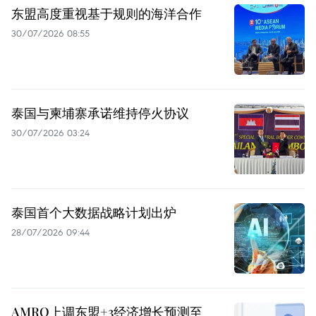
东盟高度重视基于规则的海洋合作
30/07/2026 08:55
泰国与柬埔寨承诺维持停火协议
30/07/2026 03:24
泰国首个大数据战略计划出炉
28/07/2026 09:44
AMRO上调东盟+3经济增长预测至