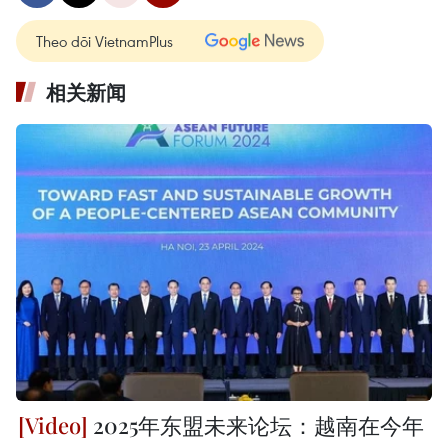
Theo dõi VietnamPlus
相关新闻
2025年东盟未来论坛：越南在今年