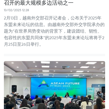
召开的最大规模多边活动之一
13/02/2025 12:28
2月13日，越南外交部召开记者会，公布关于2025年
东盟未来论坛的信息。由越南外交部外交学院承办的
题为“在世界局势变动的背景下，建设团结、韧性、
包容性的东盟共同体”的2025年东盟未来论坛将将于2
月25日至26日举行。