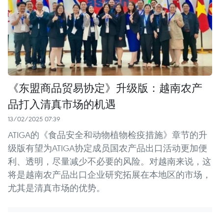
《东盟商品贸易协定》升级版：越南农产
品打入清真市场的机遇
13/02/2025 07:39
ATIGA的《食品安全和动物植物检疫措施》章节的升
级版有望为ATIGA协定成员国农产品出口活动更加便
利、透明，尽量减少不必要的风险。对越南来说，这
将是越南农产品出口企业研究拓展在本地区的市场，
尤其是清真市场的优势。