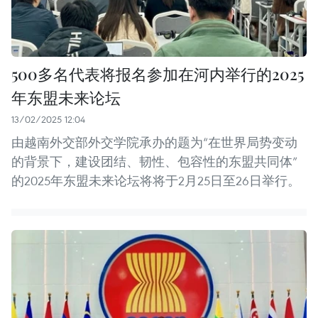
500多名代表将报名参加在河内举行的2025
年东盟未来论坛
13/02/2025 12:04
由越南外交部外交学院承办的题为“在世界局势变动
的背景下，建设团结、韧性、包容性的东盟共同体”
的2025年东盟未来论坛将将于2月25日至26日举行。