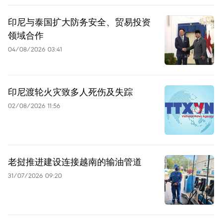
印尼与泰国扩大防务安全、贸易投资
领域合作
04/08/2026 03:41
印尼渡轮火灾致多人死伤及失踪
02/08/2026 11:56
老挝推进建设连接越南的输油管道
31/07/2026 09:20