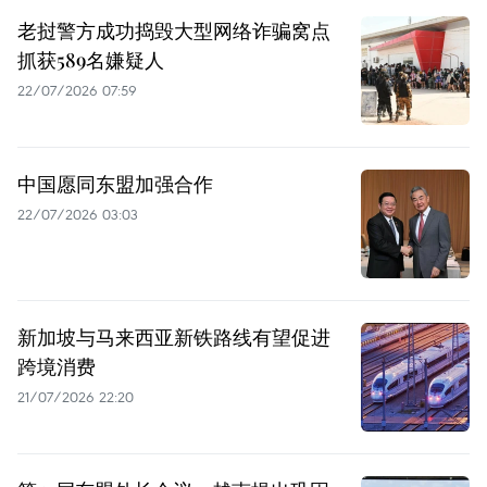
老挝警方成功捣毁大型网络诈骗窝点
抓获589名嫌疑人
22/07/2026 07:59
中国愿同东盟加强合作
22/07/2026 03:03
新加坡与马来西亚新铁路线有望促进
跨境消费
21/07/2026 22:20