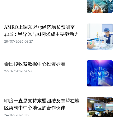
AMRO上调东盟+3经济增长预测至
4.1%：半导体与AI需求成主要驱动力
28/07/2026 03:27
泰国拟收紧数据中心投资标准
27/07/2026 14:58
印度一直是支持东盟团结及东盟在地
区架构中中心地位的合作伙伴
24/07/2026 11:21