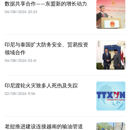
数据共享合作——东盟新的增长动力
04/08/2026 20:23
印尼与泰国扩大防务安全、贸易投资
领域合作
04/08/2026 03:41
印尼渡轮火灾致多人死伤及失踪
02/08/2026 11:56
老挝推进建设连接越南的输油管道