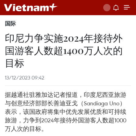
国际
印尼力争实施2024年接待外
国游客人数超1400万人次的
目标
13/12/2023 09:42
据越通社驻雅加达记者报道，印度尼西亚旅游
与创意经济部部长善迪亚戈（Sandiaga Uno）
表示，该国政府将集中优先发展优质和可持续
旅游，力争到2024年接待外国游客人数超1000
万人次的目标。