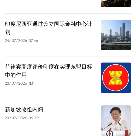
印度尼西亚通过设立国际金融中心计
划
24/07/2026 07:46
菲律宾高度评价印度在实现东盟目标
中的作用
23/07/2026 11:11
新加坡改组内阁
23/07/2026 09:59