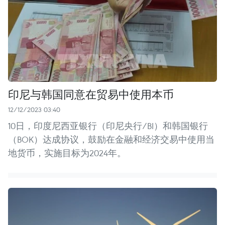
印尼与韩国同意在贸易中使用本币
12/12/2023 03:40
10日，印度尼西亚银行（印尼央行/BI）和韩国银行
（BOK）达成协议，鼓励在金融和经济交易中使用当
地货币，实施目标为2024年。