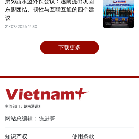
第59届东盟外长会议：越南提出巩固
东盟团结、韧性与互联互通的四个建
议
21/07/2026 14:30
下载更多
主管部门：越南通讯社
网站总编辑：陈进笋
知识产权
使用条款