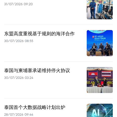
31/07/2026 09:20
东盟高度重视基于规则的海洋合作
30/07/2026 08:55
泰国与柬埔寨承诺维持停火协议
30/07/2026 03:24
泰国首个大数据战略计划出炉
28/07/2026 09:44