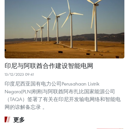
印尼与阿联酋合作建设智能电网
13/12/2023 09:41
印度尼西亚国有电力公司Perusahaan Listrik
Negara(PLN)刚刚与阿联酋阿布扎比国家能源公司
（TAQA）签署了有关在印尼开发输电网络和智能电
网的谅解备忘录 。
更多