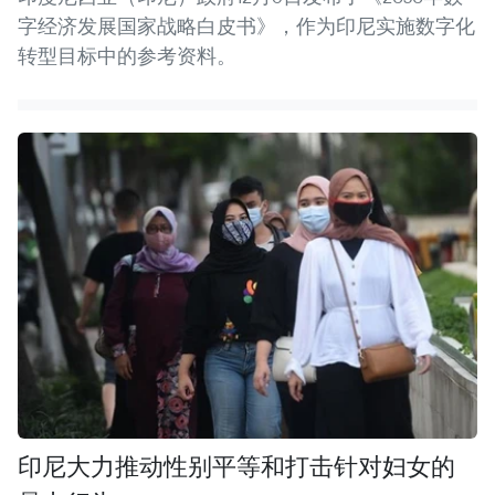
字经济发展国家战略白皮书》，作为印尼实施数字化
转型目标中的参考资料。
印尼大力推动性别平等和打击针对妇女的