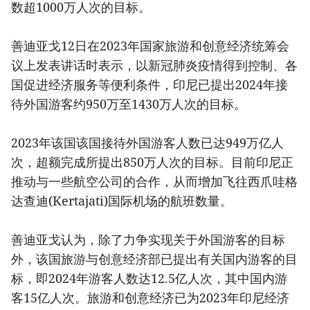
数超1000万人次的目标。
善迪亚戈12日在2023年国家旅游和创意经济统筹会
议上发表讲话时表示，以新冠肺炎疫情得到控制、各
国促进经济服务等便利条件，印尼已提出2024年接
待外国游客约950万至1430万人次的目标。
2023年该国该国接待外国游客人数已达949万亿人
次，超额完成所提出850万人次的目标。目前印尼正
推动与一些航空公司的合作，从而增加飞往西爪哇格
达查迪(Kertajati)国际机场的航班数量。
善迪亚戈认为，除了力争实现关于外国游客的目标
外，该国旅游与创意经济部已提出有关国内游客的目
标，即2024年游客人数达12.5亿人次，其中国内游
客15亿人次。旅游和创意经济已为2023年印尼经济