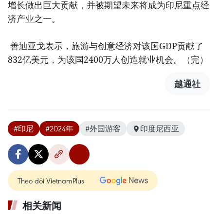
增长做出巨大贡献，并被期望未来将成为印尼重点经
济产业之一。
善迪亚戈表示，旅游与创意经济对该国GDP贡献了
832亿美元，为该国2400万人创造就业机会。（完）
越通社
#印尼
#2024年
#外国游客
印度尼西亚
Theo dõi VietnamPlus
相关新闻