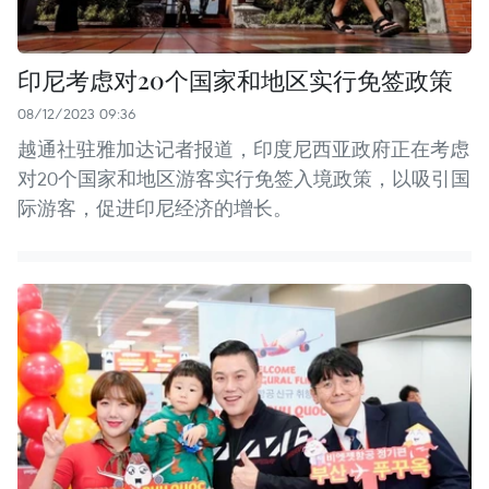
印尼考虑对20个国家和地区实行免签政策
08/12/2023 09:36
越通社驻雅加达记者报道，印度尼西亚政府正在考虑
对20个国家和地区游客实行免签入境政策，以吸引国
际游客，促进印尼经济的增长。