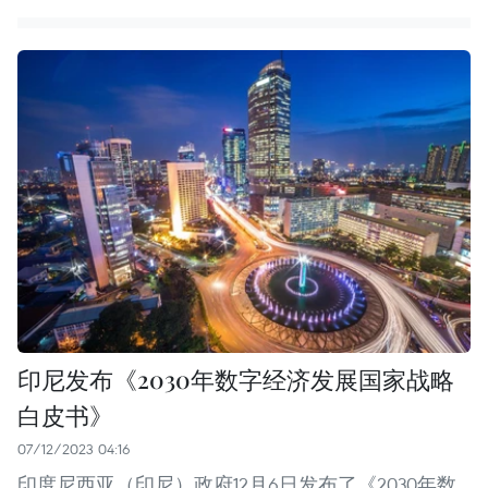
印尼发布《2030年数字经济发展国家战略
白皮书》
07/12/2023 04:16
印度尼西亚（印尼）政府12月6日发布了《2030年数