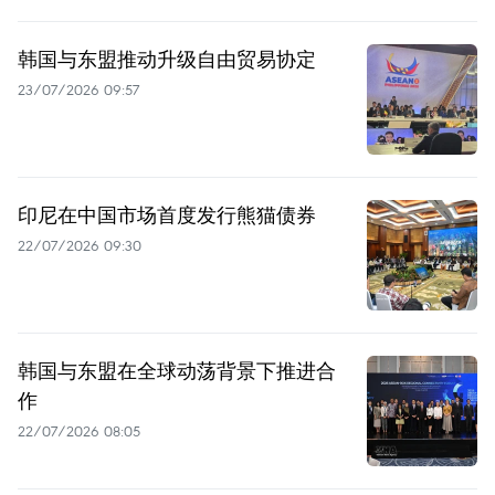
韩国与东盟推动升级自由贸易协定
23/07/2026 09:57
印尼在中国市场首度发行熊猫债券
22/07/2026 09:30
韩国与东盟在全球动荡背景下推进合
作
22/07/2026 08:05