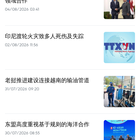
领域合作
04/08/2026 03:41
印尼渡轮火灾致多人死伤及失踪
02/08/2026 11:56
老挝推进建设连接越南的输油管道
31/07/2026 09:20
东盟高度重视基于规则的海洋合作
30/07/2026 08:55