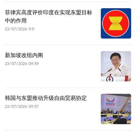
菲律宾高度评价印度在实现东盟目标
中的作用
23/07/2026 11:11
新加坡改组内阁
23/07/2026 09:59
韩国与东盟推动升级自由贸易协定
23/07/2026 09:57