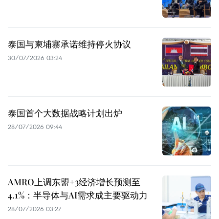
泰国与柬埔寨承诺维持停火协议
30/07/2026 03:24
泰国首个大数据战略计划出炉
28/07/2026 09:44
AMRO上调东盟+3经济增长预测至
4.1%：半导体与AI需求成主要驱动力
28/07/2026 03:27