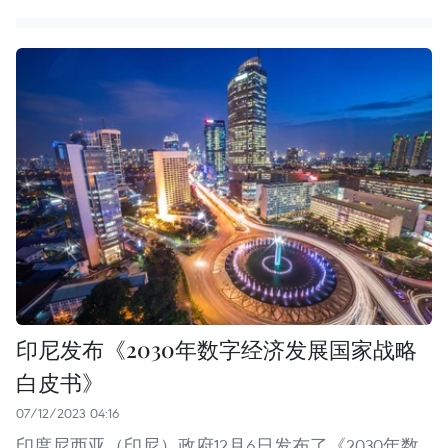
印尼发布《2030年数字经济发展国家战略
白皮书》
07/12/2023 04:16
印度尼西亚（印尼）政府12月6日发布了《2030年数