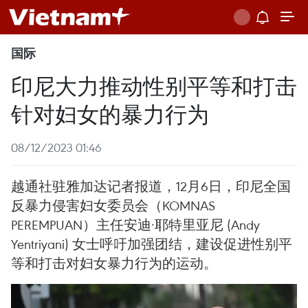
国际
印尼大力推动性别平等和打击
针对妇女的暴力行为
08/12/2023 01:46
越通社驻雅加达记者报道，12月6日，印尼全国
反暴力侵害妇女委员会（KOMNAS
PEREMPUAN）主任安迪·耶特里亚尼 (Andy
Yentriyani) 女士呼吁加强团结，建设促进性别平
等和打击对妇女暴力行为的运动。