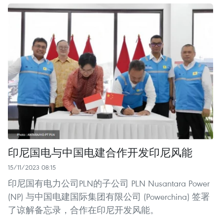
印尼国电与中国电建合作开发印尼风能
15/11/2023 08:15
印尼国有电力公司PLN的子公司 PLN Nusantara Power
(NP) 与中国电建国际集团有限公司 (Powerchina) 签署
了谅解备忘录，合作在印尼开发风能。