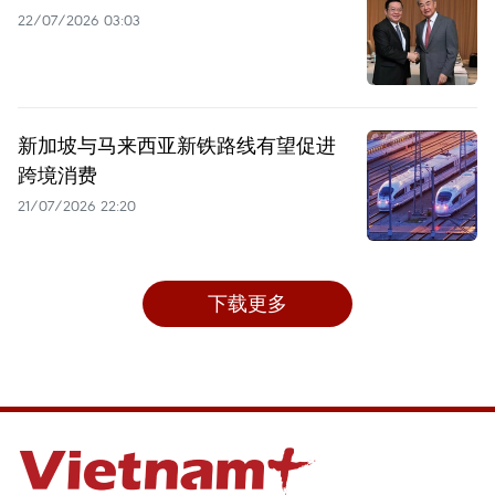
22/07/2026 03:03
新加坡与马来西亚新铁路线有望促进
跨境消费
21/07/2026 22:20
下载更多