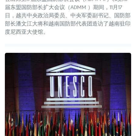
届东盟国防部长扩大会议（ADMM ）期间，11月17
日，越共中央政治局委员、中央军委副书记、国防部
部长潘文江大将和越南国防部代表团造访了越南驻印
度尼西亚大使馆。