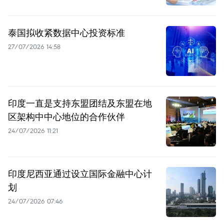
泰国拟收紧数据中心投资标准
27/07/2026 14:58
印度一直是支持东盟团结及东盟在地
区架构中中心地位的合作伙伴
24/07/2026 11:21
印度尼西亚通过设立国际金融中心计
划
24/07/2026 07:46