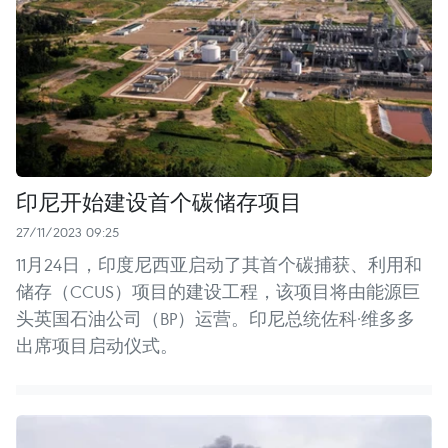
印尼开始建设首个碳储存项目
27/11/2023 09:25
11月24日，印度尼西亚启动了其首个碳捕获、利用和
储存（CCUS）项目的建设工程，该项目将由能源巨
头英国石油公司（BP）运营。印尼总统佐科·维多多
出席项目启动仪式。