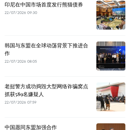
印尼在中国市场首度发行熊猫债券
22/07/2026 09:30
韩国与东盟在全球动荡背景下推进合
作
22/07/2026 08:05
老挝警方成功捣毁大型网络诈骗窝点
抓获589名嫌疑人
22/07/2026 07:59
中国愿同东盟加强合作