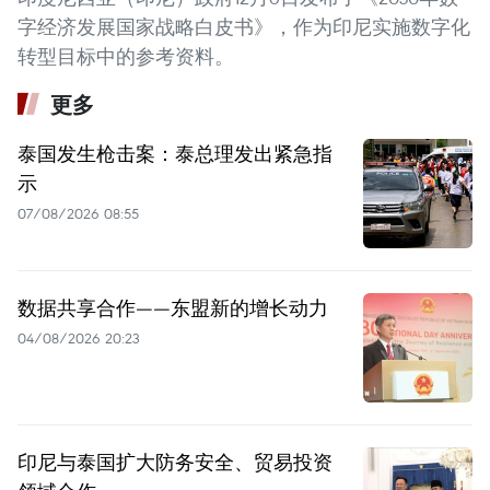
字经济发展国家战略白皮书》，作为印尼实施数字化
转型目标中的参考资料。
更多
泰国发生枪击案：泰总理发出紧急指
示
07/08/2026 08:55
数据共享合作——东盟新的增长动力
04/08/2026 20:23
印尼与泰国扩大防务安全、贸易投资