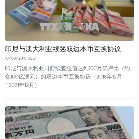
印尼与澳大利亚续签双边本币互换协议
10/08/2018 02:21
印尼与澳大利亚日前续签总值达到100万亿卢比（约
合100亿澳元）的双边本币互换协议（2018年12月
~2021年12月）