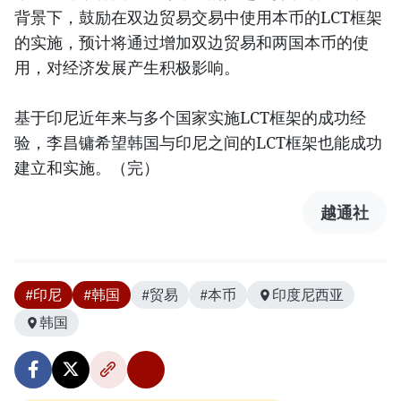
背景下，鼓励在双边贸易交易中使用本币的LCT框架
的实施，预计将通过增加双边贸易和两国本币的使
用，对经济发展产生积极影响。
基于印尼近年来与多个国家实施LCT框架的成功经
验，李昌镛希望韩国与印尼之间的LCT框架也能成功
建立和实施。（完）
越通社
#印尼
#韩国
#贸易
#本币
印度尼西亚
韩国