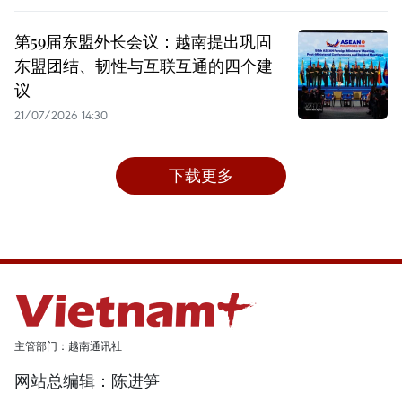
第59届东盟外长会议：越南提出巩固
东盟团结、韧性与互联互通的四个建
议
21/07/2026 14:30
下载更多
主管部门：越南通讯社
网站总编辑：陈进笋