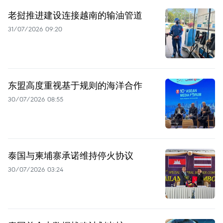
老挝推进建设连接越南的输油管道
31/07/2026 09:20
东盟高度重视基于规则的海洋合作
30/07/2026 08:55
泰国与柬埔寨承诺维持停火协议
30/07/2026 03:24