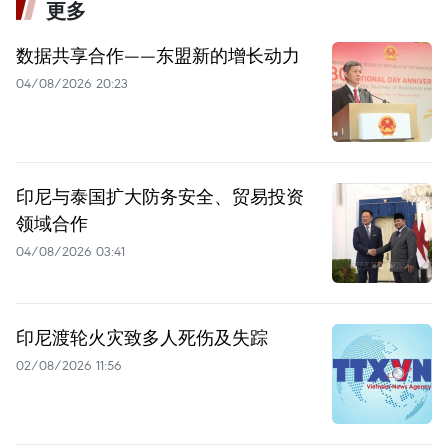
更多
数据共享合作——东盟新的增长动力
04/08/2026 20:23
印尼与泰国扩大防务安全、贸易投资
领域合作
04/08/2026 03:41
印尼渡轮火灾致多人死伤及失踪
02/08/2026 11:56