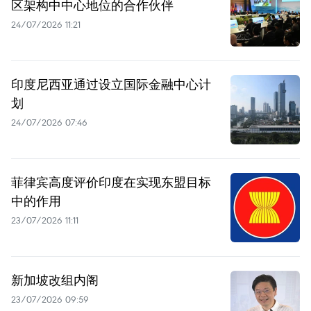
区架构中中心地位的合作伙伴
24/07/2026 11:21
印度尼西亚通过设立国际金融中心计
划
24/07/2026 07:46
菲律宾高度评价印度在实现东盟目标
中的作用
23/07/2026 11:11
新加坡改组内阁
23/07/2026 09:59