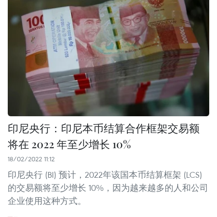
印尼央行：印尼本币结算合作框架交易额
将在 2022 年至少增长 10%
18/02/2022 11:12
印尼央行 (BI) 预计，2022年该国本币结算框架 (LCS)
的交易额将至少增长 10%，因为越来越多的人和公司
企业使用这种方式。