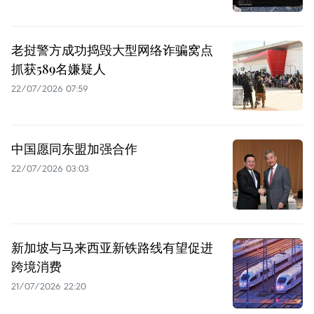
老挝警方成功捣毁大型网络诈骗窝点
抓获589名嫌疑人
22/07/2026 07:59
中国愿同东盟加强合作
22/07/2026 03:03
新加坡与马来西亚新铁路线有望促进
跨境消费
21/07/2026 22:20