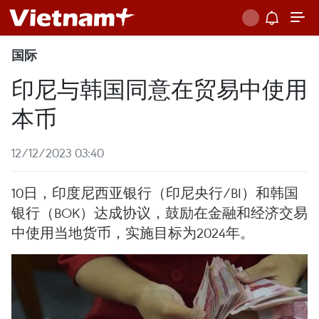
国际
印尼与韩国同意在贸易中使用
本币
12/12/2023 03:40
10日，印度尼西亚银行（印尼央行/BI）和韩国
银行（BOK）达成协议，鼓励在金融和经济交易
中使用当地货币，实施目标为2024年。