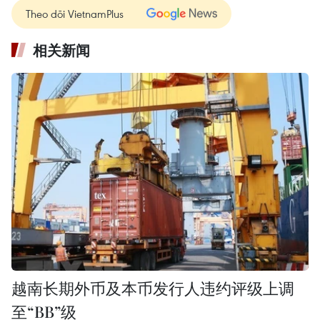
Theo dõi VietnamPlus
相关新闻
越南长期外币及本币发行人违约评级上调
至“BB”级