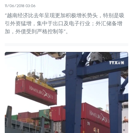
11/06/2018 03:06
“越南经济比去年呈现更加积极增长势头，特别是吸
引外资猛增，集中于出口及电子行业；外汇储备增
加，外债受到严格控制等”。