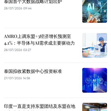
泰国首个大数据战略计划出炉
28/07/2026 09:44
AMRO上调东盟+3经济增长预测至
4.1%：半导体与AI需求成主要驱动力
28/07/2026 03:27
泰国拟收紧数据中心投资标准
27/07/2026 14:58
印度一直是支持东盟团结及东盟在地