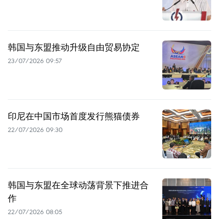
韩国与东盟推动升级自由贸易协定
23/07/2026 09:57
印尼在中国市场首度发行熊猫债券
22/07/2026 09:30
韩国与东盟在全球动荡背景下推进合
作
22/07/2026 08:05