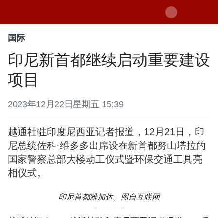
国际
印尼新首都继续启动重要建设
项目
2023年12月22日星期五 15:39
越通社驻印度尼西亚记者报道，12月21日，印
尼总统佐科·维多多出席设在新首都努山塔拉的
国家警察总部大楼动工仪式暨环保交通工具亮
相仪式。
印尼首都雅加达。图自互联网