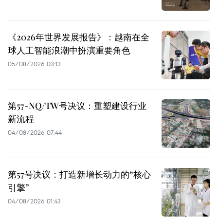
《2026年世界发展报告》：越南在全
球人工智能浪潮中扮演重要角色
05/08/2026 03:13
第57-NQ/TW号决议：重塑建设行业
新流程
04/08/2026 07:44
第57号决议：打造新增长动力的“核心
引擎”
04/08/2026 01:43