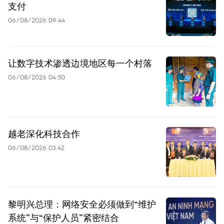
支付
06/08/2026 09:44
让数字技术渗透边境地区每一个村落
06/08/2026 04:50
越老深化科技合作
06/08/2026 03:42
黎明兴总理：网络安全必须做到“维护
系统”与“保护人员”紧密结合