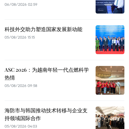
06/08/2026 02:59
科技外交助力塑造国家发展新动能
05/08/2026 15:15
ASC 2026：为越南年轻一代点燃科学
热情
05/08/2026 09:58
海防市与韩国推动技术转移与企业支
持领域国际合作
05/08/2026 04:03