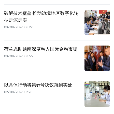
破解技术壁垒 推动边境地区数字化转
型走深走实
03/08/2026 08:22
荷兰愿助越南深度融入国际金融市场
03/08/2026 03:56
以具体行动将第57号决议落到实处
02/08/2026 07:28