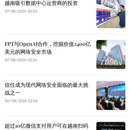
越南吸引数据中心运营商的投资
07/08/2026 03:03
FPT与OpenAI合作，挖掘价值2400亿
美元的网络安全市场
07/08/2026 02:24
信任成为现代网络安全面临的最大挑
战之一
06/08/2026 22:04
超过10亿微信支付用户可在越南扫码