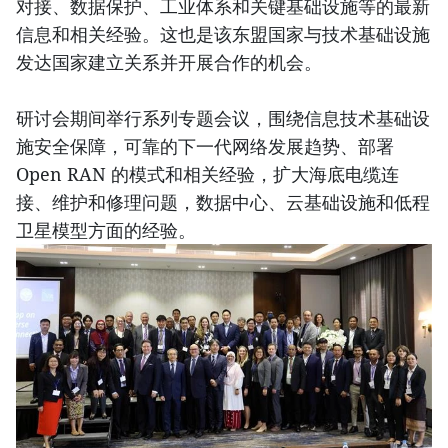
对接、数据保护、工业体系和关键基础设施等的最新
信息和相关经验。这也是该东盟国家与技术基础设施
发达国家建立关系并开展合作的机会。
研讨会期间举行系列专题会议，围绕信息技术基础设
施安全保障，可靠的下一代网络发展趋势、部署
Open RAN 的模式和相关经验，扩大海底电缆连
接、维护和修理问题，数据中心、云基础设施和低程
卫星模型方面的经验。