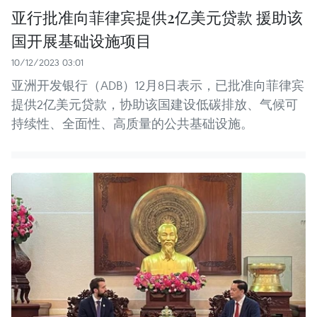
亚行批准向菲律宾提供2亿美元贷款 援助该
国开展基础设施项目
10/12/2023 03:01
亚洲开发银行（ADB）12月8日表示，已批准向菲律宾
提供2亿美元贷款，协助该国建设低碳排放、气候可
持续性、全面性、高质量的公共基础设施。 ​