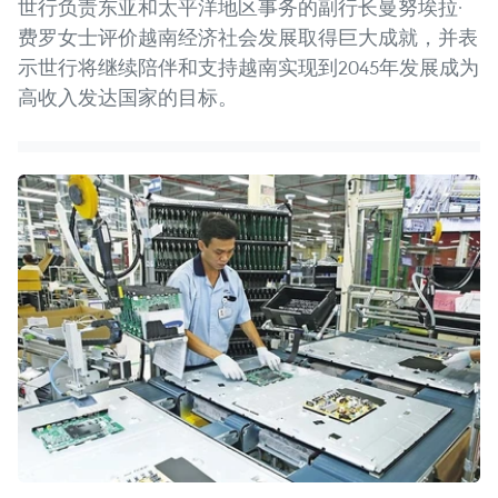
世行负责东亚和太平洋地区事务的副行长曼努埃拉·
费罗女士评价越南经济社会发展取得巨大成就，并表
示世行将继续陪伴和支持越南实现到2045年发展成为
高收入发达国家的目标。