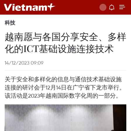
科技
越南愿与各国分享安全、多样
化的ICT基础设施连接技术
14/12/2023 09:09
关于安全和多样化的信息与通信技术基础设施
连接的研讨会于12月14日在广宁省下龙市举行。
该活动是2023年越南国际数字化周的一部分。