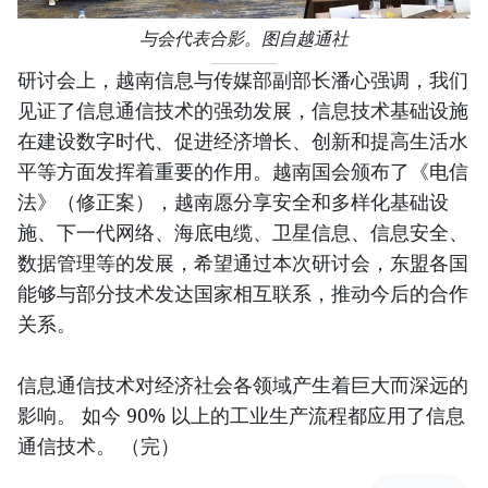
与会代表合影。图自越通社
研讨会上，越南信息与传媒部副部长潘心强调，我们
见证了信息通信技术的强劲发展，信息技术基础设施
在建设数字时代、促进经济增长、创新和提高生活水
平等方面发挥着重要的作用。越南国会颁布了《电信
法》（修正案），越南愿分享安全和多样化基础设
施、下一代网络、海底电缆、卫星信息、信息安全、
数据管理等的发展，希望通过本次研讨会，东盟各国
能够与部分技术发达国家相互联系，推动今后的合作
关系。
信息通信技术对经济社会各领域产生着巨大而深远的
影响。 如今 90% 以上的工业生产流程都应用了信息
通信技术。 （完）