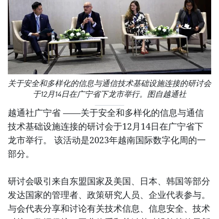
关于安全和多样化的信息与通信技术基础设施连接的研讨会
于12月14日在广宁省下龙市举行。图自越通社
越通社广宁省 ——关于安全和多样化的信息与通信
技术基础设施连接的研讨会于12月14日在广宁省下
龙市举行。 该活动是2023年越南国际数字化周的一
部分。
研讨会吸引来自东盟国家及美国、日本、韩国等部分
发达国家的管理者、政策研究人员、企业代表参与。
与会代表分享和讨论有关技术信息、信息安全、技术