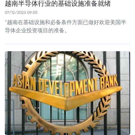
越南半导体行业的基础设施准备就绪
07/12/2023 09:05
“越南在基础设施和必备条件方面已做好欢迎美国半
导体企业投资项目的准备。