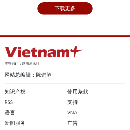
下载更多
主管部门：越南通讯社
网站总编辑：陈进笋
知识产权
使用条款
RSS
支持
语言
VNA
新闻服务
广告