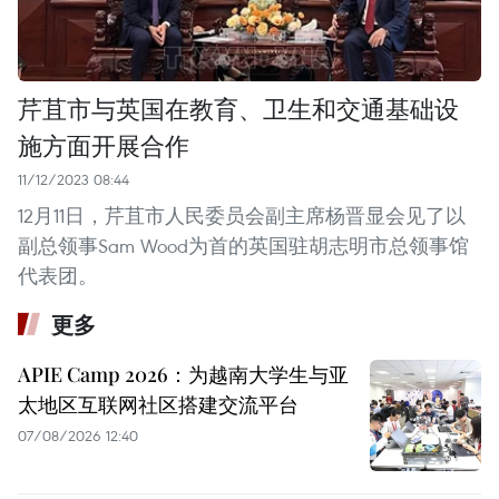
芹苴市与英国在教育、卫生和交通基础设
施方面开展合作
11/12/2023 08:44
12月11日，芹苴市人民委员会副主席杨晋显会见了以
副总领事Sam Wood为首的英国驻胡志明市总领事馆
代表团。
更多
APIE Camp 2026：为越南大学生与亚
太地区互联网社区搭建交流平台
07/08/2026 12:40