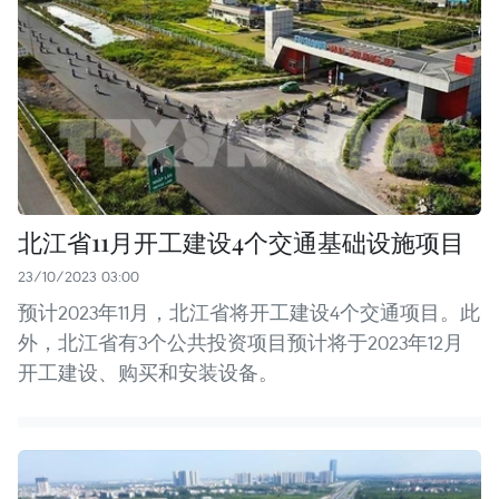
北江省11月开工建设4个交通基础设施项目
23/10/2023 03:00
预计2023年11月，北江省将开工建设4个交通项目。此
外，北江省有3个公共投资项目预计将于2023年12月
开工建设、购买和安装设备。