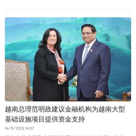
越南总理范明政建议金融机构为越南大型
基础设施项目提供资金支持
14/11/2023 14:57