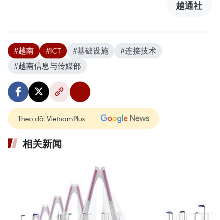
越通社
#越南
#ICT
#基础设施
#连接技术
#越南信息与传媒部
Theo dõi VietnamPlus
相关新闻