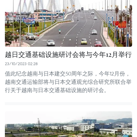
越日交通基础设施研讨会将与今年12月举行
23/10/2023 02:28
值此纪念越南与日本建交50周年之际，今年12月份，
越南交通运输部将与日本交通观光综合研究所联合举
行关于越南与日本交通基础设施的研讨会。