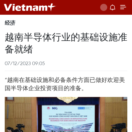
经济
越南半导体行业的基础设施准
备就绪
07/12/2023 09:05
“越南在基础设施和必备条件方面已做好欢迎美
国半导体企业投资项目的准备。