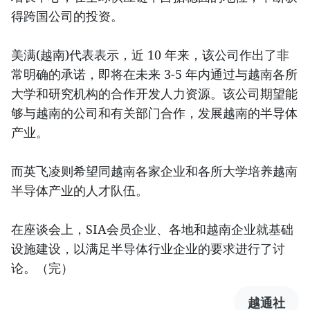
得跨国公司的投资。
美满(越南)代表表示，近 10 年来，该公司作出了非
常明确的承诺，即将在未来 3-5 年内通过与越南各所
大学和研究机构的合作开发人力资源。该公司期望能
够与越南的公司和有关部门合作，发展越南的半导体
产业。
而英飞凌则希望同越南各家企业和各所大学培养越南
半导体产业的人才队伍。
在座谈会上，SIA会员企业、各地和越南企业就基础
设施建设，以满足半导体行业企业的要求进行了讨
论。（完）
越通社