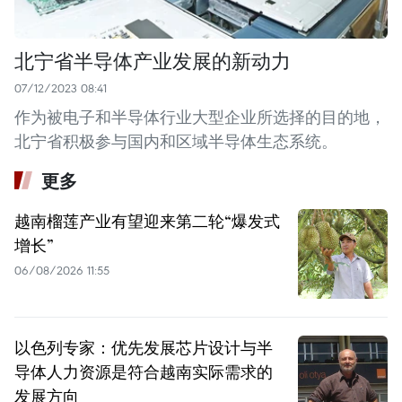
北宁省半导体产业发展的新动力
07/12/2023 08:41
作为被电子和半导体行业大型企业所选择的目的地，
北宁省积极参与国内和区域半导体生态系统。
更多
越南榴莲产业有望迎来第二轮“爆发式
增长”
06/08/2026 11:55
以色列专家：优先发展芯片设计与半
导体人力资源是符合越南实际需求的
发展方向