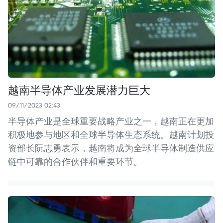
越南半导体产业发展潜力巨大
09/11/2023 02:43
半导体产业是全球重要战略产业之一，越南正在更加
积极地参与地区和全球半导体生态系统。越南计划投
资部长阮志勇表示，越南将成为全球半导体制造供应
链中可靠的合作伙伴和重要环节。