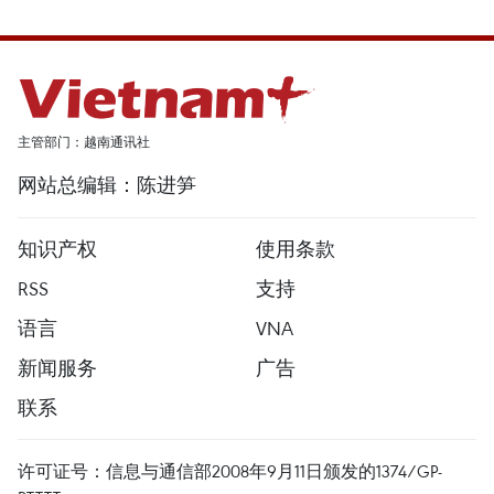
主管部门：越南通讯社
网站总编辑：陈进笋
知识产权
使用条款
RSS
支持
语言
VNA
新闻服务
广告
联系
许可证号：信息与通信部2008年9月11日颁发的1374/GP-