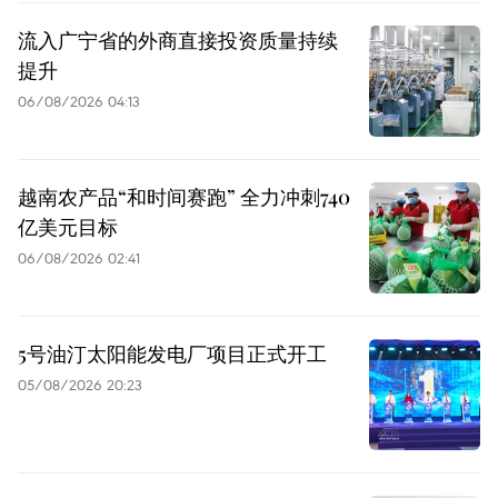
流入广宁省的外商直接投资质量持续
提升
06/08/2026 04:13
越南农产品“和时间赛跑” 全力冲刺740
亿美元目标
06/08/2026 02:41
5号油汀太阳能发电厂项目正式开工
05/08/2026 20:23