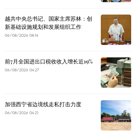
越共中央总书记、国家主席苏林：创
新基础设施规划和发展组织工作
06/08/2026 08:14
前7月全国进出口税收收入增长近19%
06/08/2026 04:27
加强西宁省边境线走私打击力度
06/08/2026 04:21