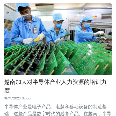
越南加大对半导体产业人力资源的培训力
度
18/11/2023 03:00
半导体产业是电子产品、电脑和移动设备的制造基
础，这些产品是数字时代的必备产品。在越南，半导