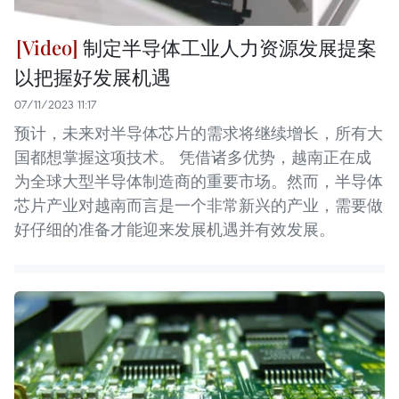
制定半导体工业人力资源发展提案
以把握好发展机遇
07/11/2023 11:17
预计，未来对半导体芯片的需求将继续增长，所有大
国都想掌握这项技术。 凭借诸多优势，越南正在成
为全球大型半导体制造商的重要市场。然而，半导体
芯片产业对越南而言是一个非常新兴的产业，需要做
好仔细的准备才能迎来发展机遇并有效发展。