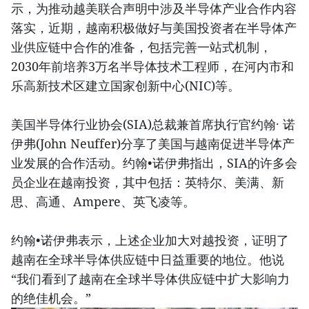
示，为推动越美联合声明中涉及半导体产业合作内容
落实，近期，越南积极做好与美国投资者在半导体产
业供应链中合作的准备，包括完善一站式机制，
2030年前培养3万名半导体技术工程师，在河内市和
乐高新技术区建立国家创新中心(NIC)等。
美国半导体行业协会(SIA)总裁兼首席执行官约翰· 诺
伊弗(John Neuffer)分享了美国与越南促进半导体产
业发展的合作活动。约翰•诺伊弗指出，SIA的许多会
员企业在越南投资，其中包括：英特尔、美满、新
思、高通、Ampere、英飞凌等。
约翰•诺伊弗表示，上述企业加大对越投资，证明了
越南在全球半导体供应链中日益重要的地位。他说
“我们看到了越南在全球半导体供应链中扩大影响力
的绝佳机会。”