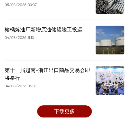
05/08/2026 03:37
榕橘炼油厂新增原油储罐竣工投运
04/08/2026 11:13
第十一届越南-浙江出口商品交易会即
将举行
04/08/2026 09:18
下载更多