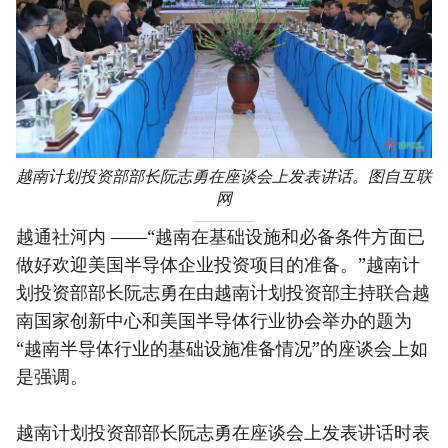
越南计划投资部部长阮志勇在座谈会上发表讲话。图自互联
网
越通社河内 ——“越南在基础设施和必备条件方面已
做好欢迎美国半导体企业投资项目的准备。”越南计
划投资部部长阮志勇在由越南计划投资部主持联合越
南国家创新中心和美国半导体行业协会举办的题为
“越南半导体行业的基础设施准备情况”的座谈会上如
是强调。
越南计划投资部部长阮志勇在座谈会上发表讲话时表