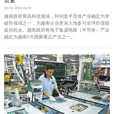
质量
02/12/2023 02:52
越南政府将高科技领域，特别是半导体产业确定为突
破性领域之一，为越南企业更深入地参与全球价值链
提供机会。越南政府将电子集成电路（半导体）产业
确定为越南9大国家重点产业之一。