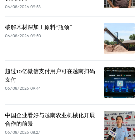
06/08/2026 09:58
破解木材深加工原料“瓶颈”
06/08/2026 09:50
超过10亿微信支付用户可在越南扫码
支付
06/08/2026 09:44
中国企业看好与越南农业机械化开展
合作的前景
06/08/2026 08:27