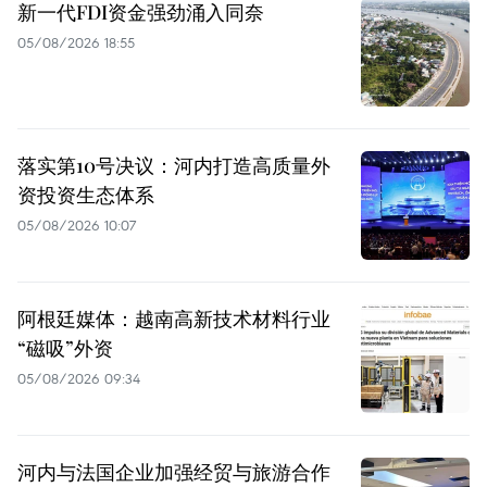
新一代FDI资金强劲涌入同奈
05/08/2026 18:55
落实第10号决议：河内打造高质量外
资投资生态体系
05/08/2026 10:07
阿根廷媒体：越南高新技术材料行业
“磁吸”外资
05/08/2026 09:34
河内与法国企业加强经贸与旅游合作