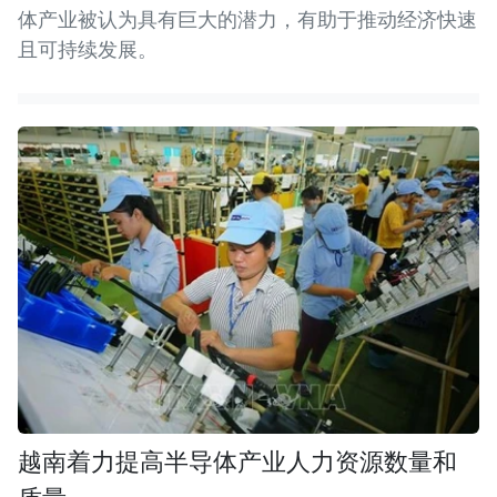
体产业被认为具有巨大的潜力，有助于推动经济快速
且可持续发展。
越南着力提高半导体产业人力资源数量和