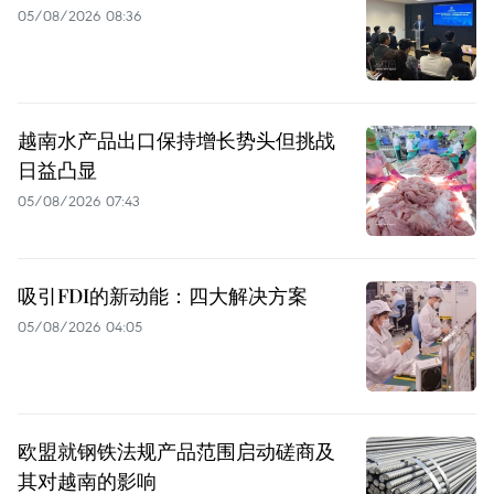
05/08/2026 08:36
越南水产品出口保持增长势头但挑战
日益凸显
05/08/2026 07:43
吸引FDI的新动能：四大解决方案
05/08/2026 04:05
欧盟就钢铁法规产品范围启动磋商及
其对越南的影响