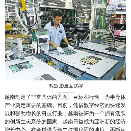
附图 图自互联网
越南制定了非常具体的方向、目标和行动，为半导体
产业奠定重要的基础。目前，凭借数字经济的快速发
展和强劲增长的科技行业，越南被评为一个拥有活跃
的创新生态系统的国家。越南日益成为亚洲新的经济
增长中心，在全球供应链中占据稳固的地位，不断获