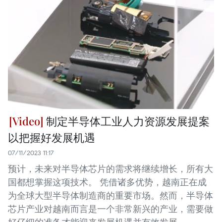
制定半导体工业人力资源发展提案
以把握好发展机遇
07/11/2023 11:17
预计，未来对半导体芯片的需求将继续增长，所有大
国都想掌握这项技术。 凭借诸多优势，越南正在成
为全球大型半导体制造商的重要市场。然而，半导体
芯片产业对越南而言是一个非常新兴的产业，需要做