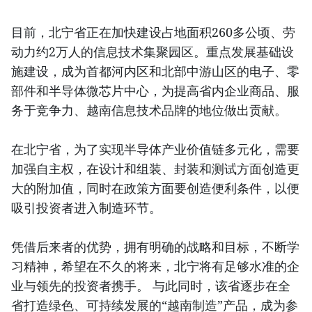
目前，北宁省正在加快建设占地面积260多公顷、劳
动力约2万人的信息技术集聚园区。重点发展基础设
施建设，成为首都河内区和北部中游山区的电子、零
部件和半导体微芯片中心，为提高省内企业商品、服
务于竞争力、越南信息技术品牌的地位做出贡献。
在北宁省，为了实现半导体产业价值链多元化，需要
加强自主权，在设计和组装、封装和测试方面创造更
大的附加值，同时在政策方面要创造便利条件，以便
吸引投资者进入制造环节。
凭借后来者的优势，拥有明确的战略和目标，不断学
习精神，希望在不久的将来，北宁将有足够水准的企
业与领先的投资者携手。 与此同时，该省逐步在全
省打造绿色、可持续发展的“越南制造”产品，成为参