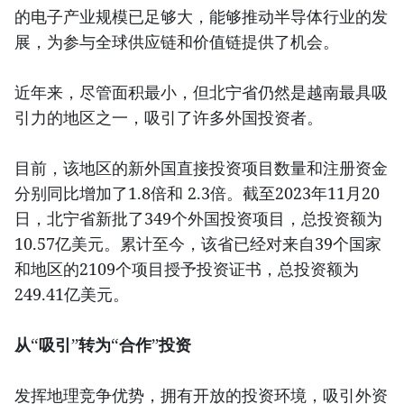
的电子产业规模已足够大，能够推动半导体行业的发
展，为参与全球供应链和价值链提供了机会。
近年来，尽管面积最小，但北宁省仍然是越南最具吸
引力的地区之一，吸引了许多外国投资者。
目前，该地区的新外国直接投资项目数量和注册资金
分别同比增加了1.8倍和 2.3倍。截至2023年11月20
日，北宁省新批了349个外国投资项目，总投资额为
10.57亿美元。累计至今，该省已经对来自39个国家
和地区的2109个项目授予投资证书，总投资额为
249.41亿美元。
从“吸引”转为“合作”投资
发挥地理竞争优势，拥有开放的投资环境，吸引外资