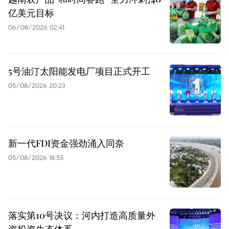
亿美元目标
06/08/2026 02:41
5号油汀太阳能发电厂项目正式开工
05/08/2026 20:23
新一代FDI资金强劲涌入同奈
05/08/2026 18:55
落实第10号决议：河内打造高质量外