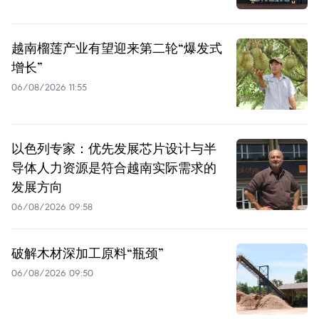
越南榴莲产业有望迎来第二轮“爆发式
增长”
06/08/2026 11:55
以色列专家：优先发展芯片设计与半
导体人力资源是符合越南实际需求的
发展方向
06/08/2026 09:58
破解木材深加工原料“瓶颈”
06/08/2026 09:50