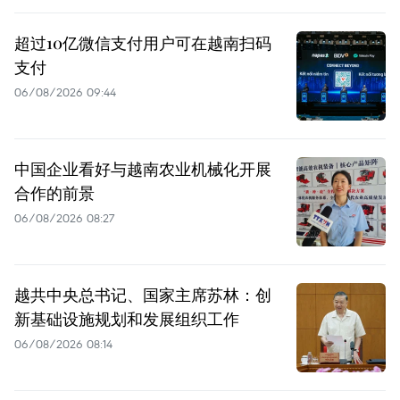
超过10亿微信支付用户可在越南扫码
支付
06/08/2026 09:44
中国企业看好与越南农业机械化开展
合作的前景
06/08/2026 08:27
越共中央总书记、国家主席苏林：创
新基础设施规划和发展组织工作
06/08/2026 08:14