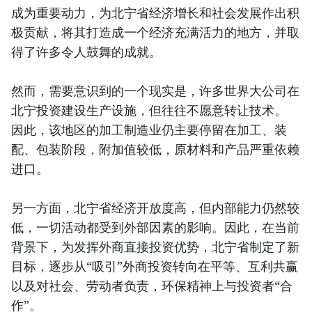
成为重要动力，为北宁省经济增长和社会发展作出积
极贡献，将其打造成一个经济充满活力的地方，并取
得了许多令人鼓舞的成就。
然而，需要意识到的一个现实是，许多世界大公司在
北宁投资建设生产设施，但往往不愿意转让技术。
因此，该地区的加工制造业仍主要停留在加工、装
配、包装阶段，附加值较低，原材料和产品严重依赖
进口。
另一方面，北宁省经济开放度高，但内部能力仍然较
低，一切活动都受到外部因素的影响。因此，在当前
背景下，为发挥外商直接投资优势，北宁省制定了新
目标，逐步从“吸引”外商投资转向在平等、互利共赢
以及对社会、劳动者负责，环保精神上与投资者“合
作”。