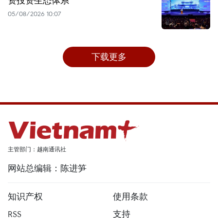
资投资生态体系
05/08/2026 10:07
下载更多
主管部门：越南通讯社
网站总编辑：陈进笋
知识产权
使用条款
RSS
支持