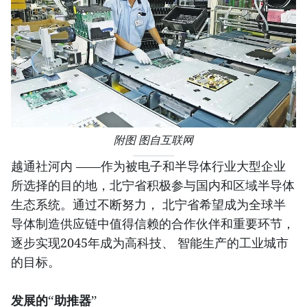
附图 图自互联网
越通社河内 ——作为被电子和半导体行业大型企业
所选择的目的地，北宁省积极参与国内和区域半导体
生态系统。通过不断努力， 北宁省希望成为全球半
导体制造供应链中值得信赖的合作伙伴和重要环节，
逐步实现2045年成为高科技、 智能生产的工业城市
的目标。
发展的“助推器”