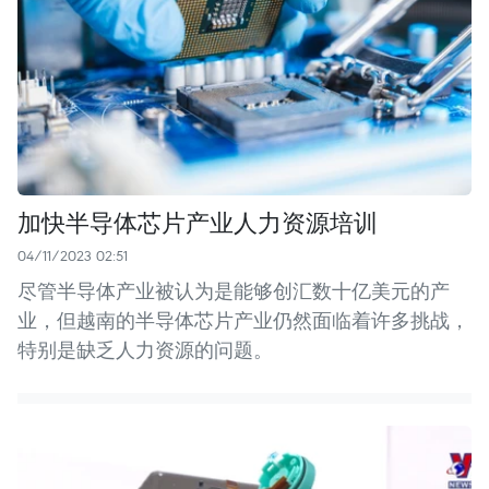
加快半导体芯片产业人力资源培训
04/11/2023 02:51
尽管半导体产业被认为是能够创汇数十亿美元的产
业，但越南的半导体芯片产业仍然面临着许多挑战，
特别是缺乏人力资源的问题。