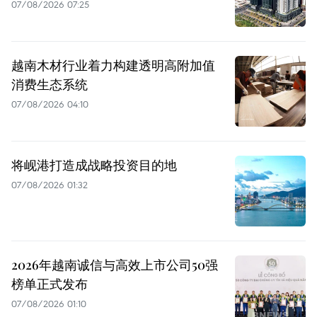
07/08/2026 07:25
越南木材行业着力构建透明高附加值
消费生态系统
07/08/2026 04:10
将岘港打造成战略投资目的地
07/08/2026 01:32
2026年越南诚信与高效上市公司50强
榜单正式发布
07/08/2026 01:10