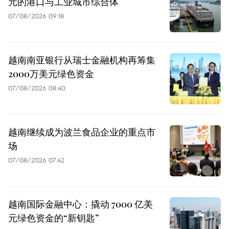
元的港口与工业城市综合体
07/08/2026 09:18
越南南亚银行从瑞士金融机构再筹集
2000万美元绿色资金
07/08/2026 08:40
越南继续成为波兰食品企业的重点市
场
07/08/2026 07:42
越南国际金融中心：撬动 7000 亿美
元绿色资金的“新钥匙”