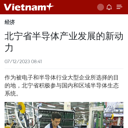
经济
北宁省半导体产业发展的新动
力
07/12/2023 08:41
作为被电子和半导体行业大型企业所选择的目
的地，北宁省积极参与国内和区域半导体生态
系统。