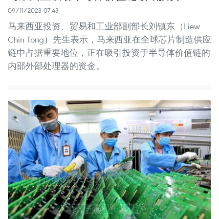
09/11/2023 07:43
马来西亚投资、贸易和工业部副部长刘镇东（Liew
Chin Tong）先生表示，马来西亚在全球芯片制造供应
链中占据重要地位，正在吸引投资于半导体价值链的
内部外部处理器的资金。