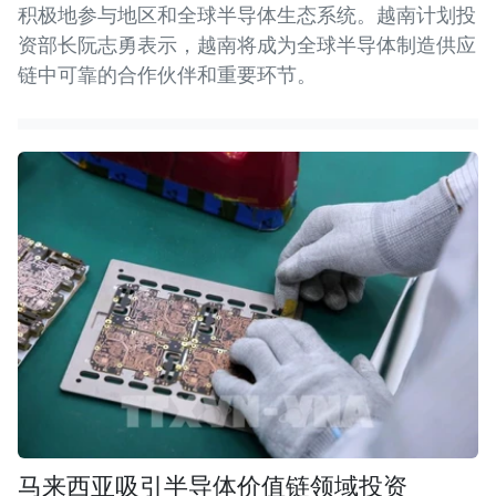
积极地参与地区和全球半导体生态系统。越南计划投
资部长阮志勇表示，越南将成为全球半导体制造供应
链中可靠的合作伙伴和重要环节。
马来西亚吸引半导体价值链领域投资