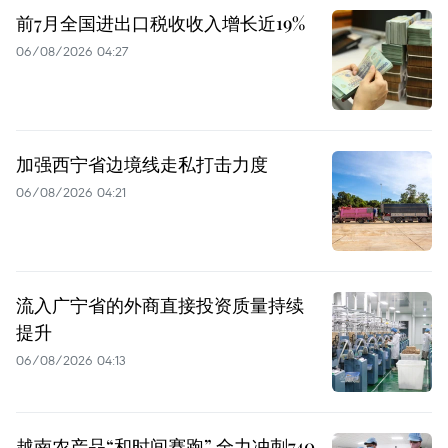
前7月全国进出口税收收入增长近19%
06/08/2026 04:27
加强西宁省边境线走私打击力度
06/08/2026 04:21
流入广宁省的外商直接投资质量持续
提升
06/08/2026 04:13
越南农产品“和时间赛跑” 全力冲刺740