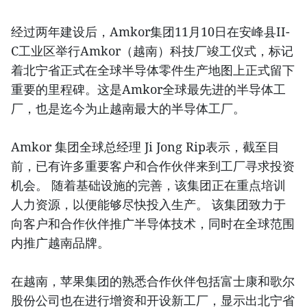
经过两年建设后，Amkor集团11月10日在安峰县II-
C工业区举行Amkor（越南）科技厂竣工仪式，标记
着北宁省正式在全球半导体零件生产地图上正式留下
重要的里程碑。这是Amkor全球最先进的半导体工
厂，也是迄今为止越南最大的半导体工厂。
Amkor 集团全球总经理 Ji Jong Rip表示，截至目
前，已有许多重要客户和合作伙伴来到工厂寻求投资
机会。 随着基础设施的完善，该集团正在重点培训
人力资源，以便能够尽快投入生产。 该集团致力于
向客户和合作伙伴推广半导体技术，同时在全球范围
内推广越南品牌。
在越南，苹果集团的熟悉合作伙伴包括富士康和歌尔
股份公司也在进行增资和开设新工厂，显示出北宁省