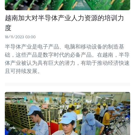
越南加大对半导体产业人力资源的培训力
度
18/11/2023 03:00
半导体产业是电子产品、电脑和移动设备的制造基
础，这些产品是数字时代的必备产品。在越南，半导
体产业被认为具有巨大的潜力，有助于推动经济快速
且可持续发展。