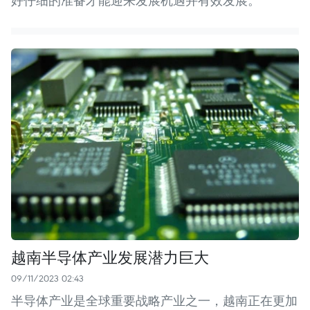
好仔细的准备才能迎来发展机遇并有效发展。
越南半导体产业发展潜力巨大
09/11/2023 02:43
半导体产业是全球重要战略产业之一，越南正在更加