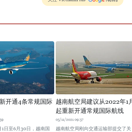
新开通4条常规国际
越南航空局建议从2022年1
起重新开通常规国际航线
59
05/11/2021 09:57
4月1日至6月30日，越南国
越南航空局刚向交通运输部提交了关