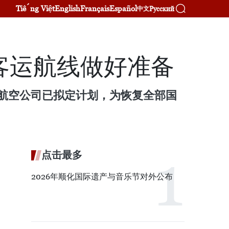
Tiếng Việt
English
Français
Español
Русский
中文
客运航线做好准备
家航空公司已拟定计划，为恢复全部国
点击最多
2026年顺化国际遗产与音乐节对外公布