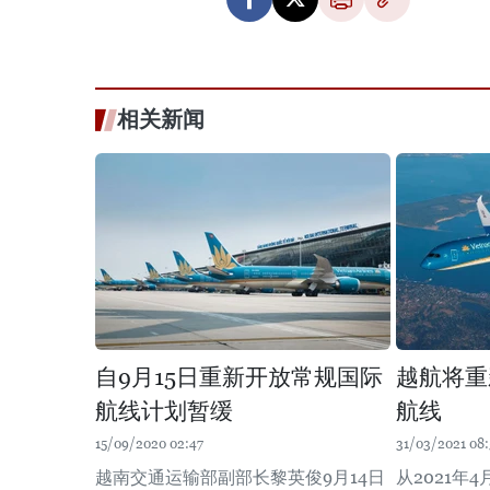
相关新闻
自9月15日重新开放常规国际
越航将重
航线计划暂缓
航线
15/09/2020 02:47
31/03/2021 08:
越南交通运输部副部长黎英俊9月14日
从2021年