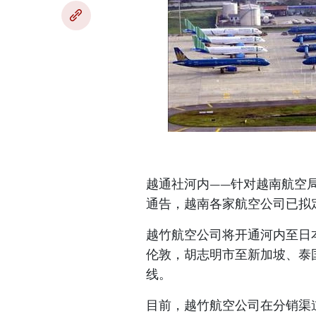
越通社河内——针对越南航空局
通告，越南各家航空公司已拟
越竹航空公司将开通河内至日
伦敦，胡志明市至新加坡、泰
线。
目前，越竹航空公司在分销渠道