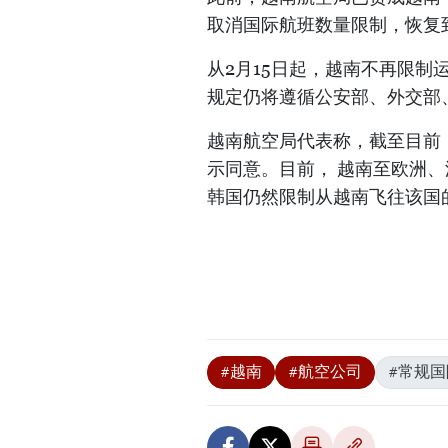
取消国际航班数量限制，恢复到
从2月15日起，越南不再限
规定仍将遵循公安部、外交部
越南航空局代表称，截至目前
示同意。目前， 越南至欧洲
韩国仍然限制从越南飞往该国
#越南
#航空公司
#常规