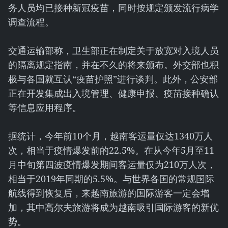
务人员均已接种新冠疫苗，同时按规定颁发流行病学
调查流程。
交通运输部称，卫生部正在制定关于放宽对入境人员
的隔离规定指南，并在不久的将来颁布。外交部也积
极与各国就互认“疫苗护照”进行谈判。此外，公安部
正在开发集成出入境管理、健康申报、疫苗接种确认
等信息应用程序。
据统计，今年前10个月，越南客运量仅达1340万人
次，相当于疫情爆发前的22.5%。在从今年5月至11
月中旬第四波疫情爆发期间客运量仅为210万人次，
相当于2019年同期的5.5%。与世界各国的常规国际
航线得到恢复后，来越南旅游的国际游客一定会增
加，其中高尔夫旅游将成为越南吸引国际游客的新优
势。