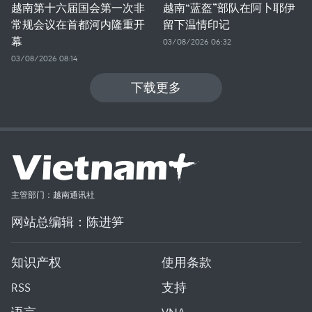
越南第十六届国会第一次非
越南“蓝盔”部队在阿卜耶伊
常规会议在首都河内隆重开
留下温情印记
幕
03/08/2026 06:32
03/08/2026 08:14
下载更多
主管部门：越南通讯社
网站总编辑：陈进笋
知识产权
使用条款
RSS
支持