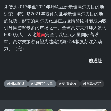
凭借从2017年至2021年蝉联亚洲最佳高尔夫目的地
殊荣，特别是2021年被评为世界最佳高尔夫目的地
的优势，越南的高尔夫旅游在后疫情阶段可能成为吸
引外国游客最多的市场之一。全球高尔夫打球人数约
6000万人，因此
越南
完全可以征服大量国际高球
客。高尔夫旅游有望为越南旅游业积极复苏注入动
力。（完）
越通社
#国际航线
#越南客运量
#疫情爆发
#隔离规定