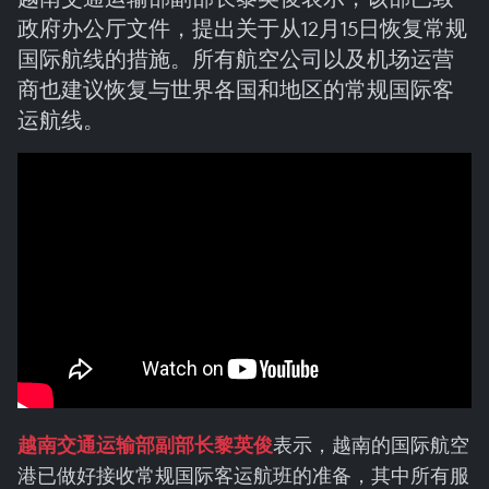
政府办公厅文件，提出关于从12月15日恢复常规
国际航线的措施。所有航空公司以及机场运营
商也建议恢复与世界各国和地区的常规国际客
运航线。
越南交通运输部副部长黎英俊
表示，越南的国际航空
港已做好接收常规国际客运航班的准备，其中所有服