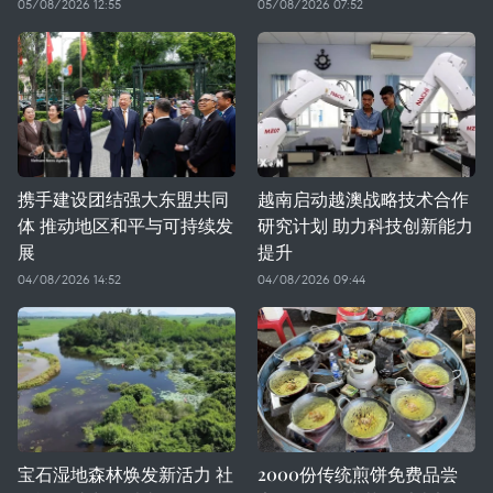
05/08/2026 12:55
05/08/2026 07:52
携手建设团结强大东盟共同
越南启动越澳战略技术合作
体 推动地区和平与可持续发
研究计划 助力科技创新能力
展
提升
04/08/2026 14:52
04/08/2026 09:44
宝石湿地森林焕发新活力 社
2000份传统煎饼免费品尝