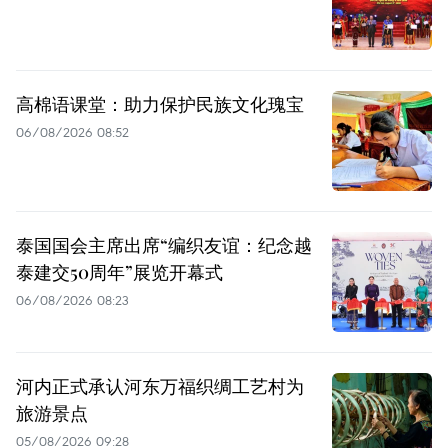
高棉语课堂：助力保护民族文化瑰宝
06/08/2026 08:52
泰国国会主席出席“编织友谊：纪念越
泰建交50周年”展览开幕式
06/08/2026 08:23
河内正式承认河东万福织绸工艺村为
旅游景点
05/08/2026 09:28