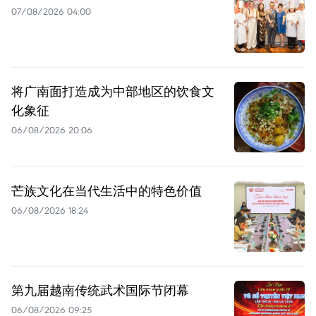
07/08/2026 04:00
将广南面打造成为中部地区的饮食文
化象征
06/08/2026 20:06
芒族文化在当代生活中的特色价值
06/08/2026 18:24
第九届越南传统武术国际节闭幕
06/08/2026 09:25