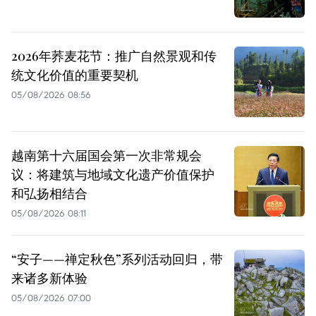
2026年荞麦花节：推广自然景观和传
统文化价值的重要契机
05/08/2026 08:56
越南第十六届国会第一次非常规会
议：将建筑与地域文化遗产价值保护
和弘扬相结合
05/08/2026 08:11
“安子——禅定秋色”系列活动回归，带
来诸多新体验
05/08/2026 07:00