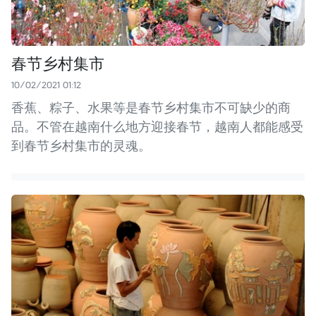
春节乡村集市
10/02/2021 01:12
香蕉、粽子、水果等是春节乡村集市不可缺少的商
品。不管在越南什么地方迎接春节，越南人都能感受
到春节乡村集市的灵魂。