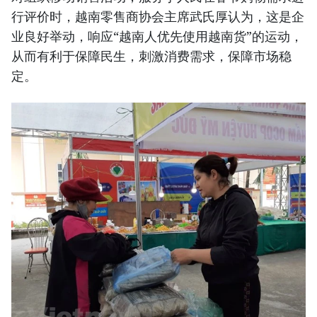
行评价时，越南零售商协会主席武氏厚认为，这是企
业良好举动，响应“越南人优先使用越南货”的运动，
从而有利于保障民生，刺激消费需求，保障市场稳
定。