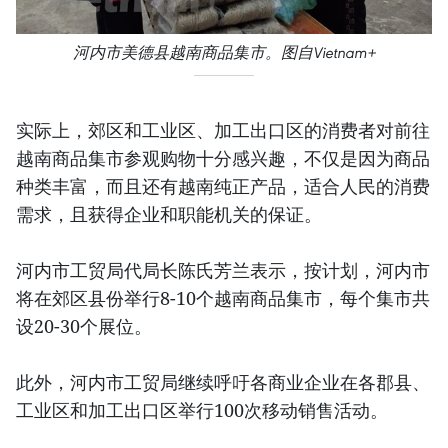
河内市美德县越南商品集市。图自Vietnam+
实际上，郊区和工业区、加工出口区的消费者对前往
越南商品集市参观购物十分感兴趣，不仅是因为商品
种类丰富，而且还有越南纯正产品，适合人民的消费
需求，且获得企业和职能机关的保证。
河内市工贸局代局长陈氏芳兰表示，按计划，河内市
将在郊区县份举行8-10个越南商品集市，每个集市共
设20-30个展位。
此外，河内市工贸局继续呼吁各商业企业在各郡县、
工业区和加工出口区举行100次移动销售活动。