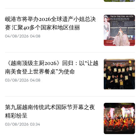
岘港市将举办2026全球遗产小姐总决
赛 汇聚40多个国家和地区佳丽
04/08/2026 04:08
《越南顶级主厨2026》回归：以“让越
南美食登上世界餐桌”为使命
03/08/2026 04:08
第九届越南传统武术国际节开幕之夜
精彩纷呈
03/08/2026 03:34