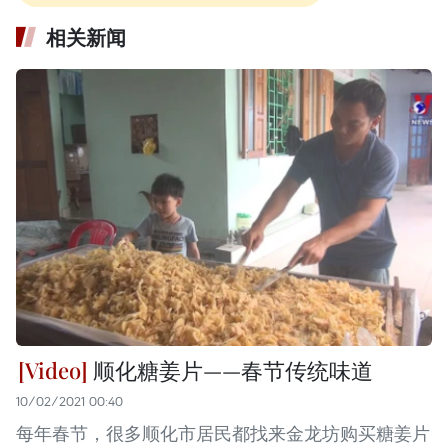
相关新闻
顺化糖姜片——春节传统味道
10/02/2021 00:40
每年春节，很多顺化市居民都找来金龙坊购买糖姜片