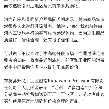
而依然吸引附近地区居民前来参观购物。
河内市应和县同新乡居民阮氏明表示，越南商品集市
对很多人来说颇具吸引力。她说，“每年我都前往由
河内工贸局举行的春节集市参观购物，因为这里商品
质量好，价格合理，还有很多促销礼品。”
可以说，不仅专注于中高端分段市场，而通过满足消
费者的青睐，将商品送到农村、郊区和工业区的消费
者手中已帮助许多企业提升了品牌价值。
东英县升龙工业区越南Kanayama Precision有限责
任公司工人阮氏金表示，“近期，许多越南生产商和
分销商主动将货物送到工厂、工业区，让劳动者能购
买与使用原产地明确和价格合理的产品。”