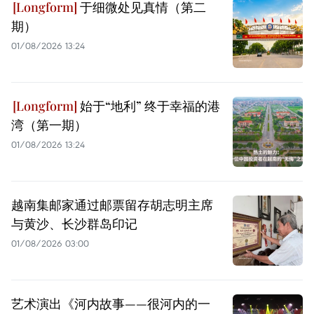
于细微处见真情（第二
期）
01/08/2026 13:24
始于“地利” 终于幸福的港
湾（第一期）
01/08/2026 13:24
越南集邮家通过邮票留存胡志明主席
与黄沙、长沙群岛印记
01/08/2026 03:00
艺术演出《河内故事——很河内的一