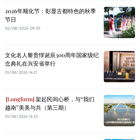
2026年顺化节：彰显古都特色的秋季
节日
02/08/2026 09:55
文化名人黎贵惇诞辰300周年国家级纪
念典礼在兴安省举行
01/08/2026 14:21
架起民间心桥，与“我们
越南”美美与共（第三期）
01/08/2026 13:25