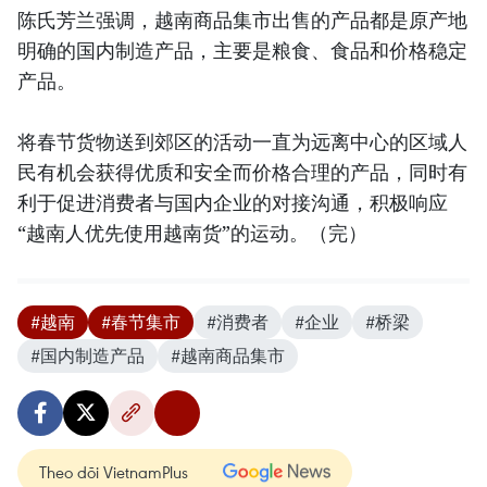
陈氏芳兰强调，越南商品集市出售的产品都是原产地
明确的国内制造产品，主要是粮食、食品和价格稳定
产品。
将春节货物送到郊区的活动一直为远离中心的区域人
民有机会获得优质和安全而价格合理的产品，同时有
利于促进消费者与国内企业的对接沟通，积极响应
“越南人优先使用越南货”的运动。（完）
#越南
#春节集市
#消费者
#企业
#桥梁
#国内制造产品
#越南商品集市
Theo dõi VietnamPlus