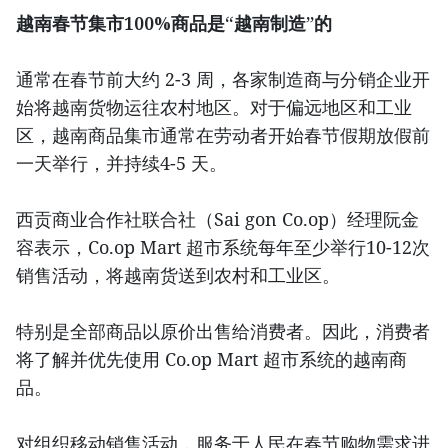
越南春节集市100%
商品是“
越南制造”
的
通常在春节前大约 2-3 周，各家制造商与分销企业开
始将越南货物运往农村地区。对于偏远地区和工业
区，越南商品集市通常在劳动者开始春节假期放假前
一天举行，并持续4-5 天。
西贡商业合作社联合社（Sai gon Co.op）经理阮金
容表示，Co.op Mart 超市系统每年至少举行10-12次
销售活动，将越南货送到农村和工业区。
特别是全部商品以原价出售给消费者。因此，消费者
将了解并优先使用 Co.op Mart 超市系统的越南商
品。
对组织移动销售活动，服务于人民在春节购物需求进