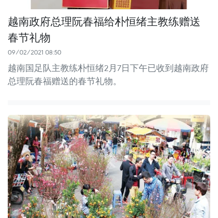
越南政府总理阮春福给朴恒绪主教练赠送
春节礼物
09/02/2021 08:50
越南国足队主教练朴恒绪2月7日下午已收到越南政府
总理阮春福赠送的春节礼物。