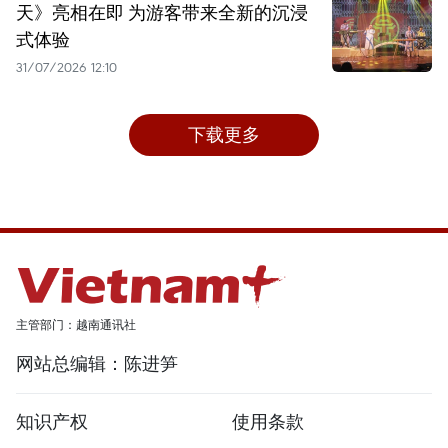
天》亮相在即 为游客带来全新的沉浸
式体验
31/07/2026 12:10
下载更多
主管部门：越南通讯社
网站总编辑：陈进笋
知识产权
使用条款