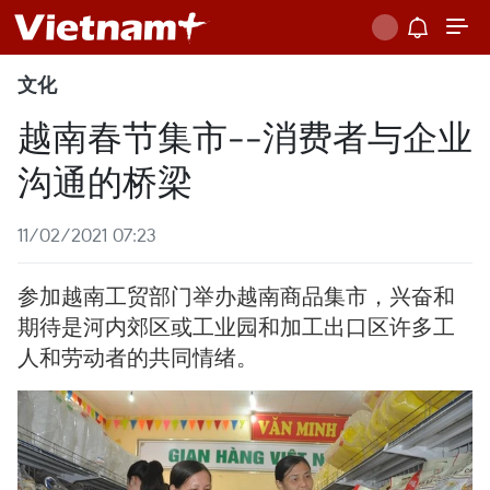
文化
越南春节集市--消费者与企业
沟通的桥梁
11/02/2021 07:23
参加越南工贸部门举办越南商品集市，兴奋和
期待是河内郊区或工业园和加工出口区许多工
人和劳动者的共同情绪。