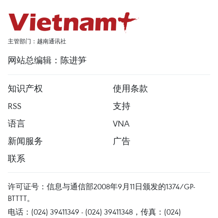
主管部门：越南通讯社
网站总编辑：陈进笋
知识产权
使用条款
RSS
支持
语言
VNA
新闻服务
广告
联系
许可证号：信息与通信部2008年9月11日颁发的1374/GP-
BTTTT。
电话：(024) 39411349 - (024) 39411348，传真：(024)