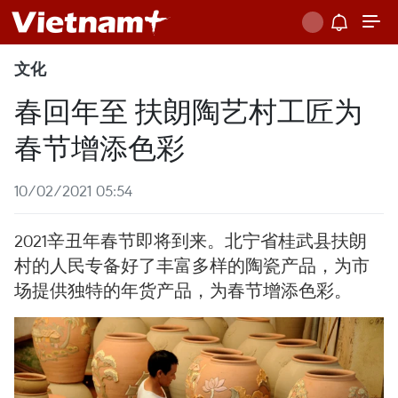
文化
春回年至 扶朗陶艺村工匠为
春节增添色彩
10/02/2021 05:54
2021辛丑年春节即将到来。北宁省桂武县扶朗
村的人民专备好了丰富多样的陶瓷产品，为市
场提供独特的年货产品，为春节增添色彩。