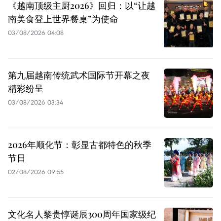
《越南顶级主厨2026》回归：以“让越
南美食登上世界餐桌”为使命
03/08/2026 04:08
第九届越南传统武术国际节开幕之夜
精彩纷呈
03/08/2026 03:34
2026年顺化节：彰显古都特色的秋季
节日
02/08/2026 09:55
文化名人黎贵惇诞辰300周年国家级纪