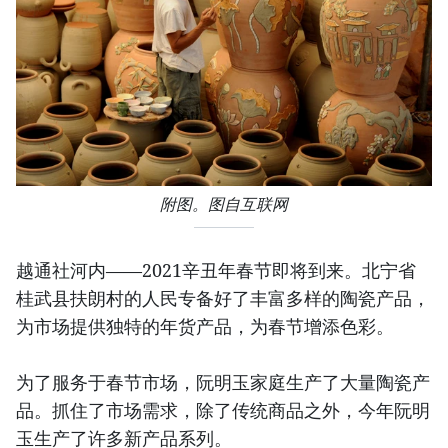
附图。图自互联网
越通社河内——2021辛丑年春节即将到来。北宁省
桂武县扶朗村的人民专备好了丰富多样的陶瓷产品，
为市场提供独特的年货产品，为春节增添色彩。
为了服务于春节市场，阮明玉家庭生产了大量陶瓷产
品。抓住了市场需求，除了传统商品之外，今年阮明
玉生产了许多新产品系列。