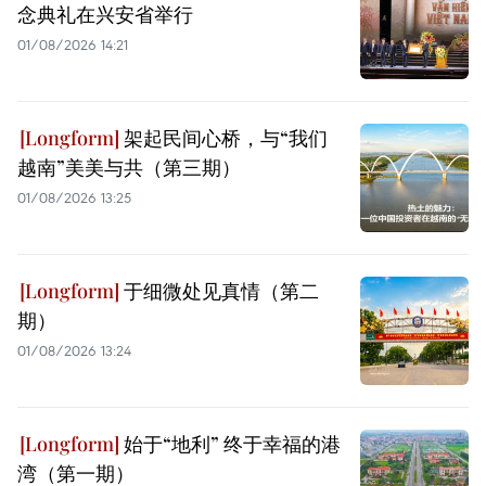
念典礼在兴安省举行
01/08/2026 14:21
架起民间心桥，与“我们
越南”美美与共（第三期）
01/08/2026 13:25
于细微处见真情（第二
期）
01/08/2026 13:24
始于“地利” 终于幸福的港
湾（第一期）