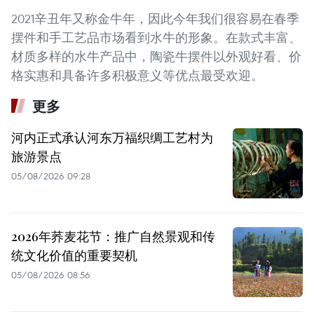
2021辛丑年又称金牛年，因此今年我们很容易在春季
摆件和手工艺品市场看到水牛的形象。在款式丰富、
材质多样的水牛产品中，陶瓷牛摆件以外观好看、价
格实惠和具备许多积极意义等优点最受欢迎。
更多
河内正式承认河东万福织绸工艺村为
旅游景点
05/08/2026 09:28
2026年荞麦花节：推广自然景观和传
统文化价值的重要契机
05/08/2026 08:56