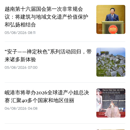
越南第十六届国会第一次非常规会
议：将建筑与地域文化遗产价值保护
和弘扬相结合
05/08/2026 08:11
“安子——禅定秋色”系列活动回归，带
来诸多新体验
05/08/2026 07:00
岘港市将举办2026全球遗产小姐总决
赛 汇聚40多个国家和地区佳丽
04/08/2026 04:08