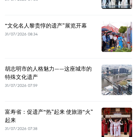
“文化名人黎贵惇的遗产”展览开幕
31/07/2026 08:34
胡志明市的人格魅力——这座城市的
特殊文化遗产
31/07/2026 07:59
富寿省：促遗产“热”起来 使旅游“火”
起来
31/07/2026 07:38