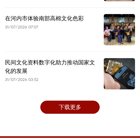
在河内市体验南部高棉文化色彩
31/07/2026 07:07
民间文化资料数字化助力推动国家文
化的发展
31/07/2026 03:52
下载更多