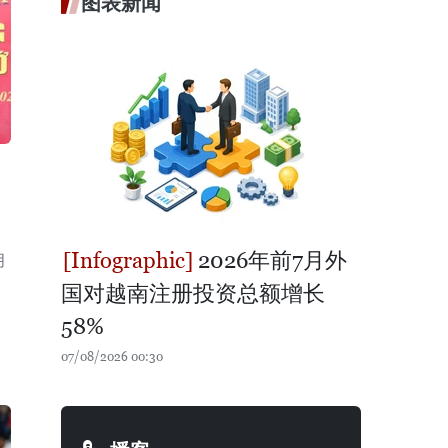
图表新闻
2026年前7月外
月
国对越南注册投资总额增长
58%
07/08/2026 00:30