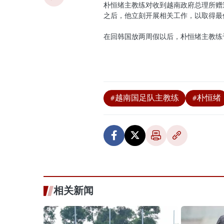
朴恒绪主教练对收到越南政府总理所赠
之后，他立刻开展相关工作，以取得最
在回韩国放两周假以后，朴恒绪主教练
#越南国足队主教练
#朴恒绪
相关新闻