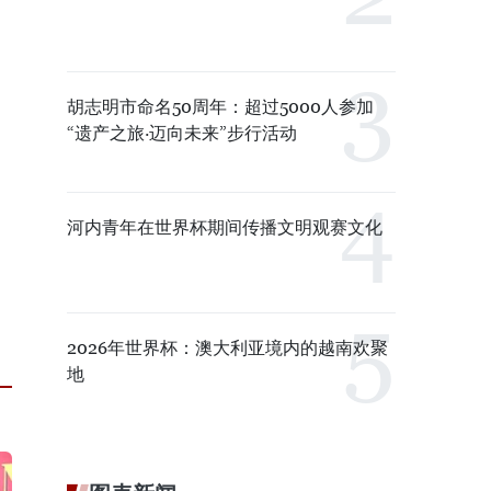
胡志明市命名50周年：超过5000人参加
“遗产之旅·迈向未来”步行活动
河内青年在世界杯期间传播文明观赛文化
2026年世界杯：澳大利亚境内的越南欢聚
地