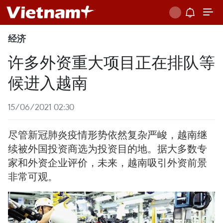
经济
许多外资重大项目正在排队等
候进入越南
15/06/2021 02:30
尽管新冠肺炎疫情形势依然复杂严峻，越南继
续被外国投资商选为投资目的地。据大多数专
家和外资企业评价，未来，越南吸引外资前景
非常可观。