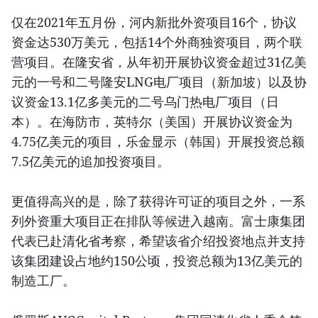
仅在2021年五月份，河内新批外资项目16个，协议
资金达530万美元，包括14个外商独资项目，两个联
营项目。在隆安省，从年初开展协议资金超过31亿美
元的一号和二号隆安LNG电厂项目（新加坡）以及协
议资金13.1亿多美元的二号乌门热电厂项目（日
本）。在海防市，英特尔（美国）开展协议资金为
4.75亿美元的项目，乐金显示（韩国）开展投资总额
7.5亿美元的追加投资项目。
更值得高兴的是，除了获得许可证的项目之外，一系
列外资重大项目正在排队等候进入越南。富士康集团
代表已赴清化省考察，希望该省介绍投资地点并支持
该集团建设占地约150公顷，投资总额为13亿美元的
制造工厂。