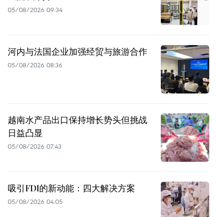
05/08/2026 09:34
河内与法国企业加强经贸与旅游合作
05/08/2026 08:36
越南水产品出口保持增长势头但挑战
日益凸显
05/08/2026 07:43
吸引FDI的新动能：四大解决方案
05/08/2026 04:05