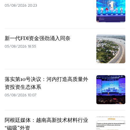
05/08/2026 20:23
新一代FDI资金强劲涌入同奈
05/08/2026 18:55
落实第10号决议：河内打造高质量外
资投资生态体系
05/08/2026 10:07
阿根廷媒体：越南高新技术材料行业
“磁吸”外资