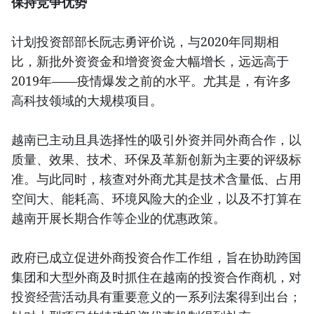
保持竞争优势
计划投资部部长阮志勇评价说，与2020年同期相
比，新批外资资金和增资资金大幅增长，远远高于
2019年——疫情爆发之前的水平。尤其是，有许多
高科技领域的大规模项目。
越南已主动且具选择性的吸引外资并同外商合作，以
质量、效果、技术、环保及革新创新为主要的评级标
准。与此同时，核查对外商尤其是技术含量低、占用
空间大、能耗高、环境风险大的企业，以及不打算在
越南开展长期合作等企业的优惠政策。
政府已成立促进外商投资合作工作组，旨在协助跨国
集团和大型外商及时抓住在越南的投资合作商机，对
投资经营活动具有重要意义的一系列法案得到出台；