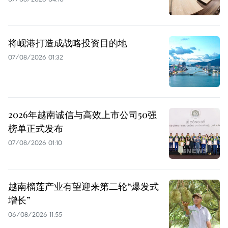
将岘港打造成战略投资目的地
07/08/2026 01:32
2026年越南诚信与高效上市公司50强
榜单正式发布
07/08/2026 01:10
越南榴莲产业有望迎来第二轮“爆发式
增长”
06/08/2026 11:55