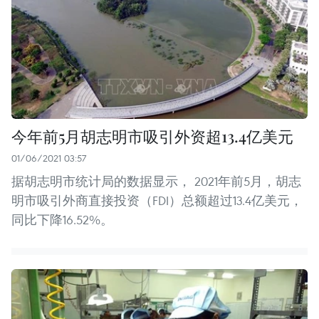
今年前5月胡志明市吸引外资超13.4亿美元
01/06/2021 03:57
据胡志明市统计局的数据显示， 2021年前5月，胡志
明市吸引外商直接投资（FDI）总额超过13.4亿美元，
同比下降16.52%。