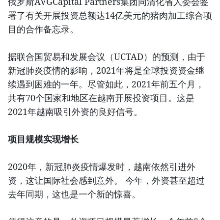
俄罗斯AVGCapital Partners集团同清化省人委会签
署了有关开展投资总额达14亿美元的猪肉加工综合项
目的合作备忘录。
据联合国贸易和发展会议（UCTAD）的预测，由于
新冠肺炎疫情的影响，2021年将是全球投资资金继
续遇到困难的一年。尽管如此，2021年前五个月，
共有70个国家和地区在越南开展投资项目。这是
2021年越南吸引外资的良好信号。
项目规模实现增长
2020年，新冠肺炎疫情爆发时，越南依然引进外
资，这让国际社会感到意外。 今年，外资甚至超过
去年同期，这也是一个新的惊喜。