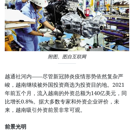
附图。图自互联网
越通社河内——尽管新冠肺炎疫情形势依然复杂严
峻，越南继续被外国投资商选为投资目的地。2021
年前五个月，流入越南的外资总额为140亿美元，同
比增长0.8%。据大多数专家和外资企业评价，未
来，越南吸引外资前景非常可观。
前景光明