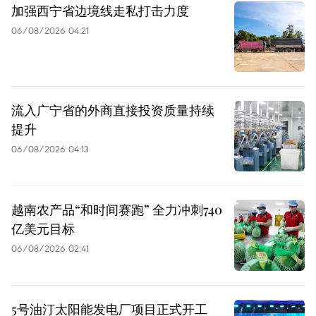
加强西宁省边境线走私打击力度
06/08/2026 04:21
流入广宁省的外商直接投资质量持续
提升
06/08/2026 04:13
越南农产品“和时间赛跑” 全力冲刺740
亿美元目标
06/08/2026 02:41
5号油汀太阳能发电厂项目正式开工