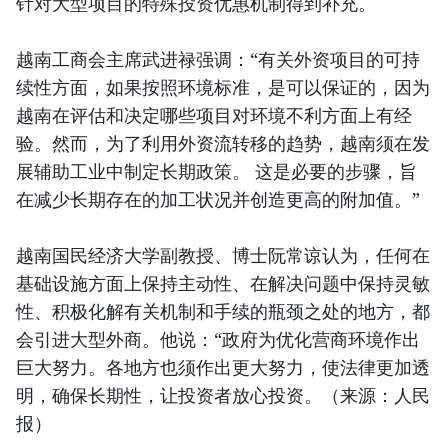
针对大型项目的特殊投资优惠机制得到补充。
越南工商会主席武进禄强调：“有关外资项目的可持
续性方面，如果按照环境标准，是可以保证的，因为
越南在评估和决定哪些项目对环境不利方面上有经
验。然而，为了利用外资流转移的趋势，越南须在发
展辅助工业中制定长期政策。 这是必要的步骤，旨
在减少长期存在的加工状况并创造更高的附加值。”
越南国民经济大学副教授、博士阮常谅认为，任何在
基础设施方面上保持主动性、在解决问题中保持灵敏
性、积极化解有关机制和手续的瓶颈之处的地方，都
会引进大型外商。他说：“政府为优化营商环境作出
巨大努力。各地方也须作出更大努力，使法律更加透
明，确保长期性，让投资者放心投资。（来源：人民
报）