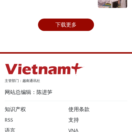
下载更多
主管部门：越南通讯社
网站总编辑：陈进笋
知识产权
使用条款
RSS
支持
语言
VNA