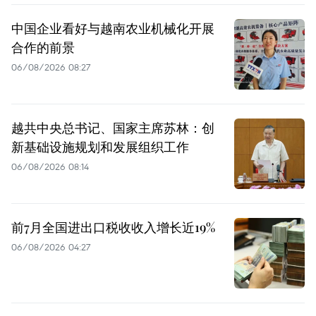
中国企业看好与越南农业机械化开展
合作的前景
06/08/2026 08:27
越共中央总书记、国家主席苏林：创
新基础设施规划和发展组织工作
06/08/2026 08:14
前7月全国进出口税收收入增长近19%
06/08/2026 04:27