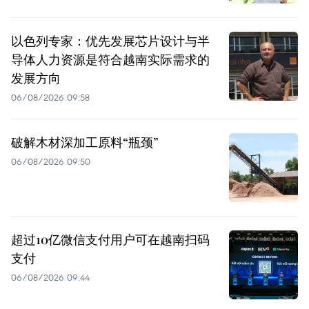
以色列专家：优先发展芯片设计与半
导体人力资源是符合越南实际需求的
发展方向
06/08/2026 09:58
破解木材深加工原料“瓶颈”
06/08/2026 09:50
超过10亿微信支付用户可在越南扫码
支付
06/08/2026 09:44