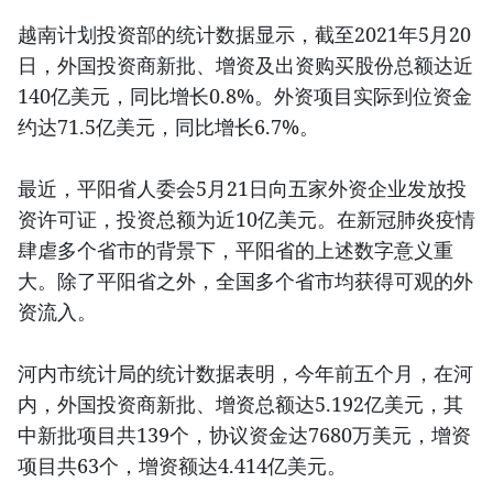
越南计划投资部的统计数据显示，截至2021年5月20
日，外国投资商新批、增资及出资购买股份总额达近
140亿美元，同比增长0.8%。外资项目实际到位资金
约达71.5亿美元，同比增长6.7%。
最近，平阳省人委会5月21日向五家外资企业发放投
资许可证，投资总额为近10亿美元。在新冠肺炎疫情
肆虐多个省市的背景下，平阳省的上述数字意义重
大。除了平阳省之外，全国多个省市均获得可观的外
资流入。
河内市统计局的统计数据表明，今年前五个月，在河
内，外国投资商新批、增资总额达5.192亿美元，其
中新批项目共139个，协议资金达7680万美元，增资
项目共63个，增资额达4.414亿美元。