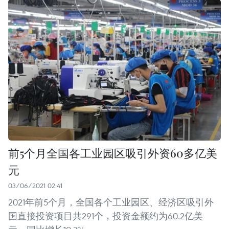
前5个月全国各工业园区吸引外资60多亿美
元
03/06/2021 02:41
2021年前5个月，全国各个工业园区、经济区吸引外
国直接投资项目共291个，投资金额约为60.2亿美