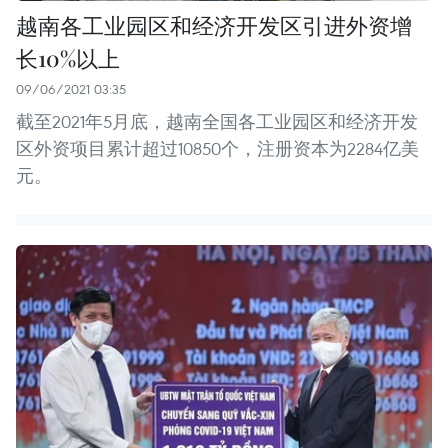
越南各工业园区和经济开发区引进外资增
长10%以上
09/06/2021 03:35
截至2021年5月底，越南全国各工业园区和经济开发
区外资项目累计超过10850个，注册资本为2284亿美
元。