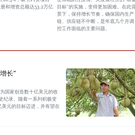
注册和增资总额达53.2万亿
目标”的实施，变得更加困难。在此
景下，保持增长节奏，确保国内生产
链、供应链不中断，是年底几个月调
控工作面临的主要问题。
增长”
能为国家创造数十亿美元的收
历史纪录。随着一系列积极变
5亿美元的目标迈进，并有望在