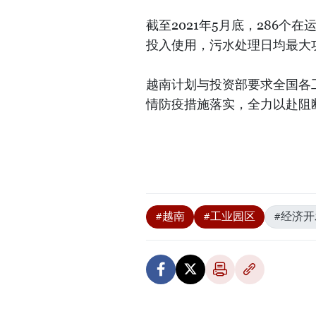
截至2021年5月底，286个在
投入使用，污水处理日均最大功
越南计划与投资部要求全国各
情防疫措施落实，全力以赴阻
#越南
#工业园区
#经济开