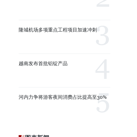
隆城机场多项重点工程项目加速冲刺
越南发布首批铝锭产品
河内力争将游客夜间消费占比提高至30%