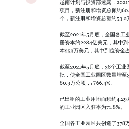
越南计划与投资部透露，202
项目，新注册和增资总额约60.
个，新注册和增资总额约53.2
截至2021年5月底，全国各工
册资本约2284亿美元，其中到
本253万美元，其中到位资金占
截至2021年5月底，38个
批，使全国工业园区数量增至3
80.9万公顷，占66.4%。
已出租的工业用地面积约4.2
的工业园区入驻率为71.8%。
全国各工业园区共创造了378