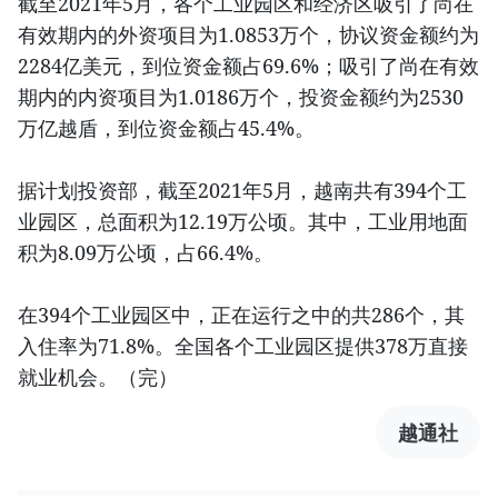
截至2021年5月，各个工业园区和经济区吸引了尚在
有效期内的外资项目为1.0853万个，协议资金额约为
2284亿美元，到位资金额占69.6%；吸引了尚在有效
期内的内资项目为1.0186万个，投资金额约为2530
万亿越盾，到位资金额占45.4%。
据计划投资部，截至2021年5月，越南共有394个工
业园区，总面积为12.19万公顷。其中，工业用地面
积为8.09万公顷，占66.4%。
在394个工业园区中，正在运行之中的共286个，其
入住率为71.8%。全国各个工业园区提供378万直接
就业机会。（完）
越通社