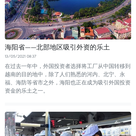
海阳省——北部地区吸引外资的乐土
13/05/2021 08:37
在过去一年中，外国投资者选择将工厂从中国转移到
越南的目的地中，除了人们熟悉的河内、北宁、永
福、海防等省市之外，海阳也正在成为吸引外国投资
资金的乐土之一。