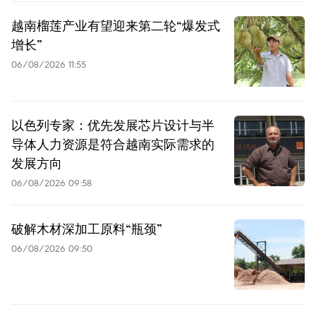
越南榴莲产业有望迎来第二轮“爆发式
增长”
06/08/2026 11:55
以色列专家：优先发展芯片设计与半
导体人力资源是符合越南实际需求的
发展方向
06/08/2026 09:58
破解木材深加工原料“瓶颈”
06/08/2026 09:50