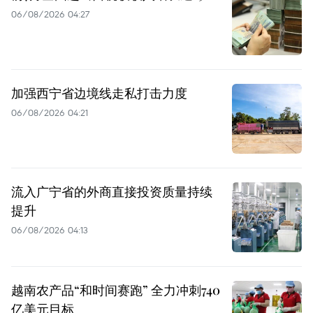
06/08/2026 04:27
加强西宁省边境线走私打击力度
06/08/2026 04:21
流入广宁省的外商直接投资质量持续
提升
06/08/2026 04:13
越南农产品“和时间赛跑” 全力冲刺740
亿美元目标