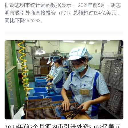
据胡志明市统计局的数据显示， 2021年前5月，胡志
明市吸引外商直接投资（FDI）总额超过13.4亿美元，
同比下降16.52%。
2021年前5个月河内市引进外资5.192亿美元