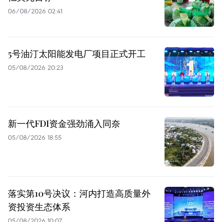
06/08/2026 02:41
5号油汀太阳能发电厂项目正式开工
05/08/2026 20:23
新一代FDI资金强劲涌入同奈
05/08/2026 18:55
落实第10号决议：河内打造高质量外
资投资生态体系
05/08/2026 10:07