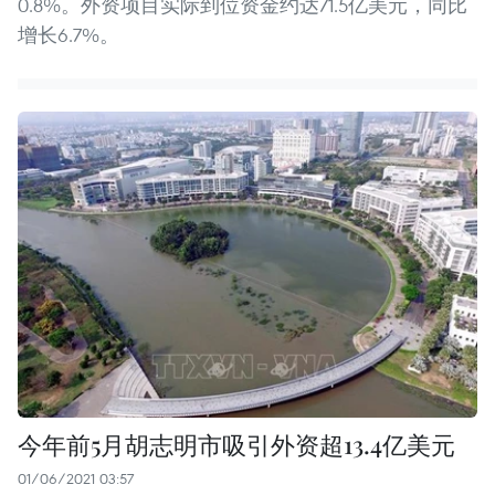
0.8%。外资项目实际到位资金约达71.5亿美元，同比
增长6.7%。
今年前5月胡志明市吸引外资超13.4亿美元
01/06/2021 03:57