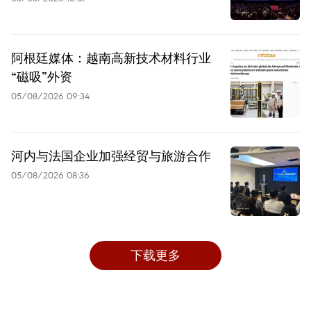
阿根廷媒体：越南高新技术材料行业
“磁吸”外资
05/08/2026 09:34
河内与法国企业加强经贸与旅游合作
05/08/2026 08:36
下载更多