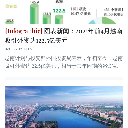
图表新闻：2021年前4月越南
吸引外资达122.5亿美元
11/05/2021 00:53
越南计划与投资部外国投资局表示，年初至今，越南
吸引外资达122.5亿美元，相当于去年同期的99.3%。