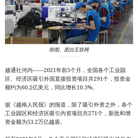
附图。图自互联网
越通社河内——2021年前5个月，全国各个工业园
区、经济区吸引外国直接投资项目共291个，投资金
额约为60.2亿美元，同比增长10.3%。
据《越南人民报》的报道，除了吸引外资之外，各个
工业园区和经济区吸引内资项目共271个，新批和增
资金额为53.2万亿越盾。