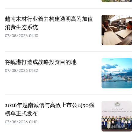
越南木材行业着力构建透明高附加值
消费生态系统
07/08/2026 04:10
将岘港打造成战略投资目的地
07/08/2026 01:32
2026年越南诚信与高效上市公司50强
榜单正式发布
07/08/2026 01:10