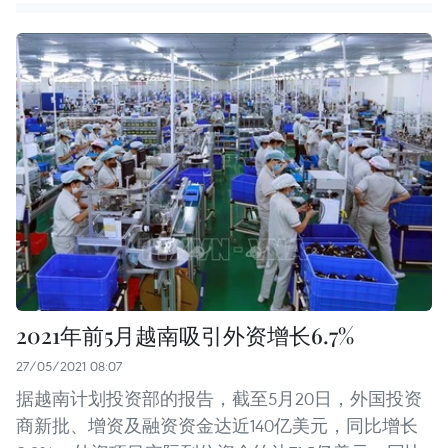
2021年前5月越南吸引外资增长6.7%
27/05/2021 08:07
据越南计划投资部的报告，截至5月20日，外国投资
商新批、增资及融资资金达近140亿美元，同比增长