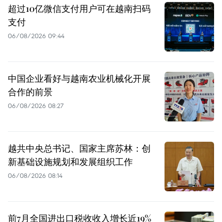
超过10亿微信支付用户可在越南扫码
支付
06/08/2026 09:44
中国企业看好与越南农业机械化开展
合作的前景
06/08/2026 08:27
越共中央总书记、国家主席苏林：创
新基础设施规划和发展组织工作
06/08/2026 08:14
前7月全国进出口税收收入增长近19%