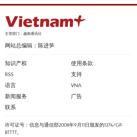
主管部门：越南通讯社
网站总编辑：陈进笋
知识产权
使用条款
RSS
支持
语言
VNA
新闻服务
广告
联系
许可证号：信息与通信部2008年9月11日颁发的1374/GP-
BTTTT。