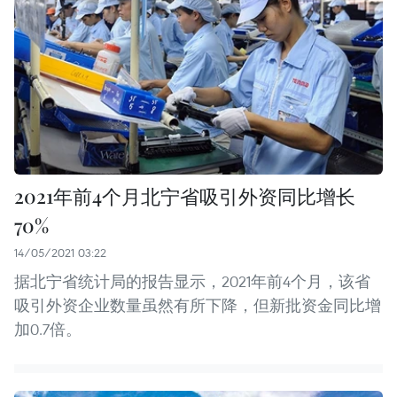
2021年前4个月北宁省吸引外资同比增长
70%
14/05/2021 03:22
据北宁省统计局的报告显示，2021年前4个月，该省
吸引外资企业数量虽然有所下降，但新批资金同比增
加0.7倍。