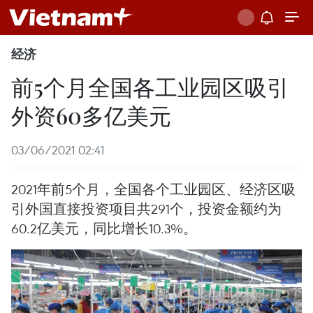
经济
前5个月全国各工业园区吸引
外资60多亿美元
03/06/2021 02:41
2021年前5个月，全国各个工业园区、经济区吸
引外国直接投资项目共291个，投资金额约为
60.2亿美元，同比增长10.3%。