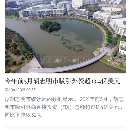
今年前5月胡志明市吸引外资超13.4亿美元
01/06/2021 03:57
据胡志明市统计局的数据显示， 2021年前5月，胡志
明市吸引外商直接投资（FDI）总额超过13.4亿美元，
同比下降16.52%。