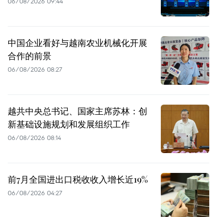
06/08/2026 09:44
中国企业看好与越南农业机械化开展
合作的前景
06/08/2026 08:27
越共中央总书记、国家主席苏林：创
新基础设施规划和发展组织工作
06/08/2026 08:14
前7月全国进出口税收收入增长近19%
06/08/2026 04:27