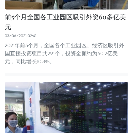
前5个月全国各工业园区吸引外资60多亿美
元
03/06/2021 02:41
2021年前5个月，全国各个工业园区、经济区吸引外
国直接投资项目共291个，投资金额约为60.2亿美
元，同比增长10.3%。