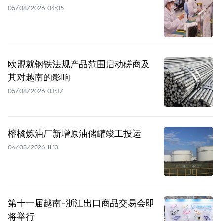
05/08/2026 04:05
欧盟就钢铁法规产品范围启动磋商及
其对越南的影响
05/08/2026 03:37
榕橘炼油厂新增原油储罐竣工投运
04/08/2026 11:13
第十一届越南-浙江出口商品交易会即
将举行