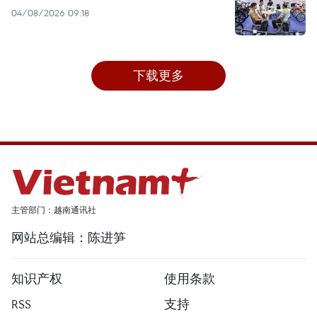
04/08/2026 09:18
下载更多
主管部门：越南通讯社
网站总编辑：陈进笋
知识产权
使用条款
RSS
支持