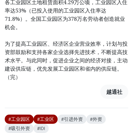
各工业园区土地租赁面积4.29万公顷，工业园区入住
率达53%（已投入使用的工业园区入住率达
71.8%）。全国工业园区为378万名劳动者创造就业
机会。
为了提高工业园区、经济区企业营业效率，计划与投
资部鼓励和支持各家企业选择先进技术，不断提高技
术水平。与此同时，促进企业之间的经济对接，主动
建设供应链，优先发展工业园区和省内的供应链。
（完）
越通社
#工业园区
#工业区
#引进外资
#外资
#吸引外资
#IDI