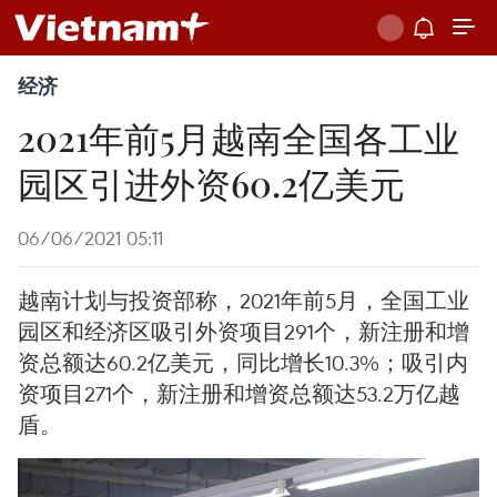
经济
2021年前5月越南全国各工业
园区引进外资60.2亿美元
06/06/2021 05:11
越南计划与投资部称，2021年前5月，全国工业
园区和经济区吸引外资项目291个，新注册和增
资总额达60.2亿美元，同比增长10.3%；吸引内
资项目271个，新注册和增资总额达53.2万亿越
盾。