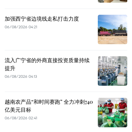
加强西宁省边境线走私打击力度
06/08/2026 04:21
流入广宁省的外商直接投资质量持续
提升
06/08/2026 04:13
越南农产品“和时间赛跑” 全力冲刺740
亿美元目标
06/08/2026 02:41