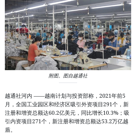
附图。图自越通社
越通社河内 ——越南计划与投资部称，2021年前5
月，全国工业园区和经济区吸引外资项目291个，新
注册和增资总额达60.2亿美元，同比增长10.3%；吸
引内资项目271个，新注册和增资总额达53.2万亿越
盾。