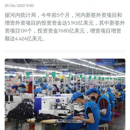
01/06/2021 11:50
据河内统计局，今年前5个月，河内新签外资项目和
增资外资项目的投资资金达5.192亿美元，其中新签外
资项目139个，投资资金7680亿美元，增资项目增资
额达4.424亿美元。