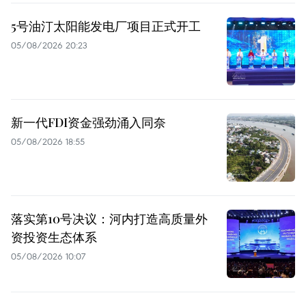
5号油汀太阳能发电厂项目正式开工
05/08/2026 20:23
新一代FDI资金强劲涌入同奈
05/08/2026 18:55
落实第10号决议：河内打造高质量外
资投资生态体系
05/08/2026 10:07