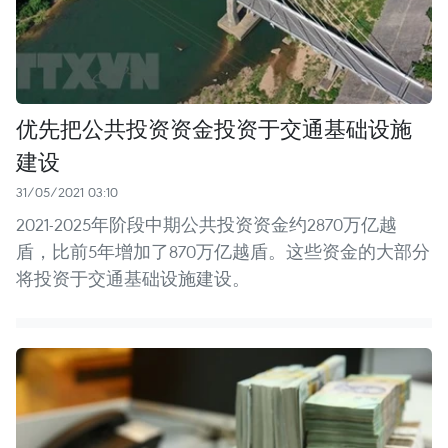
优先把公共投资资金投资于交通基础设施
建设
31/05/2021 03:10
2021-2025年阶段中期公共投资资金约2870万亿越
盾，比前5年增加了870万亿越盾。这些资金的大部分
将投资于交通基础设施建设。