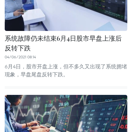
系统故障仍未结束6月4日股市早盘上涨后
反转下跌
04/06/2021 08:14
6月4日，股市开盘上涨，但不多久又出现了系统拥堵
现象，早盘尾盘反转下跌。