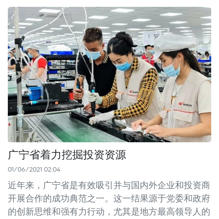
广宁省着力挖掘投资资源
01/06/2021 02:04
近年来，广宁省是有效吸引并与国内外企业和投资商
开展合作的成功典范之一。这一结果源于党委和政府
的创新思维和强有力行动，尤其是地方最高领导人的