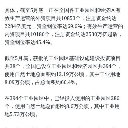
具体，截至5月底，正在全国各工业园区和经济区有
效生产运营的外资项目共10853个，注册资金约达
2284亿美元，资金到位率达69.6%；有效生产运营的
内资项目共10186个，注册资金约达2530万亿越盾，
资金到位率达45.4%。
截至5月底，获批的工业园区基础设施建设投资项目
共38个，全国已设立工业园区和经济园区共394个，
使用自然土地总面积约12.19万公顷，其中工业用地
8.09万公顷，占总面积约66.4%。
在394个工业园区中，已经投入使用的工业园区286
个，使用自然土地总面积约8.6万公顷，其中工业用
地5.73万公顷。