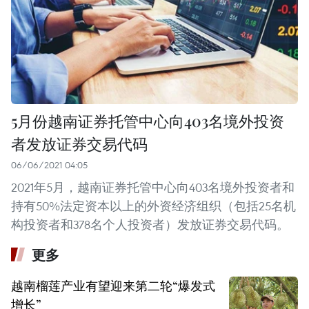
5月份越南证券托管中心向403名境外投资
者发放证券交易代码
06/06/2021 04:05
2021年5月，越南证券托管中心向403名境外投资者和
持有50%法定资本以上的外资经济组织（包括25名机
构投资者和378名个人投资者）发放证券交易代码。
更多
越南榴莲产业有望迎来第二轮“爆发式
增长”