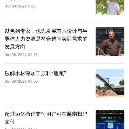
06/08/2026 11:55
以色列专家：优先发展芯片设计与半
导体人力资源是符合越南实际需求的
发展方向
06/08/2026 09:58
破解木材深加工原料“瓶颈”
06/08/2026 09:50
超过10亿微信支付用户可在越南扫码
支付