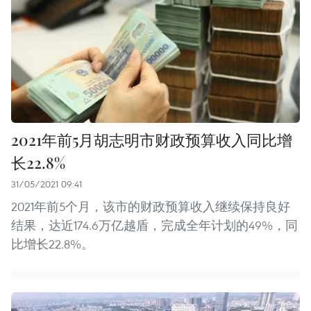
2021年前5月胡志明市财政预算收入同比增
长22.8%
31/05/2021 09:41
2021年前5个月，该市的财政预算收入继续保持良好
结果，达近174.6万亿越盾，完成全年计划的49%，同
比增长22.8%。