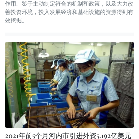
作用。鉴于主动制定符合的机制和政策，以及大力改
善投资环境，投入发展经济和基础设施的资源得到有
效挖掘。
2021年前5个月河内市引进外资5.192亿美元