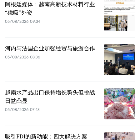
阿根廷媒体：越南高新技术材料行业
“磁吸”外资
05/08/2026 09:34
河内与法国企业加强经贸与旅游合作
05/08/2026 08:36
越南水产品出口保持增长势头但挑战
日益凸显
05/08/2026 07:43
吸引FDI的新动能：四大解决方案