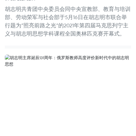
胡志明共青团中央委员会同中央宣教部、教育与培训
部、劳动荣军与社会部于5月16日在胡志明市联合举
行题为“照亮前路之光”的2021年第四届马克思列宁主
义与胡志明思想学科课程全国奥林匹克赛开幕式。