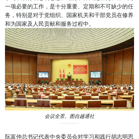
一项必要的工作，是十分重要、定期和不可缺少的任
务，特别是对于党组织、国家机关和干部党员在修养
和为国家及人民贡献和服务过程中。
会议全景。图自越通社
阮富仲总书记代表中央委员会对学习和践行胡志明思