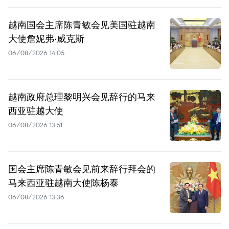
越南国会主席陈青敏会见美国驻越南
大使詹妮弗·威克斯
06/08/2026 14:05
越南政府总理黎明兴会见辞行的马来
西亚驻越大使
06/08/2026 13:51
国会主席陈青敏会见前来辞行拜会的
马来西亚驻越南大使陈杨泰
06/08/2026 13:36