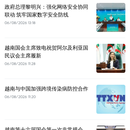
政府总理黎明兴：强化网络安全协同
联动 筑牢国家数字安全防线
06/08/2026 13:18
越南国会主席致电祝贺阿尔及利亚国
民议会主席履新
06/08/2026 11:28
越南与中国加强跨境传染病防控合作
06/08/2026 11:20
越南第十六届国会第一次非常规会