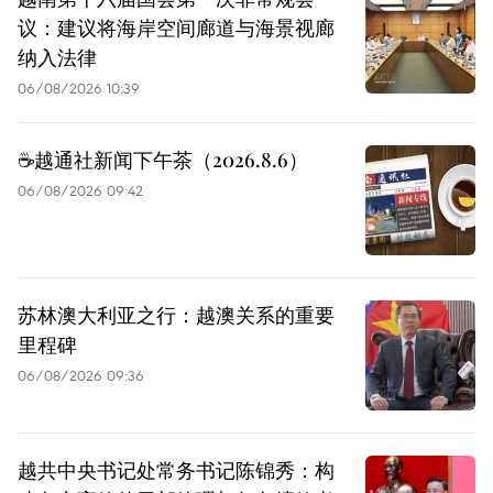
议：建议将海岸空间廊道与海景视廊
纳入法律
06/08/2026 10:39
☕️越通社新闻下午茶（2026.8.6）
06/08/2026 09:42
苏林澳大利亚之行：越澳关系的重要
里程碑
06/08/2026 09:36
越共中央书记处常务书记陈锦秀：构