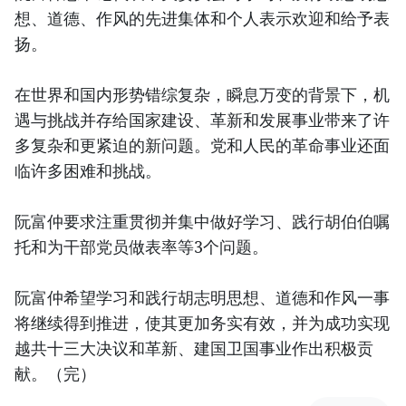
想、道德、作风的先进集体和个人表示欢迎和给予表
扬。
在世界和国内形势错综复杂，瞬息万变的背景下，机
遇与挑战并存给国家建设、革新和发展事业带来了许
多复杂和更紧迫的新问题。党和人民的革命事业还面
临许多困难和挑战。
阮富仲要求注重贯彻并集中做好学习、践行胡伯伯嘱
托和为干部党员做表率等3个问题。
阮富仲希望学习和践行胡志明思想、道德和作风一事
将继续得到推进，使其更加务实有效，并为成功实现
越共十三大决议和革新、建国卫国事业作出积极贡
献。（完）