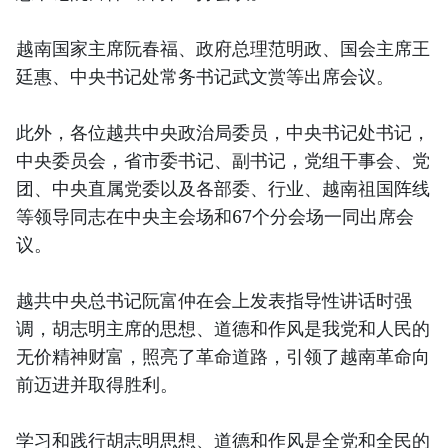
越南国家主席阮春福、政府总理范明政、国会主席王
廷惠、中央书记处常务书记武文赏等出席会议。
此外，各位越共中央政治局委员，中央书记处书记，
中央委员会，省市委书记、副书记，党组干事会、党
团、中央直属党委以及各部委、行业、越南祖国阵线
等领导同志在中央主会场和67个分会场一同出席会
议。
越共中央总书记阮富仲在会上发表指导性讲话时强
调，胡志明主席的思想、道德和作风是我党和人民的
无价精神财富，照亮了革命道路，引领了越南革命向
前迈进并取得胜利。
学习和践行胡志明思想、道德和作风是全党和全民的