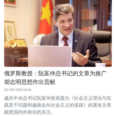
俄罗斯教授：阮富仲总书记的文章为推广
胡志明思想作出贡献
22/05/2021 04:16
越共中央总书记阮富仲发表题为《社会主义理论与实
践若干问题和越南走向社会主义的道路》的署名文章
颇受国内外舆论的关注。