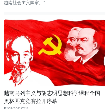
越南社会主义国家。”
越南马列主义与胡志明思想科学课程全国
奥林匹克竞赛拉开序幕
17/05/2021 02:14