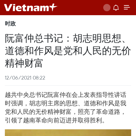
时政
阮富仲总书记：胡志明思想、
道德和作风是党和人民的无价
精神财富
12/06/2021 08:22
越共中央总书记阮富仲在会上发表指导性讲话
时强调，胡志明主席的思想、道德和作风是我
党和人民的无价精神财富，照亮了革命道路，
引领了越南革命向前迈进并取得胜利。