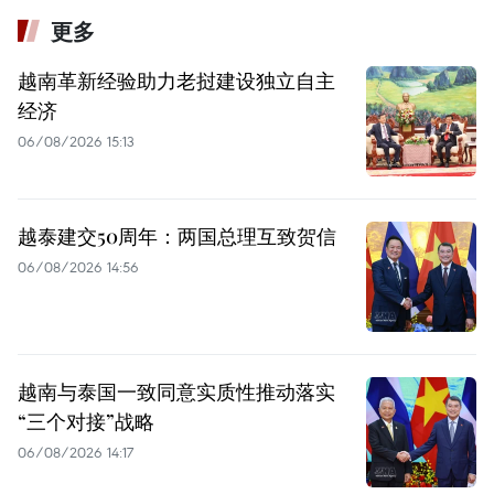
更多
越南革新经验助力老挝建设独立自主
经济
06/08/2026 15:13
越泰建交50周年：两国总理互致贺信
06/08/2026 14:56
越南与泰国一致同意实质性推动落实
“三个对接”战略
06/08/2026 14:17