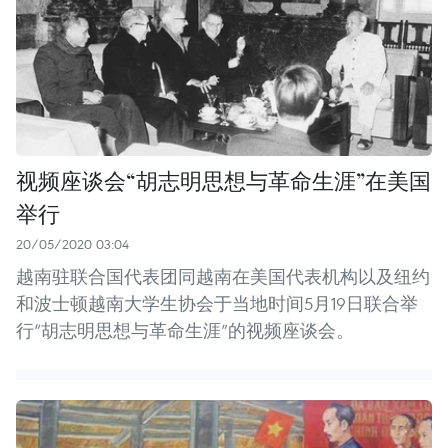
视频座谈会“胡志明思想与革命生涯”在美国
举行
20/05/2020 03:04
越南驻联合国代表团同越南在美国代表机构以及纽约
和波士顿越南大学生协会于当地时间5月19日联合举
行“胡志明思想与革命生涯”的视频座谈会。