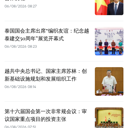
06/08/2026 08:27
泰国国会主席出席“编织友谊：纪念越
泰建交50周年”展览开幕式
06/08/2026 08:23
越共中央总书记、国家主席苏林：创
新基础设施规划和发展组织工作
06/08/2026 08:14
第十六届国会第一次非常规会议：审
议国家重点项目的投资主张
06/08/2026 07:51