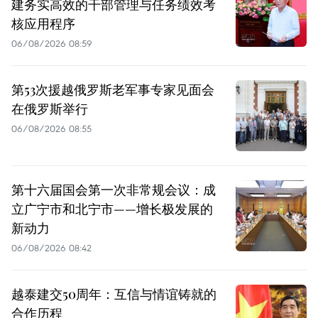
建务实高效的干部管理与任务绩效考
核应用程序
06/08/2026 08:59
第53次援越俄罗斯老军事专家见面会
在俄罗斯举行
06/08/2026 08:55
第十六届国会第一次非常规会议：成
立广宁市和北宁市——增长极发展的
新动力
06/08/2026 08:42
越泰建交50周年：互信与情谊铸就的
合作历程