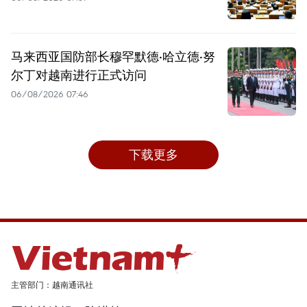
马来西亚国防部长穆罕默德·哈立德·努
尔丁对越南进行正式访问
06/08/2026 07:46
下载更多
主管部门：越南通讯社