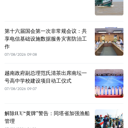
第十六届国会第一次非常规会议：共
享电信基础设施数据服务灾害防治工
作
07/08/2026 09:08
越南政府副总理范氏清茶出席南坛一
号高中学校建设项目动工仪式
07/08/2026 09:07
解除IUU“黄牌”警告：同塔省加强渔船
管理