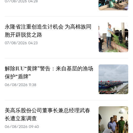
07/08/2026 04:28
永隆省注重创造生计机会 为高棉族同
胞开辟脱贫之路
07/08/2026 04:23
解除IUU“黄牌”警告：来自基层的渔场
保护“盾牌”
06/08/2026 11:38
美高乐股份公司董事长兼总经理武春
长遭立案调查
06/08/2026 09:40