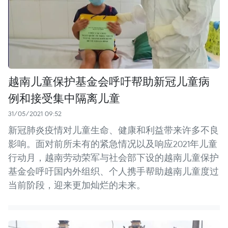
越南儿童保护基金会呼吁帮助新冠儿童病
例和接受集中隔离儿童
31/05/2021 09:52
新冠肺炎疫情对儿童生命、健康和利益带来许多不良
影响。面对前所未有的紧急情况以及响应2021年儿童
行动月，越南劳动荣军与社会部下设的越南儿童保护
基金会呼吁国内外组织、个人携手帮助越南儿童度过
当前阶段，迎来更加灿烂的未来。